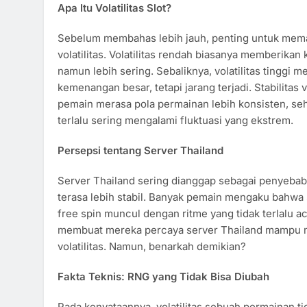
Apa Itu Volatilitas Slot?
Sebelum membahas lebih jauh, penting untuk me
volatilitas. Volatilitas rendah biasanya memberika
namun lebih sering. Sebaliknya, volatilitas tinggi 
kemenangan besar, tetapi jarang terjadi. Stabilitas vo
pemain merasa pola permainan lebih konsisten, se
terlalu sering mengalami fluktuasi yang ekstrem.
Persepsi tentang Server Thailand
Server Thailand sering dianggap sebagai penyeb
terasa lebih stabil. Banyak pemain mengaku bahwa s
free spin muncul dengan ritme yang tidak terlalu ac
membuat mereka percaya server Thailand mampu m
volatilitas. Namun, benarkah demikian?
Fakta Teknis: RNG yang Tidak Bisa Diubah
Pada kenyataannya, volatilitas sebuah permainan ti