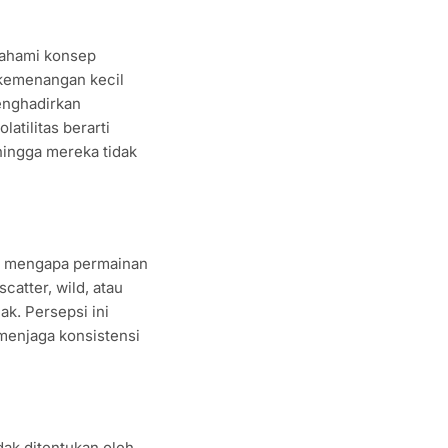
mahami konsep
n kemenangan kecil
menghadirkan
latilitas berarti
hingga mereka tidak
ab mengapa permainan
catter, wild, atau
ak. Persepsi ini
enjaga konsistensi
dak ditentukan oleh