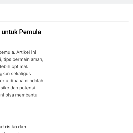
t untuk Pemula
emula. Artikel ini
i, tips bermain aman,
lebih optimal.
gkan sekaligus
erlu dipahami adalah
isiko dan potensi
ini bisa membantu
at risiko dan