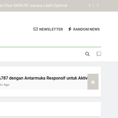
n Fitur KAYA787 secara Lebih Optimal
onsif untuk Aktivitas Digital Modern
armuka yang Ringkas serta Informatif
NEWSLETTER
RANDOM NEWS
 yang Praktis untuk Pengguna Modern
Kesempatan Bisnis Dengan Tren Sehat Masa Kini.
n Fitur KAYA787 secara Lebih Optimal
onsif untuk Aktivitas Digital Modern
armuka yang Ringkas serta Informatif
ntarmuka Responsif untuk Aktivitas Digital Modern
KA
4 W