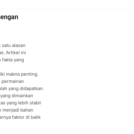
 dengan
 satu alasan
s. Artikel ini
n fakta yang
ki makna penting.
h permainan
ah yang didapatkan.
yang dimainkan
as yang lebih stabil
n menjadi bahan
nya faktor di balik