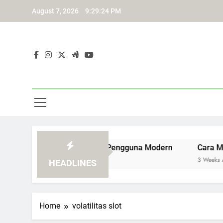
Skip
August 7, 2026
9:29:25 PM
to
content
Up 
Bergabung
ng Praktis untuk Pengguna Modern
Cara Memanfaatkan
3 Weeks Ago
HEADLINES
Home
volatilitas slot