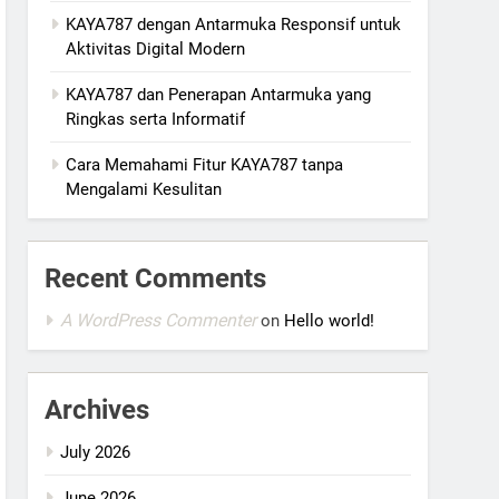
KAYA787 dengan Antarmuka Responsif untuk
Aktivitas Digital Modern
KAYA787 dan Penerapan Antarmuka yang
Ringkas serta Informatif
Cara Memahami Fitur KAYA787 tanpa
Mengalami Kesulitan
Recent Comments
A WordPress Commenter
on
Hello world!
Archives
July 2026
June 2026