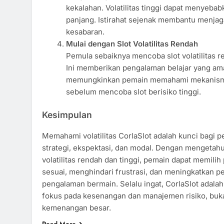
kekalahan. Volatilitas tinggi dapat menyebab
panjang. Istirahat sejenak membantu menjag
kesabaran.
Mulai dengan Slot Volatilitas Rendah
Pemula sebaiknya mencoba slot volatilitas r
Ini memberikan pengalaman belajar yang am
memungkinkan pemain memahami mekanism
sebelum mencoba slot berisiko tinggi.
Kesimpulan
Memahami volatilitas CorlaSlot adalah kunci bagi 
strategi, ekspektasi, dan modal. Dengan mengetah
volatilitas rendah dan tinggi, pemain dapat memili
sesuai, menghindari frustrasi, dan meningkatkan p
pengalaman bermain. Selalu ingat, CorlaSlot adal
fokus pada kesenangan dan manajemen risiko, buk
kemenangan besar.
Read More