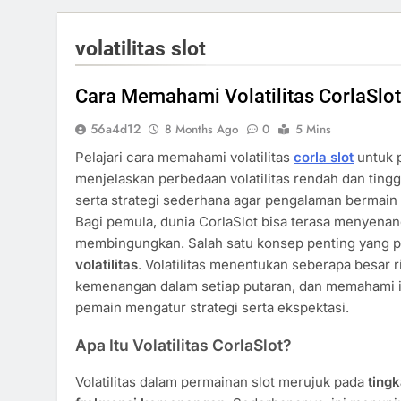
volatilitas slot
Cara Memahami Volatilitas CorlaSlo
56a4d12
8 Months Ago
0
5 Mins
Pelajari cara memahami volatilitas
corla slot
untuk p
menjelaskan perbedaan volatilitas rendah dan tingg
serta strategi sederhana agar pengalaman bermain 
Bagi pemula, dunia CorlaSlot bisa terasa menyenan
membingungkan. Salah satu konsep penting yang p
volatilitas
. Volatilitas menentukan seberapa besar r
kemenangan dalam setiap putaran, dan memahami 
pemain mengatur strategi serta ekspektasi.
Apa Itu Volatilitas CorlaSlot?
Volatilitas dalam permainan slot merujuk pada
tingk