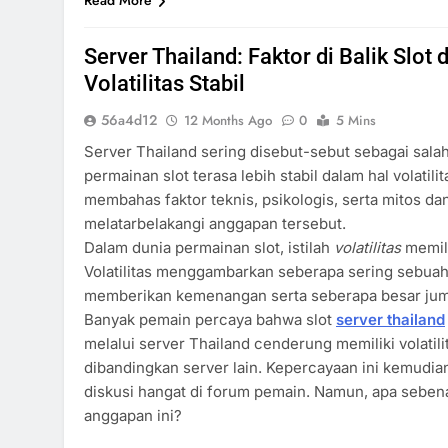
Server Thailand: Faktor di Balik Slot
Volatilitas Stabil
56a4d12
12 Months Ago
0
5 Mins
Server Thailand sering disebut-sebut sebagai salah
permainan slot terasa lebih stabil dalam hal volatilita
membahas faktor teknis, psikologis, serta mitos da
melatarbelakangi anggapan tersebut.
Dalam dunia permainan slot, istilah
volatilitas
memili
Volatilitas menggambarkan seberapa sering sebua
memberikan kemenangan serta seberapa besar juml
Banyak pemain percaya bahwa slot
server thailand
melalui server Thailand cenderung memiliki volatilit
dibandingkan server lain. Kepercayaan ini kemudia
diskusi hangat di forum pemain. Namun, apa sebenar
anggapan ini?