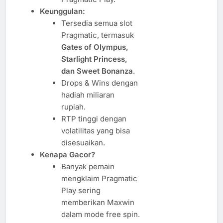
Keunggulan:
Tersedia semua slot
Pragmatic, termasuk
Gates of Olympus,
Starlight Princess,
dan Sweet Bonanza
.
Drops & Wins dengan
hadiah miliaran
rupiah.
RTP tinggi dengan
volatilitas yang bisa
disesuaikan.
Kenapa Gacor?
Banyak pemain
mengklaim Pragmatic
Play sering
memberikan Maxwin
dalam mode free spin.