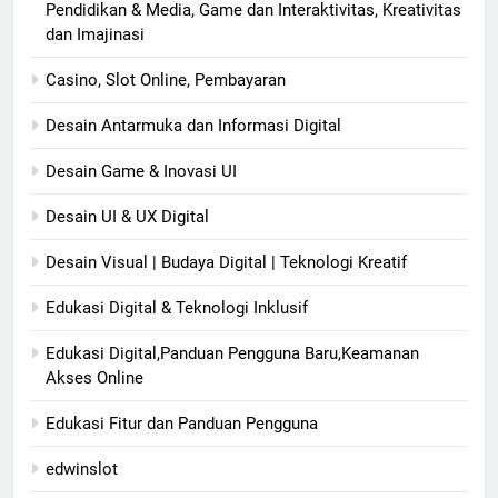
Pendidikan & Media, Game dan Interaktivitas, Kreativitas
dan Imajinasi
Casino, Slot Online, Pembayaran
Desain Antarmuka dan Informasi Digital
Desain Game & Inovasi UI
Desain UI & UX Digital
Desain Visual | Budaya Digital | Teknologi Kreatif
Edukasi Digital & Teknologi Inklusif
Edukasi Digital,Panduan Pengguna Baru,Keamanan
Akses Online
Edukasi Fitur dan Panduan Pengguna
edwinslot