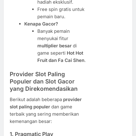
hadiah eksklusif.
Free spin gratis untuk
pemain baru.
Kenapa Gacor?
Banyak pemain
menyukai fitur
multiplier besar
di
game seperti
Hot Hot
Fruit dan Fa Cai Shen
.
Provider Slot Paling
Populer dan Slot Gacor
yang Direkomendasikan
Berikut adalah beberapa
provider
slot paling populer
dan game
terbaik yang sering memberikan
kemenangan besar:
1. Pragmatic Play