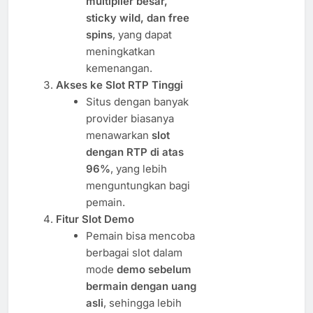
multiplier besar,
sticky wild, dan free
spins
, yang dapat
meningkatkan
kemenangan.
Akses ke Slot RTP Tinggi
Situs dengan banyak
provider biasanya
menawarkan
slot
dengan RTP di atas
96%
, yang lebih
menguntungkan bagi
pemain.
Fitur Slot Demo
Pemain bisa mencoba
berbagai slot dalam
mode
demo sebelum
bermain dengan uang
asli
, sehingga lebih