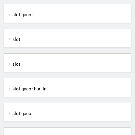
slot gacor
slot
slot
slot gacor hari ini
slot gacor