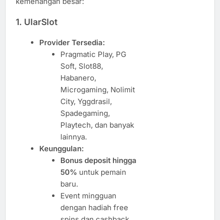
kemenangan besar:
1. UlarSlot
Provider Tersedia:
Pragmatic Play, PG
Soft, Slot88,
Habanero,
Microgaming, Nolimit
City, Yggdrasil,
Spadegaming,
Playtech, dan banyak
lainnya.
Keunggulan:
Bonus deposit hingga
50%
untuk pemain
baru.
Event mingguan
dengan hadiah free
spins dan cashback.