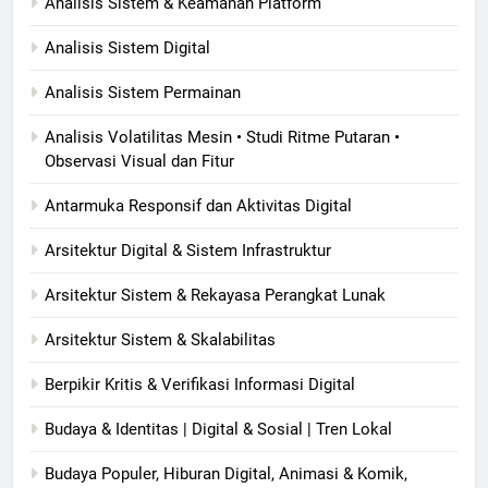
Analisis Sistem & Keamanan Platform
Analisis Sistem Digital
Analisis Sistem Permainan
Analisis Volatilitas Mesin • Studi Ritme Putaran •
Observasi Visual dan Fitur
Antarmuka Responsif dan Aktivitas Digital
Arsitektur Digital & Sistem Infrastruktur
Arsitektur Sistem & Rekayasa Perangkat Lunak
Arsitektur Sistem & Skalabilitas
Berpikir Kritis & Verifikasi Informasi Digital
Budaya & Identitas | Digital & Sosial | Tren Lokal
Budaya Populer, Hiburan Digital, Animasi & Komik,