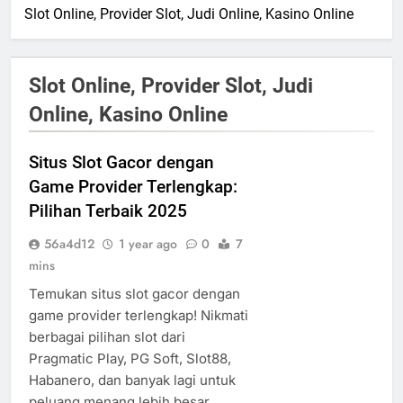
Slot Online, Provider Slot, Judi Online, Kasino Online
Slot Online, Provider Slot, Judi
Online, Kasino Online
Situs Slot Gacor dengan
Game Provider Terlengkap:
Pilihan Terbaik 2025
56a4d12
1 year ago
0
7
mins
Temukan situs slot gacor dengan
game provider terlengkap! Nikmati
berbagai pilihan slot dari
Pragmatic Play, PG Soft, Slot88,
Habanero, dan banyak lagi untuk
peluang menang lebih besar.