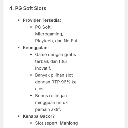
4. PG Soft Slots
Provider Tersedia:
PG Soft,
Microgaming,
Playtech, dan NetEnt.
Keunggulan:
Game dengan grafis
terbaik dan fitur
inovatif.
Banyak pilihan slot
dengan RTP 96% ke
atas.
Bonus rollingan
mingguan untuk
pemain aktif.
Kenapa Gacor?
Slot seperti
Mahjong