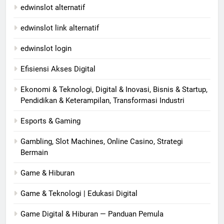
edwinslot alternatif
edwinslot link alternatif
edwinslot login
Efisiensi Akses Digital
Ekonomi & Teknologi, Digital & Inovasi, Bisnis & Startup,
Pendidikan & Keterampilan, Transformasi Industri
Esports & Gaming
Gambling, Slot Machines, Online Casino, Strategi
Bermain
Game & Hiburan
Game & Teknologi | Edukasi Digital
Game Digital & Hiburan — Panduan Pemula