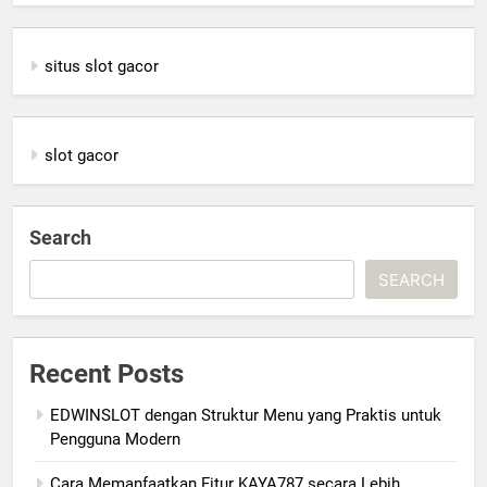
situs slot gacor
slot gacor
Search
SEARCH
Recent Posts
EDWINSLOT dengan Struktur Menu yang Praktis untuk
Pengguna Modern
Cara Memanfaatkan Fitur KAYA787 secara Lebih