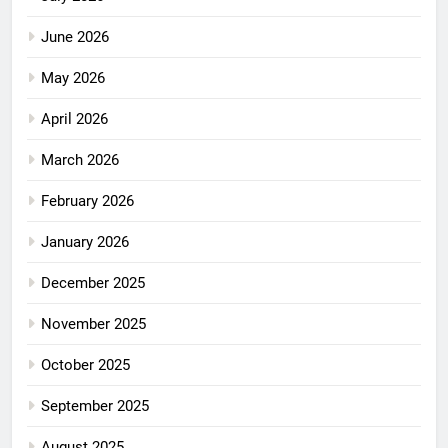
June 2026
May 2026
April 2026
March 2026
February 2026
January 2026
December 2025
November 2025
October 2025
September 2025
August 2025