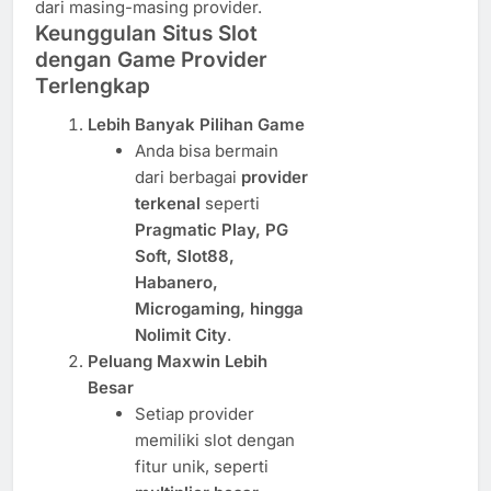
dari masing-masing provider.
Keunggulan Situs Slot
dengan Game Provider
Terlengkap
Lebih Banyak Pilihan Game
Anda bisa bermain
dari berbagai
provider
terkenal
seperti
Pragmatic Play, PG
Soft, Slot88,
Habanero,
Microgaming, hingga
Nolimit City
.
Peluang Maxwin Lebih
Besar
Setiap provider
memiliki slot dengan
fitur unik, seperti