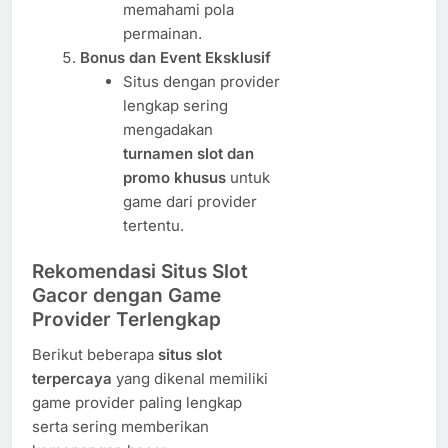
memahami pola
permainan.
Bonus dan Event Eksklusif
Situs dengan provider
lengkap sering
mengadakan
turnamen slot dan
promo khusus
untuk
game dari provider
tertentu.
Rekomendasi Situs Slot
Gacor dengan Game
Provider Terlengkap
Berikut beberapa
situs slot
terpercaya
yang dikenal memiliki
game provider paling lengkap
serta sering memberikan