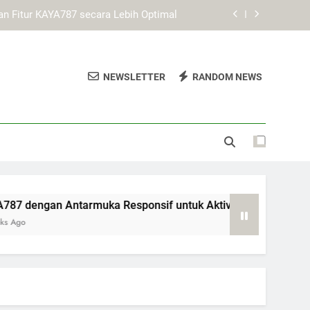
n Fitur KAYA787 secara Lebih Optimal
onsif untuk Aktivitas Digital Modern
armuka yang Ringkas serta Informatif
NEWSLETTER
RANDOM NEWS
 yang Praktis untuk Pengguna Modern
Kesempatan Bisnis Dengan Tren Sehat Masa Kini.
n Fitur KAYA787 secara Lebih Optimal
onsif untuk Aktivitas Digital Modern
armuka yang Ringkas serta Informatif
n Antarmuka Responsif untuk Aktivitas Digital Modern