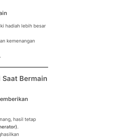
ain
iki hadiah lebih besar
rikan kemenangan
.
i Saat Bermain
Memberikan
ang, hasil tetap
erator)
.
ghasilkan