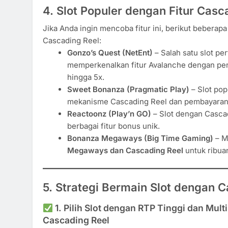
4. Slot Populer dengan Fitur Casc
Jika Anda ingin mencoba fitur ini, berikut beberapa
Cascading Reel:
Gonzo’s Quest (NetEnt)
– Salah satu slot pe
memperkenalkan fitur Avalanche dengan pe
hingga 5x.
Sweet Bonanza (Pragmatic Play)
– Slot pop
mekanisme Cascading Reel dan pembayaran
Reactoonz (Play’n GO)
– Slot dengan Casca
berbagai fitur bonus unik.
Bonanza Megaways (Big Time Gaming)
– M
Megaways dan Cascading Reel
untuk ribua
5. Strategi Bermain Slot dengan 
1. Pilih Slot dengan RTP Tinggi dan Mult
Cascading Reel