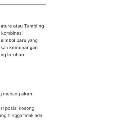
ature atau Tumbling
k kombinasi
 simbol baru
yang
atkan
kemenangan
ang taruhan
ng menang
akan
si posisi kosong.
ang hingga tidak ada