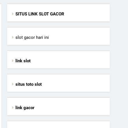
SITUS LINK SLOT GACOR
slot gacor hari ini
link slot
situs toto slot
link gacor