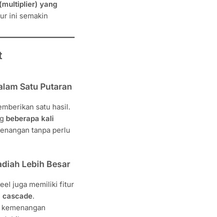
multiplier) yang
ur ini semakin
t
lam Satu Putaran
emberikan satu hasil.
ng
beberapa kali
menangan tanpa perlu
adiah Lebih Besar
l juga memiliki fitur
di cascade
.
iap kemenangan