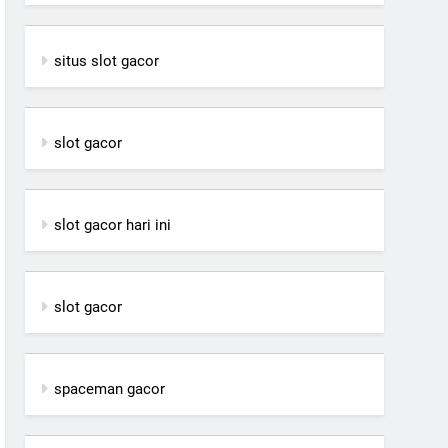
situs slot gacor
slot gacor
slot gacor hari ini
slot gacor
spaceman gacor