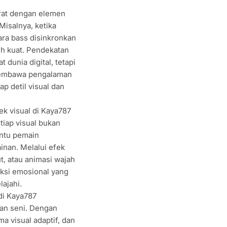
erat dengan elemen
 Misalnya, ketika
uara bass disinkronkan
ih kuat. Pendekatan
 dunia digital, tetapi
 membawa pengalaman
p detil visual dan
ek visual di Kaya787
tiap visual bukan
antu pemain
inan. Melalui efek
t, atau animasi wajah
ksi emosional yang
lajahi.
 di Kaya787
an seni. Dengan
a visual adaptif, dan