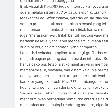
optimal untuk semua pengguna.
Efek visual di Kaya787 juga diintegrasikan secara 
suara melalui sistem
audio-visual synchronization
.
ledakan terjadi, efek cahaya, getaran visual, dan s
secara presisi untuk menciptakan sensasi yang leb
multisensori ini membuat pemain tidak hanya melihat
juga “merasakannya”. Inilah bentuk inovasi yang
bermain ke level yang lebih mendalam, di mana setia
suara bekerja dalam harmoni yang sempurna.
Lebih dari sekadar tampilan, teknologi grafis dan ef
menjadi bagian penting dari narasi dan interaksi. Se
hanya dekorasi, tetapi alat komunikasi yang memb
memahami alur, suasana, dan dinamika dunia perma
cahaya yang berubah, partikel yang bergerak lembu
karakter yang ekspresif, Kaya787 membangun kone
kuat antara pemain dan dunia digital yang mereka je
Secara keseluruhan, inovasi grafis dan efek visual
mencerminkan perpaduan sempurna antara sains d
memanfaatkan teknologi rendering modern, algoritm