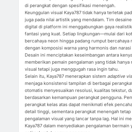
di perangkat dengan spesifikasi menengah.
Keunggulan visual Kaya787 tidak hanya terletak pada
juga pada nilai artistik yang mendalam. Tim desain
digital di platform ini menggabungkan gaya realist
fantasi yang kuat. Setiap lingkungan—mulai dari kota
bercahaya neon hingga padang rumput bercahaya
dengan komposisi warna yang harmonis dan narasi v
Desain ini menciptakan keseimbangan antara kenyat
memberikan pemain pengalaman yang tidak hanya 
visual tetapi juga menggugah rasa ingin tahu.
Selain itu, Kaya787 menerapkan sistem
adaptive vis
menjaga konsistensi tampilan di berbagai perangkat
otomatis menyesuaikan resolusi, kualitas tekstur, d
berdasarkan kemampuan perangkat pengguna. Pe
perangkat kelas atas dapat menikmati efek pencah
detail tinggi, sementara perangkat menengah teta
pengalaman visual yang lancar tanpa lag. Hal ini 
Kaya787 dalam menyediakan pengalaman bermain ya