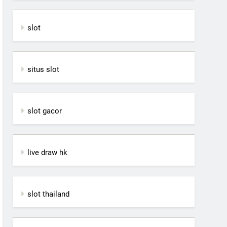
slot
situs slot
slot gacor
live draw hk
slot thailand