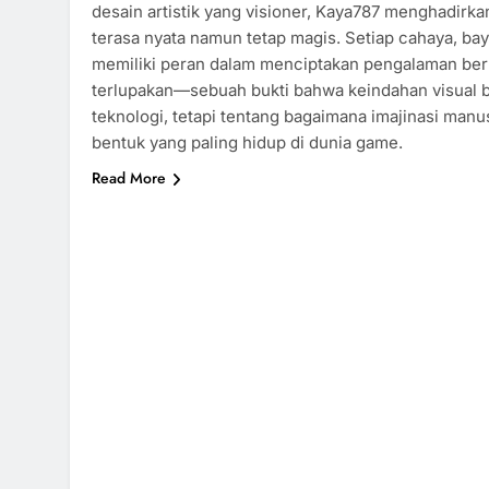
desain artistik yang visioner, Kaya787 menghadirkan
terasa nyata namun tetap magis. Setiap cahaya, ba
memiliki peran dalam menciptakan pengalaman ber
terlupakan—sebuah bukti bahwa keindahan visual 
teknologi, tetapi tentang bagaimana imajinasi man
bentuk yang paling hidup di dunia game.
Read More