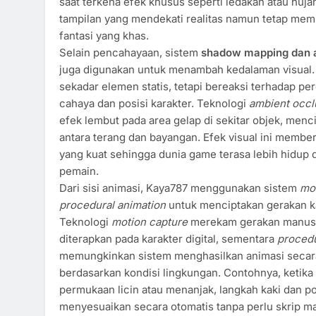
saat terkena efek khusus seperti ledakan atau huja
tampilan yang mendekati realitas namun tetap mem
fantasi yang khas.
Selain pencahayaan, sistem
shadow mapping dan a
juga digunakan untuk menambah kedalaman visual. 
sekadar elemen statis, tetapi bereaksi terhadap p
cahaya dan posisi karakter. Teknologi
ambient occl
efek lembut pada area gelap di sekitar objek, menc
antara terang dan bayangan. Efek visual ini member
yang kuat sehingga dunia game terasa lebih hidup da
pemain.
Dari sisi animasi, Kaya787 menggunakan sistem
mo
procedural animation
untuk menciptakan gerakan ka
Teknologi
motion capture
merekam gerakan manusi
diterapkan pada karakter digital, sementara
procedu
memungkinkan sistem menghasilkan animasi secar
berdasarkan kondisi lingkungan. Contohnya, ketika 
permukaan licin atau menanjak, langkah kaki dan p
menyesuaikan secara otomatis tanpa perlu skrip m