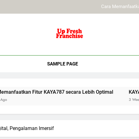
Cara Memanfaatka
KAYA787 dengan Antarmuka Resp
KAYA787 dan Penerapan Ant
Fresh Franchise
EDWINSLOT dengan Struktur Menu
lah Dalam Bisnis Makanan Sehat Dengan Up Fresh Franchise. 
Cara Memanfaatka
SAMPLE PAGE
KAYA787 dengan Antarmuka Resp
KAYA787 dan Penerapan Ant
 Fitur KAYA787 secara Lebih Optimal
KAYA787 dengan 
3 Weeks Ago
gital, Pengalaman Imersif