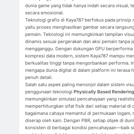
dunia game yang tidak hanya indah secara visual, 
secara emosional.
Teknologi grafis di Kaya787 berfokus pada prinsip
yaitu proses menghasilkan gambar secara langsung 
pemain. Teknologi ini memungkinkan tampilan visu
dinamis sesuai pergerakan dan aksi pemain tanpa j
mengganggu. Dengan dukungan GPU berperforma ti
kompresi data modern, sistem Kaya787 mampu men
berkualitas tinggi tanpa mengorbankan performa. In
mengapa dunia digital di dalam platform ini terasa h
penuh detail.
Salah satu aspek paling menonjol dalam sistem vis
penggunaan teknologi
Physically Based Rendering
memungkinkan simulasi pencahayaan yang realisti
memperhitungkan sifat fisik dari setiap material di
bagaimana cahaya memantul di permukaan logam, 
diserap oleh kain. Dengan PBR, setiap objek di duni
konsisten di berbagai kondisi pencahayaan—baik 