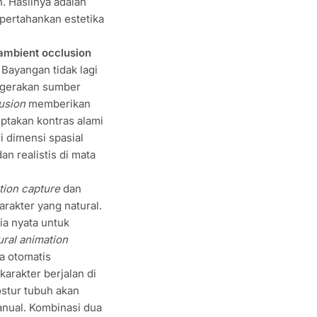
n. Hasilnya adalah
pertahankan estetika
mbient occlusion
Bayangan tidak lagi
ergerakan sumber
usion
memberikan
iptakan kontras alami
i dimensi spasial
n realistis di mata
tion capture
dan
rakter yang natural.
a nyata untuk
ral animation
a otomatis
karakter berjalan di
ostur tubuh akan
anual. Kombinasi dua