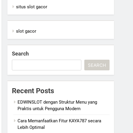
situs slot gacor
slot gacor
Search
SEARCH
Recent Posts
EDWINSLOT dengan Struktur Menu yang
Praktis untuk Pengguna Modern
Cara Memanfaatkan Fitur KAYA787 secara
Lebih Optimal