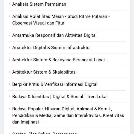
Analisis Sistem Permainan
Analisis Volatilitas Mesin • Studi Ritme Putaran •
Observasi Visual dan Fitur
Antarmuka Responsif dan Aktivitas Digital
Arsitektur Digital & Sistem Infrastruktur
Arsitektur Sistem & Rekayasa Perangkat Lunak
Arsitektur Sistem & Skalabilitas
Berpikir Kritis & Verifikasi Informasi Digital
Budaya & Identitas | Digital & Sosial | Tren Lokal
Budaya Populer, Hiburan Digital, Animasi & Komik,
Pendidikan & Media, Game dan Interaktivitas, Kreativitas
dan Imajinasi