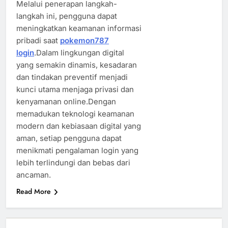
Melalui penerapan langkah-
langkah ini, pengguna dapat
meningkatkan keamanan informasi
pribadi saat
pokemon787
login
.Dalam lingkungan digital
yang semakin dinamis, kesadaran
dan tindakan preventif menjadi
kunci utama menjaga privasi dan
kenyamanan online.Dengan
memadukan teknologi keamanan
modern dan kebiasaan digital yang
aman, setiap pengguna dapat
menikmati pengalaman login yang
lebih terlindungi dan bebas dari
ancaman.
Read More