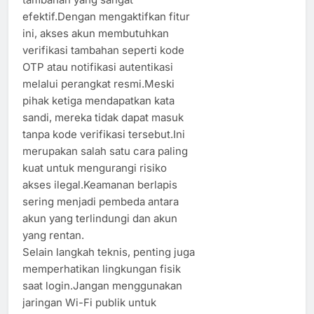
efektif.Dengan mengaktifkan fitur
ini, akses akun membutuhkan
verifikasi tambahan seperti kode
OTP atau notifikasi autentikasi
melalui perangkat resmi.Meski
pihak ketiga mendapatkan kata
sandi, mereka tidak dapat masuk
tanpa kode verifikasi tersebut.Ini
merupakan salah satu cara paling
kuat untuk mengurangi risiko
akses ilegal.Keamanan berlapis
sering menjadi pembeda antara
akun yang terlindungi dan akun
yang rentan.
Selain langkah teknis, penting juga
memperhatikan lingkungan fisik
saat login.Jangan menggunakan
jaringan Wi-Fi publik untuk