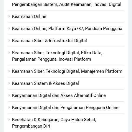
Pengembangan Sistem, Audit Keamanan, Inovasi Digital
Keamanan Online
Keamanan Online, Platform Kaya787, Panduan Pengguna
Keamanan Siber & Infrastruktur Digital
Keamanan Siber, Teknologi Digital, Etika Data,
Pengalaman Pengguna, Inovasi Platform
Keamanan Siber, Teknologi Digital, Manajemen Platform
Keamanan Sistem & Akses Digital
Kenyamanan Digital dan Akses Alternatif Online
Kenyamanan Digital dan Pengalaman Pengguna Online
Kesehatan & Kebugaran, Gaya Hidup Sehat,
Pengembangan Diri