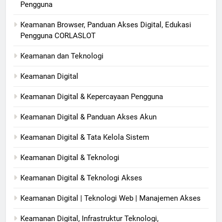
Pengguna
Keamanan Browser, Panduan Akses Digital, Edukasi
Pengguna CORLASLOT
Keamanan dan Teknologi
Keamanan Digital
Keamanan Digital & Kepercayaan Pengguna
Keamanan Digital & Panduan Akses Akun
Keamanan Digital & Tata Kelola Sistem
Keamanan Digital & Teknologi
Keamanan Digital & Teknologi Akses
Keamanan Digital | Teknologi Web | Manajemen Akses
Keamanan Digital, Infrastruktur Teknologi,