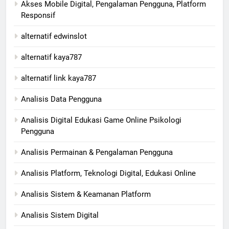
Akses Mobile Digital, Pengalaman Pengguna, Platform
Responsif
alternatif edwinslot
alternatif kaya787
alternatif link kaya787
Analisis Data Pengguna
Analisis Digital Edukasi Game Online Psikologi
Pengguna
Analisis Permainan & Pengalaman Pengguna
Analisis Platform, Teknologi Digital, Edukasi Online
Analisis Sistem & Keamanan Platform
Analisis Sistem Digital