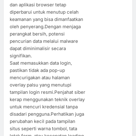
dan aplikasi browser tetap
diperbarui untuk menutup celah
keamanan yang bisa dimanfaatkan
oleh penyerang.Dengan menjaga
perangkat bersih, potensi
pencurian data melalui malware
dapat diminimalisir secara
signifikan.
Saat memasukkan data login,
pastikan tidak ada pop-up
mencurigakan atau halaman
overlay palsu yang menutupi
tampilan login resmi.Penjahat siber
kerap menggunakan teknik overlay
untuk mencuri kredensial tanpa
disadari pengguna.Perhatikan juga
perubahan kecil pada tampilan
situs seperti warna tombol, tata
letak form, atau kecepatan loading