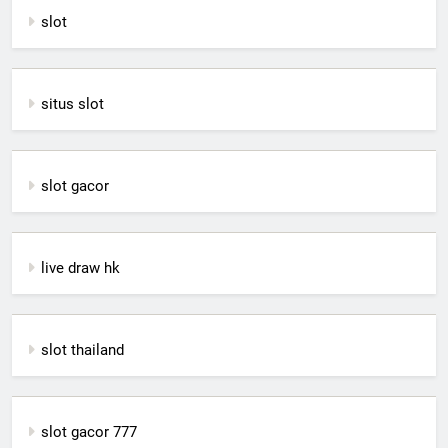
slot
situs slot
slot gacor
live draw hk
slot thailand
slot gacor 777