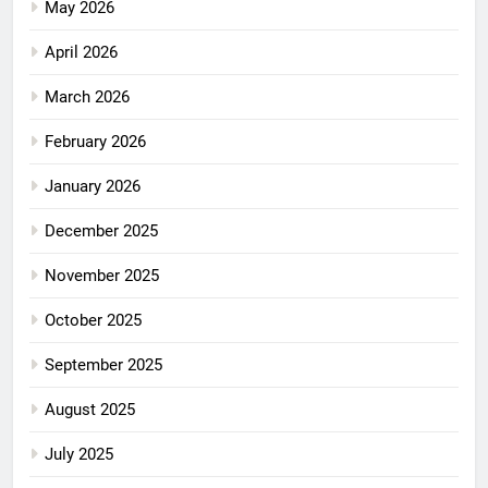
May 2026
April 2026
March 2026
February 2026
January 2026
December 2025
November 2025
October 2025
September 2025
August 2025
July 2025