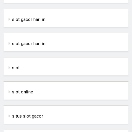
slot gacor hari ini
slot gacor hari ini
slot
slot online
situs slot gacor