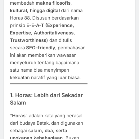
membedah
makna filosofis,
kultural, hingga digital
dari nama
Horas 88. Disusun berdasarkan
prinsip
E-E-A-T (Experience,
Expertise, Authoritativeness,
Trustworthiness)
dan ditulis
secara
SEO-friendly
, pembahasan
ini akan memberikan wawasan
menyeluruh tentang bagaimana
satu nama bisa menyimpan
kekuatan naratif yang luar biasa.
1. Horas: Lebih dari Sekadar
Salam
“
Horas
” adalah kata yang berasal
dari budaya Batak, dan digunakan
sebagai
salam, doa, serta
ungkapan kebahagiaan.
Bukan