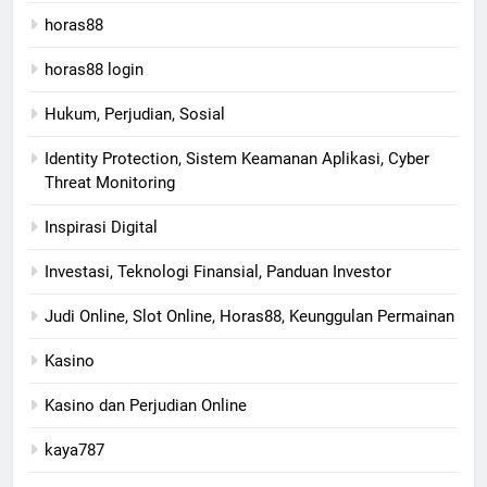
horas88
horas88 login
Hukum, Perjudian, Sosial
Identity Protection, Sistem Keamanan Aplikasi, Cyber
Threat Monitoring
Inspirasi Digital
Investasi, Teknologi Finansial, Panduan Investor
Judi Online, Slot Online, Horas88, Keunggulan Permainan
Kasino
Kasino dan Perjudian Online
kaya787