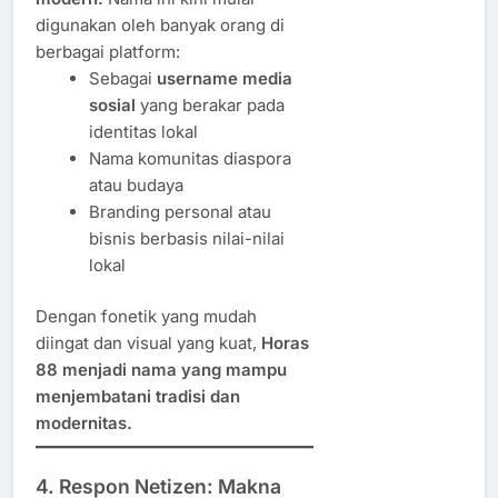
digunakan oleh banyak orang di
berbagai platform:
Sebagai
username media
sosial
yang berakar pada
identitas lokal
Nama komunitas diaspora
atau budaya
Branding personal atau
bisnis berbasis nilai-nilai
lokal
Dengan fonetik yang mudah
diingat dan visual yang kuat,
Horas
88 menjadi nama yang mampu
menjembatani tradisi dan
modernitas.
4. Respon Netizen: Makna