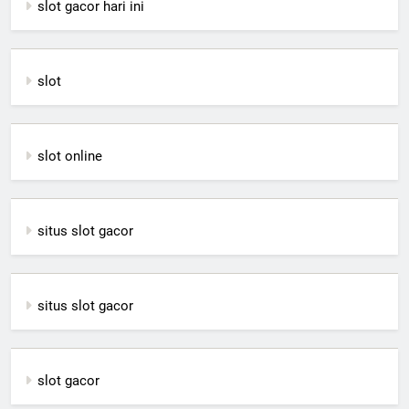
slot gacor hari ini
slot
slot online
situs slot gacor
situs slot gacor
slot gacor