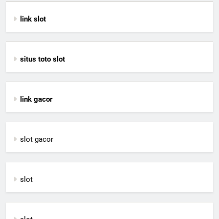
link slot
situs toto slot
link gacor
slot gacor
slot