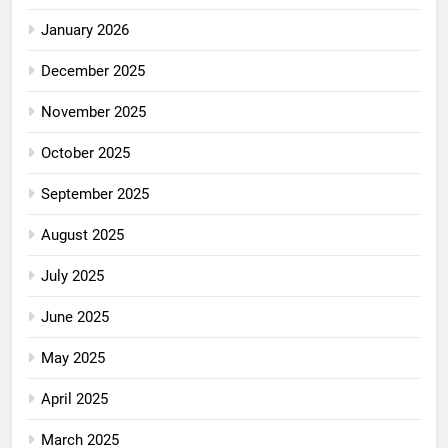
January 2026
December 2025
November 2025
October 2025
September 2025
August 2025
July 2025
June 2025
May 2025
April 2025
March 2025