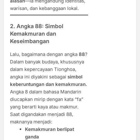
alasan
—ia mengandung identitas,
warisan, dan kebanggaan lokal.
2. Angka 88: Simbol
Kemakmuran dan
Keseimbangan
Lalu, bagaimana dengan angka
88
?
Dalam banyak budaya, khususnya
dalam kepercayaan Tionghoa,
angka ini diyakini sebagai
simbol
keberuntungan dan kemakmuran.
Angka 8 dalam bahasa Mandarin
diucapkan mirip dengan kata “fa”
yang berarti kaya atau makmur.
Saat digandakan menjadi 88,
maknanya menjadi:
Kemakmuran berlipat
ganda