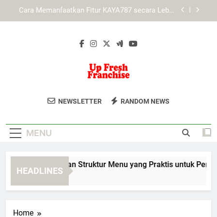
Skip
KAYA787 dengan Antarmuka Responsif untuk
to
Aktivitas Digital Modern
content
KAYA787 dan Penerapan Antarmuka yang Ringkas
serta Informatif
EDWINSLOT dengan Struktur Menu yang Praktis
untuk Pengguna Modern
Cara Memanfaatkan Fitur KAYA787 secara Lebih
Optimal
Up Fresh
Bergabunglah Dalam Bisnis Makanan
KAYA787 dengan Antarmuka Responsif untuk
NEWSLETTER
RANDOM NEWS
Aktivitas Digital Modern
Franchise
Sehat Dengan Up Fresh Franchise.
KAYA787 dan Penerapan Antarmuka yang Ringkas
Kesempatan Bisnis Dengan Tren Sehat
serta Informatif
MENU
Masa Kini.
WINSLOT dengan Struktur Menu yang Praktis untuk Penggun
HEADLINES
Weeks Ago
Home