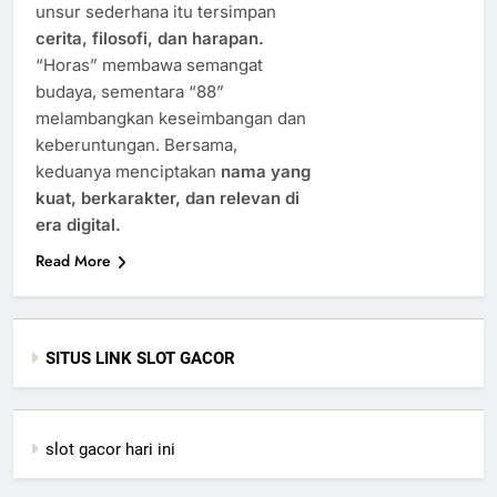
unsur sederhana itu tersimpan
cerita, filosofi, dan harapan.
“Horas” membawa semangat
budaya, sementara “88”
melambangkan keseimbangan dan
keberuntungan. Bersama,
keduanya menciptakan
nama yang
kuat, berkarakter, dan relevan di
era digital.
Read More
SITUS LINK SLOT GACOR
slot gacor hari ini