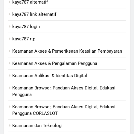
kaya787 alternatif
kaya787 link alternatif
kaya787 login
kaya787 rtp
Keamanan Akses & Pemeriksaan Keaslian Pembayaran
Keamanan Akses & Pengalaman Pengguna
Keamanan Aplikasi & Identitas Digital
Keamanan Browser, Panduan Akses Digital, Edukasi
Pengguna
Keamanan Browser, Panduan Akses Digital, Edukasi
Pengguna CORLASLOT
Keamanan dan Teknologi