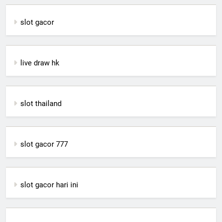
slot gacor
live draw hk
slot thailand
slot gacor 777
slot gacor hari ini