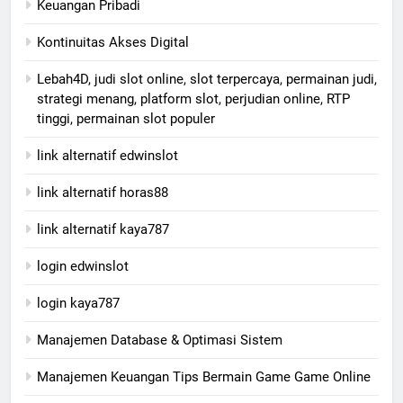
Keuangan Pribadi
Kontinuitas Akses Digital
Lebah4D, judi slot online, slot terpercaya, permainan judi,
strategi menang, platform slot, perjudian online, RTP
tinggi, permainan slot populer
link alternatif edwinslot
link alternatif horas88
link alternatif kaya787
login edwinslot
login kaya787
Manajemen Database & Optimasi Sistem
Manajemen Keuangan Tips Bermain Game Game Online