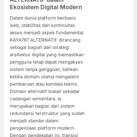
Ekosistem Digital Modern
Dalam dunia platform berbasis
web, stabilitas dan kontinuitas
akses menjadi aspek fundamental.
KAYA787 ALTERNATIF dirancang
sebagai bagian dari strategi
arsitektur digital yang memastikan
pengguna tetap dapat mengakses
sistem tanpa gangguan, bahkan
ketika domain utama mengalami
pembaruan atau kendala teknis.
Domain alternatif bukan sekadar
cadangan sementara. Ia
merupakan bagian dari sistem
redundansi terstruktur yang sudah
menjadi standar dalam
pengelolaan platform modern.
Dengan pendekatan ini, transisi