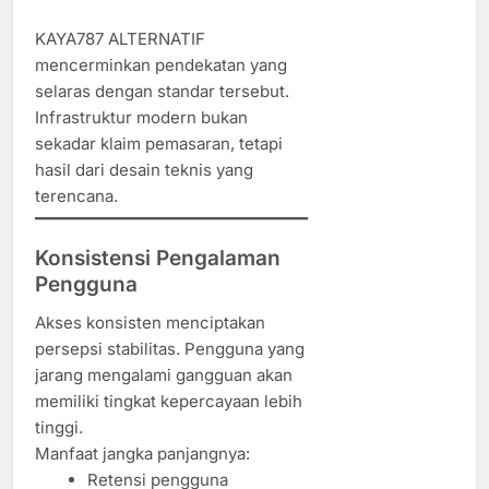
KAYA787 ALTERNATIF
mencerminkan pendekatan yang
selaras dengan standar tersebut.
Infrastruktur modern bukan
sekadar klaim pemasaran, tetapi
hasil dari desain teknis yang
terencana.
Konsistensi Pengalaman
Pengguna
Akses konsisten menciptakan
persepsi stabilitas. Pengguna yang
jarang mengalami gangguan akan
memiliki tingkat kepercayaan lebih
tinggi.
Manfaat jangka panjangnya:
Retensi pengguna