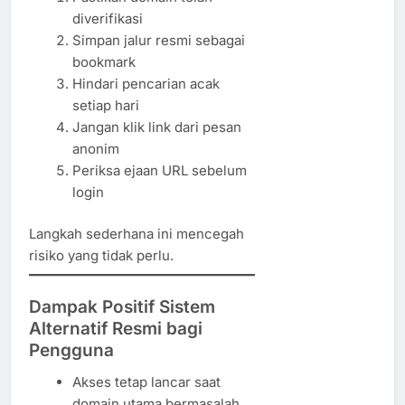
diverifikasi
Simpan jalur resmi sebagai
bookmark
Hindari pencarian acak
setiap hari
Jangan klik link dari pesan
anonim
Periksa ejaan URL sebelum
login
Langkah sederhana ini mencegah
risiko yang tidak perlu.
Dampak Positif Sistem
Alternatif Resmi bagi
Pengguna
Akses tetap lancar saat
domain utama bermasalah