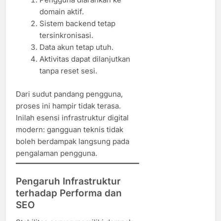
domain aktif.
Sistem backend tetap
tersinkronisasi.
Data akun tetap utuh.
Aktivitas dapat dilanjutkan
tanpa reset sesi.
Dari sudut pandang pengguna,
proses ini hampir tidak terasa.
Inilah esensi infrastruktur digital
modern: gangguan teknis tidak
boleh berdampak langsung pada
pengalaman pengguna.
Pengaruh Infrastruktur
terhadap Performa dan
SEO