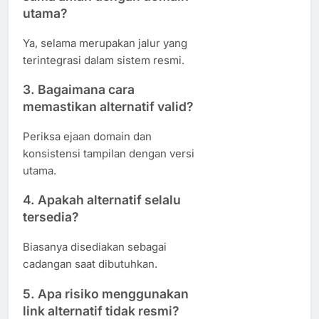
utama?
Ya, selama merupakan jalur yang
terintegrasi dalam sistem resmi.
3. Bagaimana cara
memastikan alternatif valid?
Periksa ejaan domain dan
konsistensi tampilan dengan versi
utama.
4. Apakah alternatif selalu
tersedia?
Biasanya disediakan sebagai
cadangan saat dibutuhkan.
5. Apa risiko menggunakan
link alternatif tidak resmi?