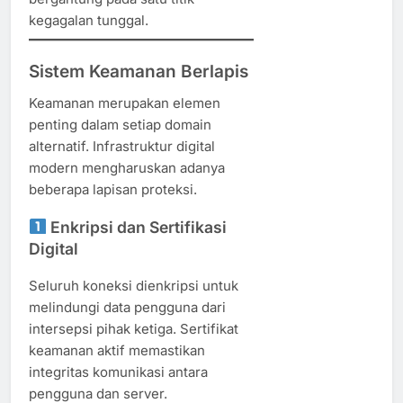
kegagalan tunggal.
Sistem Keamanan Berlapis
Keamanan merupakan elemen
penting dalam setiap domain
alternatif. Infrastruktur digital
modern mengharuskan adanya
beberapa lapisan proteksi.
Enkripsi dan Sertifikasi
Digital
Seluruh koneksi dienkripsi untuk
melindungi data pengguna dari
intersepsi pihak ketiga. Sertifikat
keamanan aktif memastikan
integritas komunikasi antara
pengguna dan server.