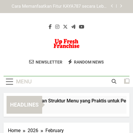
Skip
KAYA787 dengan Antarmuka Responsif untuk
to
Aktivitas Digital Modern
content
KAYA787 dan Penerapan Antarmuka yang Ringkas
serta Informatif
EDWINSLOT dengan Struktur Menu yang Praktis
untuk Pengguna Modern
Cara Memanfaatkan Fitur KAYA787 secara Lebih
Optimal
Up Fresh
Bergabunglah Dalam Bisnis Makanan
KAYA787 dengan Antarmuka Responsif untuk
NEWSLETTER
RANDOM NEWS
Aktivitas Digital Modern
Franchise
Sehat Dengan Up Fresh Franchise.
KAYA787 dan Penerapan Antarmuka yang Ringkas
Kesempatan Bisnis Dengan Tren Sehat
serta Informatif
MENU
Masa Kini.
WINSLOT dengan Struktur Menu yang Praktis untuk Penggun
HEADLINES
Weeks Ago
Home
2026
February