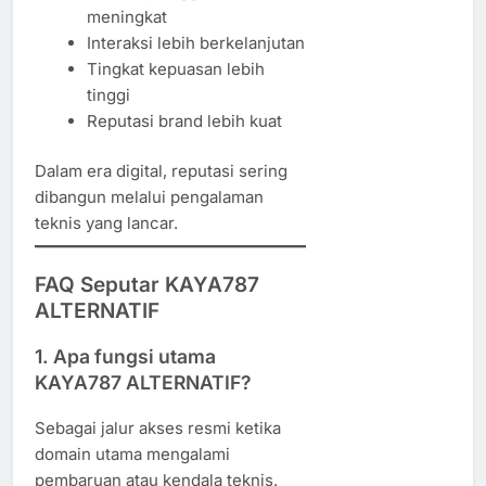
meningkat
Interaksi lebih berkelanjutan
Tingkat kepuasan lebih
tinggi
Reputasi brand lebih kuat
Dalam era digital, reputasi sering
dibangun melalui pengalaman
teknis yang lancar.
FAQ Seputar KAYA787
ALTERNATIF
1. Apa fungsi utama
KAYA787 ALTERNATIF?
Sebagai jalur akses resmi ketika
domain utama mengalami
pembaruan atau kendala teknis.