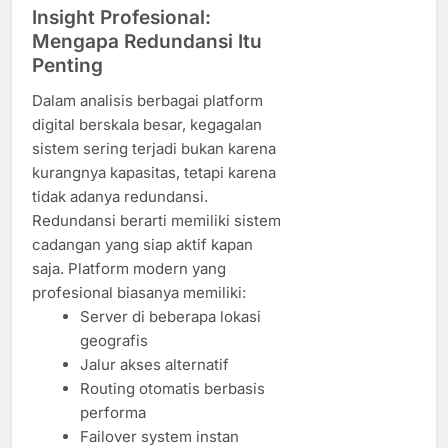
Insight Profesional:
Mengapa Redundansi Itu
Penting
Dalam analisis berbagai platform
digital berskala besar, kegagalan
sistem sering terjadi bukan karena
kurangnya kapasitas, tetapi karena
tidak adanya redundansi.
Redundansi berarti memiliki sistem
cadangan yang siap aktif kapan
saja. Platform modern yang
profesional biasanya memiliki:
Server di beberapa lokasi
geografis
Jalur akses alternatif
Routing otomatis berbasis
performa
Failover system instan