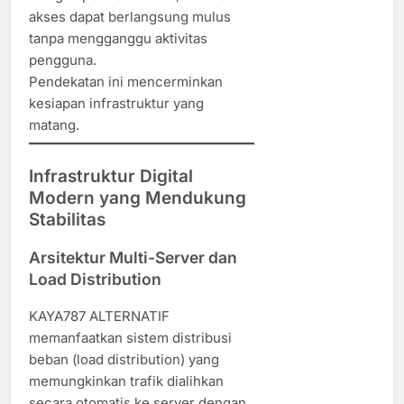
akses dapat berlangsung mulus
tanpa mengganggu aktivitas
pengguna.
Pendekatan ini mencerminkan
kesiapan infrastruktur yang
matang.
Infrastruktur Digital
Modern yang Mendukung
Stabilitas
Arsitektur Multi-Server dan
Load Distribution
KAYA787 ALTERNATIF
memanfaatkan sistem distribusi
beban (load distribution) yang
memungkinkan trafik dialihkan
secara otomatis ke server dengan