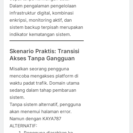
Dalam pengalaman pengelolaan
infrastruktur digital, kombinasi
enkripsi, monitoring aktif, dan
sistem backup terpisah merupakan
indikator kematangan sistem.
Skenario Praktis: Transisi
Akses Tanpa Gangguan
Misalkan seorang pengguna
mencoba mengakses platform di
waktu padat trafik. Domain utama
sedang dalam tahap pembaruan
sistem.
Tanpa sistem alternatif, pengguna
akan menemui halaman error.
Namun dengan KAYA787
ALTERNATIF:
Pengguna diarahkan ke