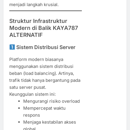
menjadi langkah krusial.
Struktur Infrastruktur
Modern di Balik KAYA787
ALTERNATIF
Sistem Distribusi Server
Platform modern biasanya
menggunakan sistem distribusi
beban (load balancing). Artinya,
trafik tidak hanya bergantung pada
satu server pusat.
Keunggulan sistem ini:
Mengurangi risiko overload
Mempercepat waktu
respons
Menjaga kestabilan akses
global