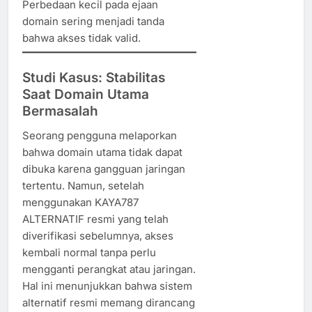
Perbedaan kecil pada ejaan
domain sering menjadi tanda
bahwa akses tidak valid.
Studi Kasus: Stabilitas
Saat Domain Utama
Bermasalah
Seorang pengguna melaporkan
bahwa domain utama tidak dapat
dibuka karena gangguan jaringan
tertentu. Namun, setelah
menggunakan KAYA787
ALTERNATIF resmi yang telah
diverifikasi sebelumnya, akses
kembali normal tanpa perlu
mengganti perangkat atau jaringan.
Hal ini menunjukkan bahwa sistem
alternatif resmi memang dirancang