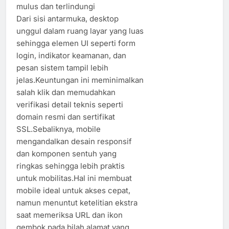
mulus dan terlindungi
Dari sisi antarmuka, desktop
unggul dalam ruang layar yang luas
sehingga elemen UI seperti form
login, indikator keamanan, dan
pesan sistem tampil lebih
jelas.Keuntungan ini meminimalkan
salah klik dan memudahkan
verifikasi detail teknis seperti
domain resmi dan sertifikat
SSL.Sebaliknya, mobile
mengandalkan desain responsif
dan komponen sentuh yang
ringkas sehingga lebih praktis
untuk mobilitas.Hal ini membuat
mobile ideal untuk akses cepat,
namun menuntut ketelitian ekstra
saat memeriksa URL dan ikon
gembok pada bilah alamat yang