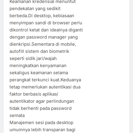
Keamanan kredensial menuntut
pendekatan yang sedikit
berbeda.Di desktop, kebiasaan
menyimpan sandi di browser perlu
dikontrol ketat dan idealnya diganti
dengan password manager yang
dienkripsi.Sementara di mobile,
autofill sistem dan biometrik
seperti sidik jari/wajah
meningkatkan kenyamanan
sekaligus keamanan selama
perangkat terkunci kuat.Keduanya
tetap memerlukan autentikasi dua
faktor berbasis aplikasi
autentikator agar perlindungan
tidak berhenti pada password
semata
Manajemen sesi pada desktop
umumnya lebih transparan bagi