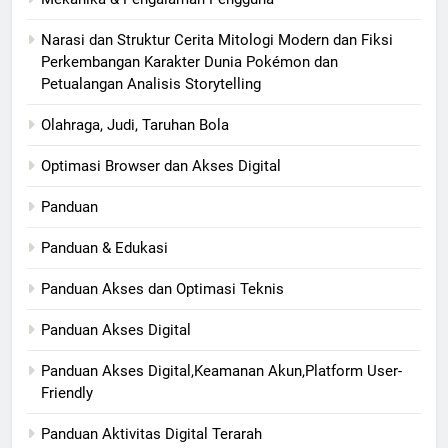
Narasi dan Struktur Cerita Mitologi Modern dan Fiksi
Perkembangan Karakter Dunia Pokémon dan
Petualangan Analisis Storytelling
Olahraga, Judi, Taruhan Bola
Optimasi Browser dan Akses Digital
Panduan
Panduan & Edukasi
Panduan Akses dan Optimasi Teknis
Panduan Akses Digital
Panduan Akses Digital,Keamanan Akun,Platform User-
Friendly
Panduan Aktivitas Digital Terarah