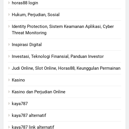
horas88 login
Hukum, Perjudian, Sosial
Identity Protection, Sistem Keamanan Aplikasi, Cyber
Threat Monitoring
Inspirasi Digital
Investasi, Teknologi Finansial, Panduan Investor
Judi Online, Slot Online, Horas88, Keunggulan Permainan
Kasino
Kasino dan Perjudian Online
kaya787
kaya787 alternatif
kaya787 link alternatif