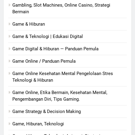
Gambling, Slot Machines, Online Casino, Strategi
Bermain
Game & Hiburan
Game & Teknologi | Edukasi Digital
Game Digital & Hiburan — Panduan Pemula
Game Online / Panduan Pemula
Game Online Kesehatan Mental Pengelolaan Stres
Teknologi & Hiburan
Game Online, Etika Bermain, Kesehatan Mental,
Pengembangan Diri, Tips Gaming.
Game Strategy & Decision Making
Game, Hiburan, Teknologi