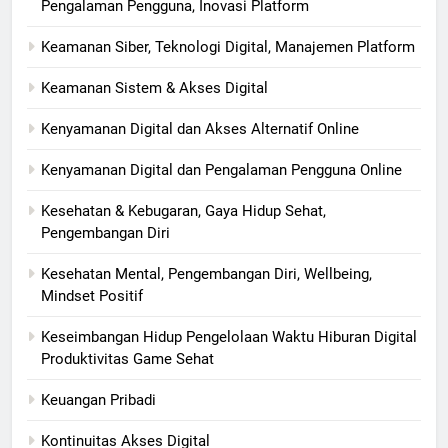
Pengalaman Pengguna, Inovasi Platform
Keamanan Siber, Teknologi Digital, Manajemen Platform
Keamanan Sistem & Akses Digital
Kenyamanan Digital dan Akses Alternatif Online
Kenyamanan Digital dan Pengalaman Pengguna Online
Kesehatan & Kebugaran, Gaya Hidup Sehat,
Pengembangan Diri
Kesehatan Mental, Pengembangan Diri, Wellbeing,
Mindset Positif
Keseimbangan Hidup Pengelolaan Waktu Hiburan Digital
Produktivitas Game Sehat
Keuangan Pribadi
Kontinuitas Akses Digital