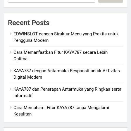
Recent Posts
EDWINSLOT dengan Struktur Menu yang Praktis untuk
Pengguna Modern
Cara Memanfaatkan Fitur KAYA787 secara Lebih
Optimal
KAYA787 dengan Antarmuka Responsif untuk Aktivitas
Digital Modern
KAYA787 dan Penerapan Antarmuka yang Ringkas serta
Informatif
Cara Memahami Fitur KAYA787 tanpa Mengalami
Kesulitan