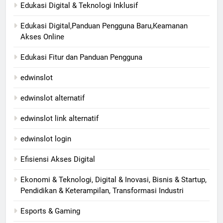
Edukasi Digital & Teknologi Inklusif
Edukasi Digital,Panduan Pengguna Baru,Keamanan
Akses Online
Edukasi Fitur dan Panduan Pengguna
edwinslot
edwinslot alternatif
edwinslot link alternatif
edwinslot login
Efisiensi Akses Digital
Ekonomi & Teknologi, Digital & Inovasi, Bisnis & Startup,
Pendidikan & Keterampilan, Transformasi Industri
Esports & Gaming