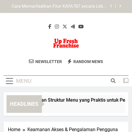
Skip
KAYA787 dengan Antarmuka Responsif untuk
to
Aktivitas Digital Modern
content
KAYA787 dan Penerapan Antarmuka yang Ringkas
serta Informatif
EDWINSLOT dengan Struktur Menu yang Praktis
untuk Pengguna Modern
Cara Memanfaatkan Fitur KAYA787 secara Lebih
Optimal
Up Fresh
Bergabunglah Dalam Bisnis Makanan
KAYA787 dengan Antarmuka Responsif untuk
NEWSLETTER
RANDOM NEWS
Aktivitas Digital Modern
Franchise
Sehat Dengan Up Fresh Franchise.
KAYA787 dan Penerapan Antarmuka yang Ringkas
Kesempatan Bisnis Dengan Tren Sehat
serta Informatif
MENU
Masa Kini.
DWINSLOT dengan Struktur Menu yang Praktis untuk Penggun
HEADLINES
Weeks Ago
Home
Keamanan Akses & Pengalaman Pengguna