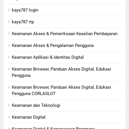
kaya787 login
kaya787 rtp
Keamanan Akses & Pemeriksaan Keaslian Pembayaran
Keamanan Akses & Pengalaman Pengguna
Keamanan Aplikasi & Identitas Digital
Keamanan Browser, Panduan Akses Digital, Edukasi
Pengguna
Keamanan Browser, Panduan Akses Digital, Edukasi
Pengguna CORLASLOT
Keamanan dan Teknologi
Keamanan Digital
Keamanan Digital & Kepercayaan Pengguna