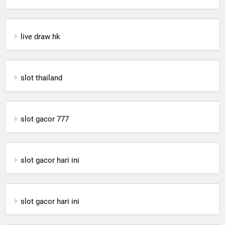
live draw hk
slot thailand
slot gacor 777
slot gacor hari ini
slot gacor hari ini