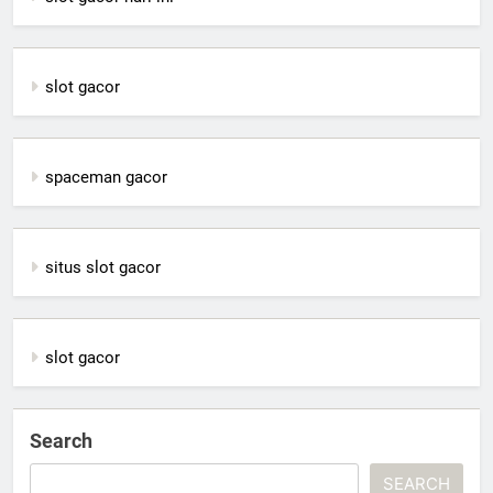
slot gacor
spaceman gacor
situs slot gacor
slot gacor
Search
SEARCH