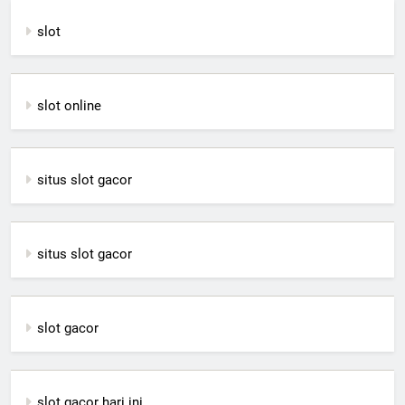
slot
slot online
situs slot gacor
situs slot gacor
slot gacor
slot gacor hari ini