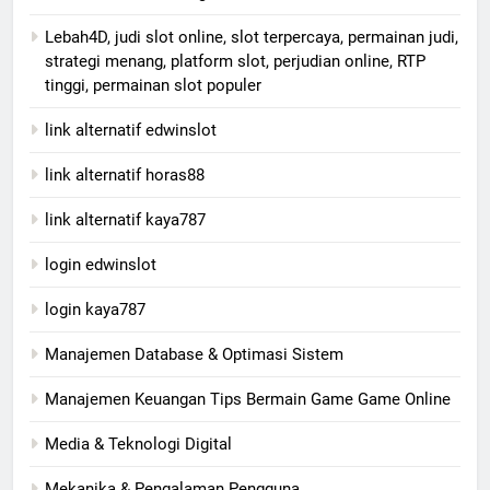
Lebah4D, judi slot online, slot terpercaya, permainan judi,
strategi menang, platform slot, perjudian online, RTP
tinggi, permainan slot populer
link alternatif edwinslot
link alternatif horas88
link alternatif kaya787
login edwinslot
login kaya787
Manajemen Database & Optimasi Sistem
Manajemen Keuangan Tips Bermain Game Game Online
Media & Teknologi Digital
Mekanika & Pengalaman Pengguna