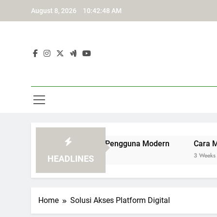
Skip
August 8, 2026
10:42:49 AM
to
content
Up 
Bergabung
ang Praktis untuk Pengguna Modern
Cara Memanfaatkan
3 Weeks Ago
HEADLINES
Home
Solusi Akses Platform Digital