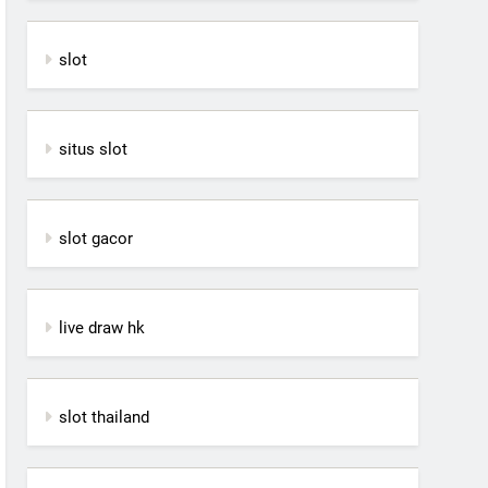
slot
situs slot
slot gacor
live draw hk
slot thailand