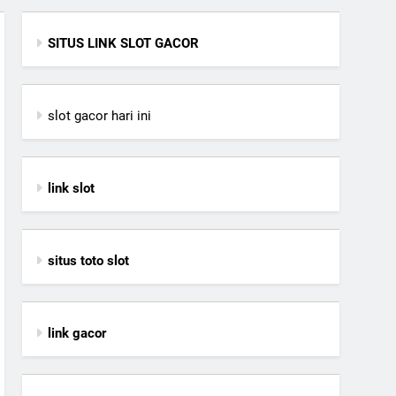
SITUS LINK SLOT GACOR
slot gacor hari ini
link slot
situs toto slot
link gacor