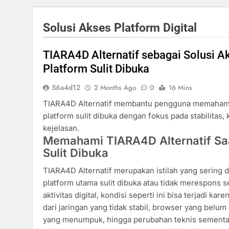
Solusi Akses Platform Digital
TIARA4D Alternatif sebagai Solusi A
Platform Sulit Dibuka
56a4d12
2 Months Ago
0
16 Mins
TIARA4D Alternatif membantu pengguna memahami 
platform sulit dibuka dengan fokus pada stabilitas
kejelasan.
Memahami TIARA4D Alternatif Saa
Sulit Dibuka
TIARA4D Alternatif merupakan istilah yang sering d
platform utama sulit dibuka atau tidak merespons 
aktivitas digital, kondisi seperti ini bisa terjadi kar
dari jaringan yang tidak stabil, browser yang belum
yang menumpuk, hingga perubahan teknis sementa