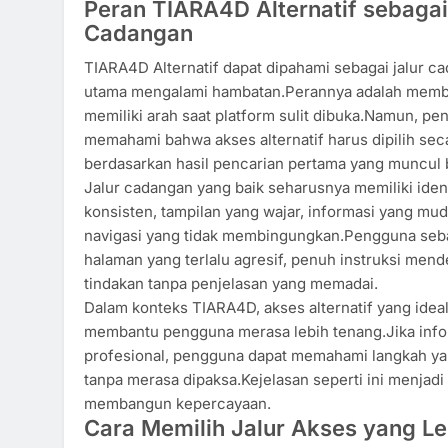
Peran TIARA4D Alternatif sebagai
Cadangan
TIARA4D Alternatif dapat dipahami sebagai jalur c
utama mengalami hambatan.Perannya adalah memb
memiliki arah saat platform sulit dibuka.Namun, pe
memahami bahwa akses alternatif harus dipilih seca
berdasarkan hasil pencarian pertama yang muncul b
Jalur cadangan yang baik seharusnya memiliki iden
konsisten, tampilan yang wajar, informasi yang mu
navigasi yang tidak membingungkan.Pengguna seb
halaman yang terlalu agresif, penuh instruksi men
tindakan tanpa penjelasan yang memadai.
Dalam konteks TIARA4D, akses alternatif yang idea
membantu pengguna merasa lebih tenang.Jika info
profesional, pengguna dapat memahami langkah ya
tanpa merasa dipaksa.Kejelasan seperti ini menjadi
membangun kepercayaan.
Cara Memilih Jalur Akses yang Leb