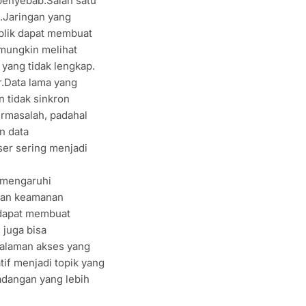
 penyebab.Salah satu
t.Jaringan yang
ublik dapat membuat
mungkin melihat
 yang tidak lengkap.
r.Data lama yang
 tidak sinkron
ermasalah, padahal
n data
er sering menjadi
memengaruhi
uran keamanan
k dapat membuat
 juga bisa
alaman akses yang
tif menjadi topik yang
adangan yang lebih