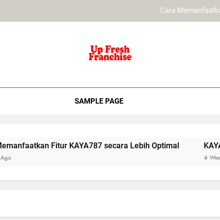
Cara Memanfaatka
KAYA787 dengan Antarmuka Resp
KAYA787 dan Penerapan Ant
Fresh Franchise
EDWINSLOT dengan Struktur Menu
lah Dalam Bisnis Makanan Sehat Dengan Up Fresh Franchise. 
Cara Memanfaatka
SAMPLE PAGE
KAYA787 dengan Antarmuka Resp
KAYA787 dan Penerapan Ant
 Fitur KAYA787 secara Lebih Optimal
KAYA787 dengan 
4 Weeks Ago