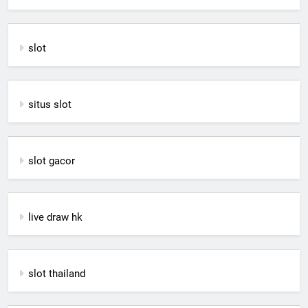
slot
situs slot
slot gacor
live draw hk
slot thailand