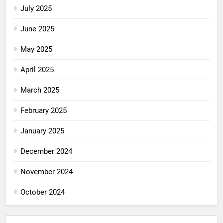
July 2025
June 2025
May 2025
April 2025
March 2025
February 2025
January 2025
December 2024
November 2024
October 2024