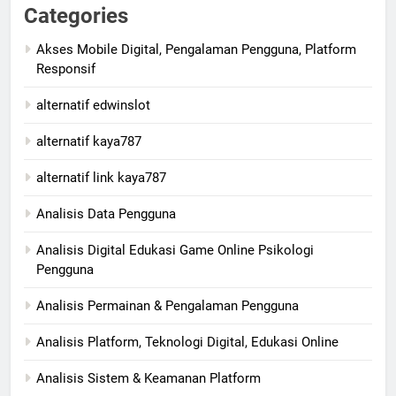
Categories
Akses Mobile Digital, Pengalaman Pengguna, Platform
Responsif
alternatif edwinslot
alternatif kaya787
alternatif link kaya787
Analisis Data Pengguna
Analisis Digital Edukasi Game Online Psikologi
Pengguna
Analisis Permainan & Pengalaman Pengguna
Analisis Platform, Teknologi Digital, Edukasi Online
Analisis Sistem & Keamanan Platform