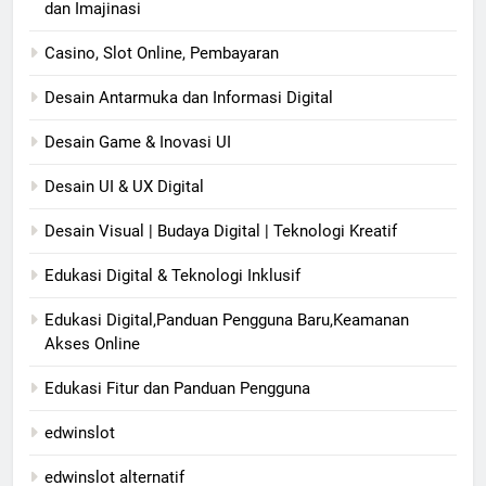
dan Imajinasi
Casino, Slot Online, Pembayaran
Desain Antarmuka dan Informasi Digital
Desain Game & Inovasi UI
Desain UI & UX Digital
Desain Visual | Budaya Digital | Teknologi Kreatif
Edukasi Digital & Teknologi Inklusif
Edukasi Digital,Panduan Pengguna Baru,Keamanan
Akses Online
Edukasi Fitur dan Panduan Pengguna
edwinslot
edwinslot alternatif