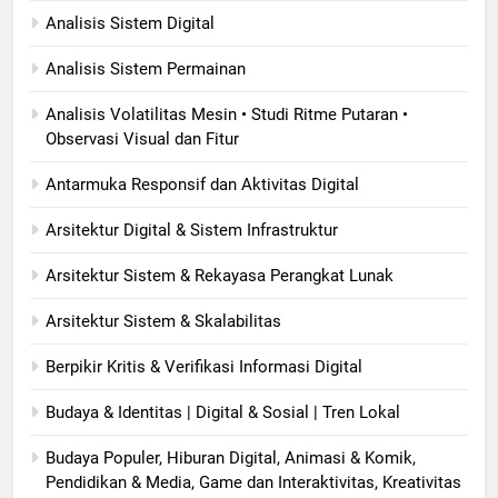
Analisis Sistem Digital
Analisis Sistem Permainan
Analisis Volatilitas Mesin • Studi Ritme Putaran •
Observasi Visual dan Fitur
Antarmuka Responsif dan Aktivitas Digital
Arsitektur Digital & Sistem Infrastruktur
Arsitektur Sistem & Rekayasa Perangkat Lunak
Arsitektur Sistem & Skalabilitas
Berpikir Kritis & Verifikasi Informasi Digital
Budaya & Identitas | Digital & Sosial | Tren Lokal
Budaya Populer, Hiburan Digital, Animasi & Komik,
Pendidikan & Media, Game dan Interaktivitas, Kreativitas