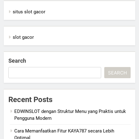
situs slot gacor
slot gacor
Search
SEARCH
Recent Posts
EDWINSLOT dengan Struktur Menu yang Praktis untuk
Pengguna Modern
Cara Memanfaatkan Fitur KAYA787 secara Lebih
Optimal