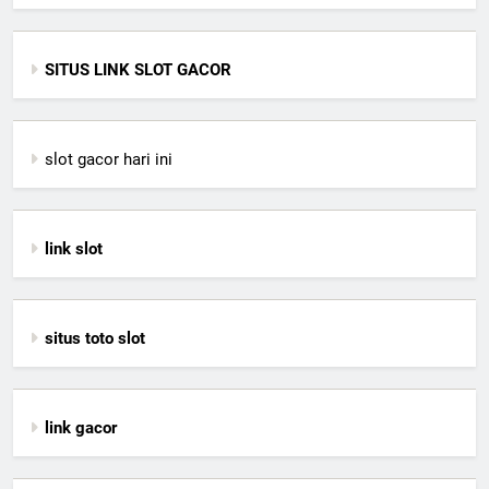
SITUS LINK SLOT GACOR
slot gacor hari ini
link slot
situs toto slot
link gacor