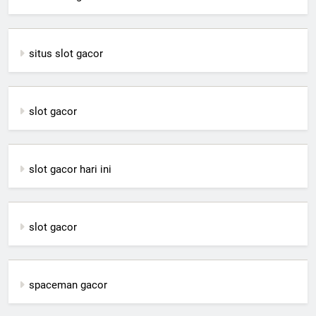
situs slot gacor
slot gacor
slot gacor hari ini
slot gacor
spaceman gacor