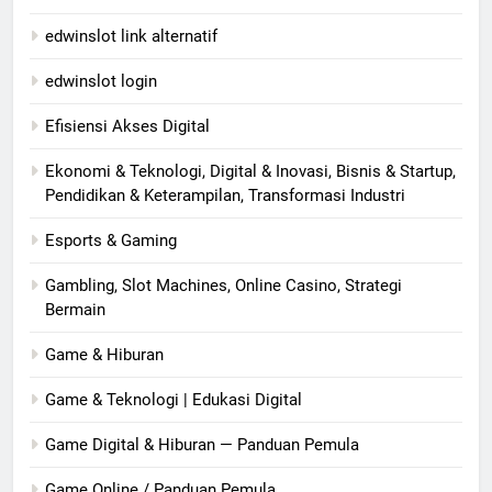
edwinslot link alternatif
edwinslot login
Efisiensi Akses Digital
Ekonomi & Teknologi, Digital & Inovasi, Bisnis & Startup,
Pendidikan & Keterampilan, Transformasi Industri
Esports & Gaming
Gambling, Slot Machines, Online Casino, Strategi
Bermain
Game & Hiburan
Game & Teknologi | Edukasi Digital
Game Digital & Hiburan — Panduan Pemula
Game Online / Panduan Pemula