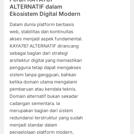
ALTERNATIF dalam
Ekosistem Digital Modern
Dalam dunia platform berbasis
web, stabilitas dan kontinuitas
akses menjadi aspek fundamental.
KAYA787 ALTERNATIF dirancang
sebagai bagian dari strategi
arsitektur digital yang memastikan
pengguna tetap dapat mengakses
sistem tanpa gangguan, bahkan
ketika domain utama mengalami
pembaruan atau kendala teknis.
Domain alternatif bukan sekadar
cadangan sementara. Ia
merupakan bagian dari sistem
redundansi terstruktur yang sudah
menjadi standar dalam
pengelolaan platform modern.