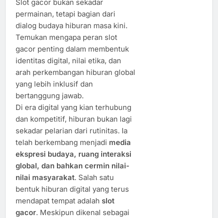
Slot gacor bukan sekadar
permainan, tetapi bagian dari
dialog budaya hiburan masa kini.
Temukan mengapa peran slot
gacor penting dalam membentuk
identitas digital, nilai etika, dan
arah perkembangan hiburan global
yang lebih inklusif dan
bertanggung jawab.
Di era digital yang kian terhubung
dan kompetitif, hiburan bukan lagi
sekadar pelarian dari rutinitas. Ia
telah berkembang menjadi
media
ekspresi budaya, ruang interaksi
global, dan bahkan cermin nilai-
nilai masyarakat
. Salah satu
bentuk hiburan digital yang terus
mendapat tempat adalah
slot
gacor
. Meskipun dikenal sebagai