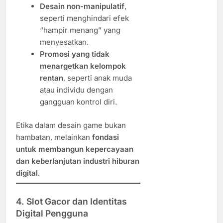
Desain non-manipulatif
,
seperti menghindari efek
“hampir menang” yang
menyesatkan.
Promosi yang tidak
menargetkan kelompok
rentan
, seperti anak muda
atau individu dengan
gangguan kontrol diri.
Etika dalam desain game bukan
hambatan, melainkan
fondasi
untuk membangun kepercayaan
dan keberlanjutan industri hiburan
digital
.
4.
Slot Gacor dan Identitas
Digital Pengguna