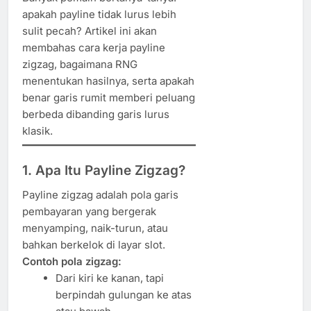
apakah payline tidak lurus lebih
sulit pecah? Artikel ini akan
membahas cara kerja payline
zigzag, bagaimana RNG
menentukan hasilnya, serta apakah
benar garis rumit memberi peluang
berbeda dibanding garis lurus
klasik.
1. Apa Itu Payline Zigzag?
Payline zigzag adalah pola garis
pembayaran yang bergerak
menyamping, naik-turun, atau
bahkan berkelok di layar slot.
Contoh pola zigzag:
Dari kiri ke kanan, tapi
berpindah gulungan ke atas