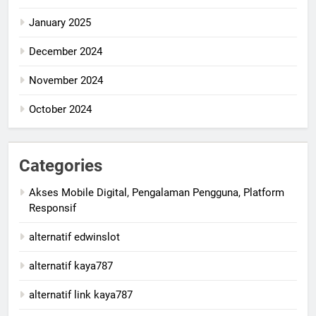
January 2025
December 2024
November 2024
October 2024
Categories
Akses Mobile Digital, Pengalaman Pengguna, Platform
Responsif
alternatif edwinslot
alternatif kaya787
alternatif link kaya787