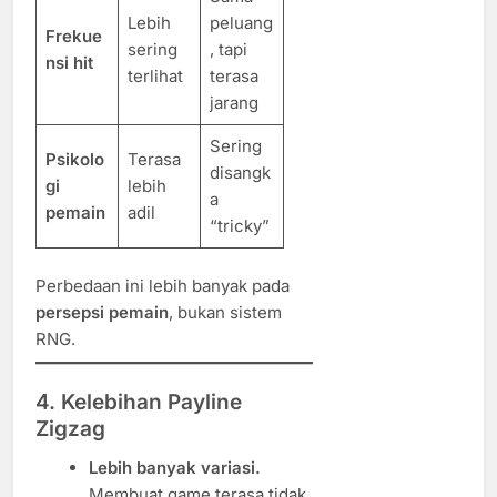
Lebih
peluang
Frekue
sering
, tapi
nsi hit
terlihat
terasa
jarang
Sering
Psikolo
Terasa
disangk
gi
lebih
a
pemain
adil
“tricky”
Perbedaan ini lebih banyak pada
persepsi pemain
, bukan sistem
RNG.
4. Kelebihan Payline
Zigzag
Lebih banyak variasi.
Membuat game terasa tidak