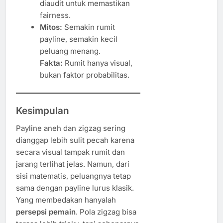
diaudit untuk memastikan
fairness.
Mitos:
Semakin rumit
payline, semakin kecil
peluang menang.
Fakta:
Rumit hanya visual,
bukan faktor probabilitas.
Kesimpulan
Payline aneh dan zigzag sering
dianggap lebih sulit pecah karena
secara visual tampak rumit dan
jarang terlihat jelas. Namun, dari
sisi matematis, peluangnya tetap
sama dengan payline lurus klasik.
Yang membedakan hanyalah
persepsi pemain
. Pola zigzag bisa