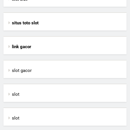
situs toto slot
link gacor
slot gacor
slot
slot