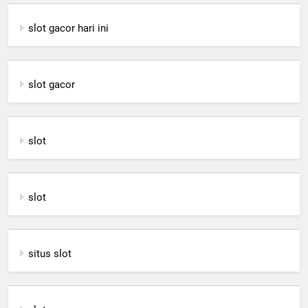
slot gacor hari ini
slot gacor
slot
slot
situs slot