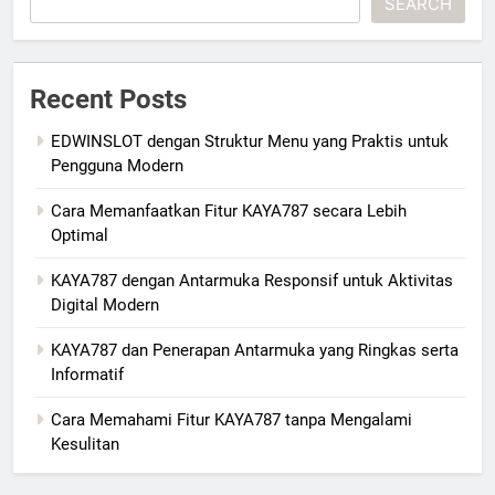
SEARCH
Recent Posts
EDWINSLOT dengan Struktur Menu yang Praktis untuk
Pengguna Modern
Cara Memanfaatkan Fitur KAYA787 secara Lebih
Optimal
KAYA787 dengan Antarmuka Responsif untuk Aktivitas
Digital Modern
KAYA787 dan Penerapan Antarmuka yang Ringkas serta
Informatif
Cara Memahami Fitur KAYA787 tanpa Mengalami
Kesulitan