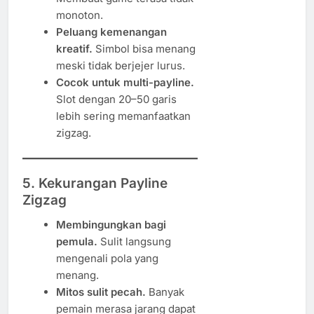
monoton.
Peluang kemenangan
kreatif.
Simbol bisa menang
meski tidak berjejer lurus.
Cocok untuk multi-payline.
Slot dengan 20–50 garis
lebih sering memanfaatkan
zigzag.
5. Kekurangan Payline
Zigzag
Membingungkan bagi
pemula.
Sulit langsung
mengenali pola yang
menang.
Mitos sulit pecah.
Banyak
pemain merasa jarang dapat