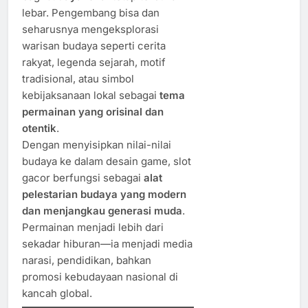
lebar. Pengembang bisa dan
seharusnya mengeksplorasi
warisan budaya seperti cerita
rakyat, legenda sejarah, motif
tradisional, atau simbol
kebijaksanaan lokal sebagai
tema
permainan yang orisinal dan
otentik
.
Dengan menyisipkan nilai-nilai
budaya ke dalam desain game, slot
gacor berfungsi sebagai
alat
pelestarian budaya yang modern
dan menjangkau generasi muda
.
Permainan menjadi lebih dari
sekadar hiburan—ia menjadi media
narasi, pendidikan, bahkan
promosi kebudayaan nasional di
kancah global.