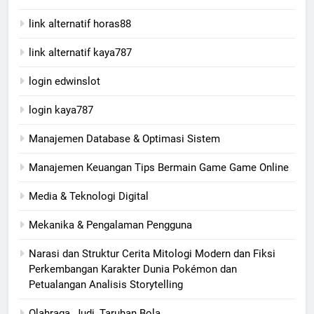
link alternatif horas88
link alternatif kaya787
login edwinslot
login kaya787
Manajemen Database & Optimasi Sistem
Manajemen Keuangan Tips Bermain Game Game Online
Media & Teknologi Digital
Mekanika & Pengalaman Pengguna
Narasi dan Struktur Cerita Mitologi Modern dan Fiksi
Perkembangan Karakter Dunia Pokémon dan
Petualangan Analisis Storytelling
Olahraga, Judi, Taruhan Bola