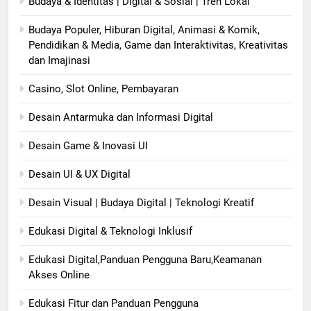
Budaya & Identitas | Digital & Sosial | Tren Lokal
Budaya Populer, Hiburan Digital, Animasi & Komik,
Pendidikan & Media, Game dan Interaktivitas, Kreativitas
dan Imajinasi
Casino, Slot Online, Pembayaran
Desain Antarmuka dan Informasi Digital
Desain Game & Inovasi UI
Desain UI & UX Digital
Desain Visual | Budaya Digital | Teknologi Kreatif
Edukasi Digital & Teknologi Inklusif
Edukasi Digital,Panduan Pengguna Baru,Keamanan
Akses Online
Edukasi Fitur dan Panduan Pengguna