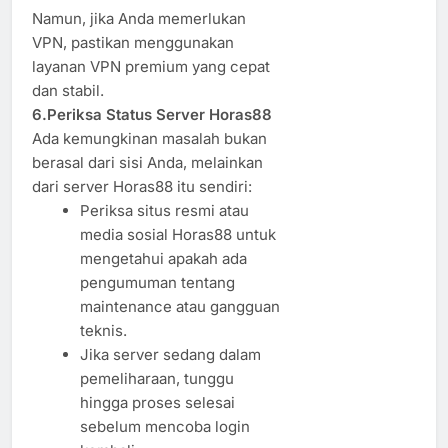
Namun, jika Anda memerlukan
VPN, pastikan menggunakan
layanan VPN premium yang cepat
dan stabil.
6.Periksa Status Server Horas88
Ada kemungkinan masalah bukan
berasal dari sisi Anda, melainkan
dari server Horas88 itu sendiri:
Periksa situs resmi atau
media sosial Horas88 untuk
mengetahui apakah ada
pengumuman tentang
maintenance atau gangguan
teknis.
Jika server sedang dalam
pemeliharaan, tunggu
hingga proses selesai
sebelum mencoba login