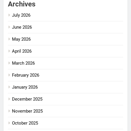
Archives
July 2026
June 2026
May 2026
April 2026
March 2026
February 2026
January 2026
December 2025
November 2025
October 2025