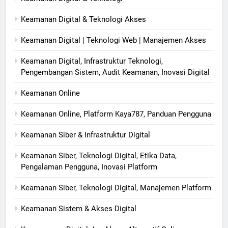
Keamanan Digital & Teknologi Akses
Keamanan Digital | Teknologi Web | Manajemen Akses
Keamanan Digital, Infrastruktur Teknologi,
Pengembangan Sistem, Audit Keamanan, Inovasi Digital
Keamanan Online
Keamanan Online, Platform Kaya787, Panduan Pengguna
Keamanan Siber & Infrastruktur Digital
Keamanan Siber, Teknologi Digital, Etika Data,
Pengalaman Pengguna, Inovasi Platform
Keamanan Siber, Teknologi Digital, Manajemen Platform
Keamanan Sistem & Akses Digital