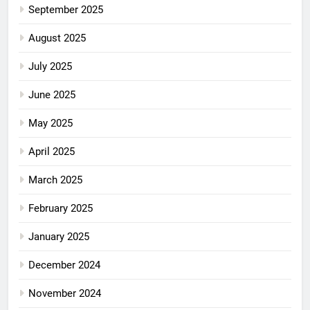
September 2025
August 2025
July 2025
June 2025
May 2025
April 2025
March 2025
February 2025
January 2025
December 2024
November 2024