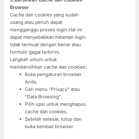
Browser
Cache dan cookies yang sudah
usang atau penuh dapat
mengganggu proses login.Hal ini
dapat menyebabkan halaman login
tidak termuat dengan benar atau
formulir gagal terkirim.
Langkah umum untuk
membersihkan cache dan cookies:
Buka pengaturan browser
Anda.
Cari menu “Privacy” atau
“Data Browsing”.
Pilih opsi untuk menghapus
cache dan cookies.
Setelah selesai, tutup dan
buka kembali browser.