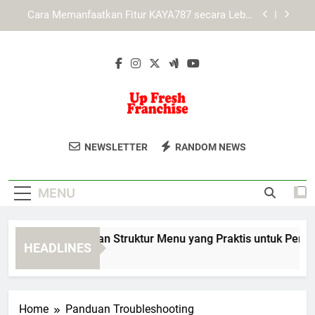
Skip
KAYA787 dengan Antarmuka Responsif untuk
to
Aktivitas Digital Modern
content
KAYA787 dan Penerapan Antarmuka yang Ringkas
serta Informatif
EDWINSLOT dengan Struktur Menu yang Praktis
untuk Pengguna Modern
Cara Memanfaatkan Fitur KAYA787 secara Lebih
Optimal
Up Fresh
Bergabunglah Dalam Bisnis Makanan
KAYA787 dengan Antarmuka Responsif untuk
NEWSLETTER
RANDOM NEWS
Aktivitas Digital Modern
Franchise
Sehat Dengan Up Fresh Franchise.
KAYA787 dan Penerapan Antarmuka yang Ringkas
Kesempatan Bisnis Dengan Tren Sehat
serta Informatif
MENU
Masa Kini.
WINSLOT dengan Struktur Menu yang Praktis untuk Penggun
HEADLINES
Weeks Ago
Home
Panduan Troubleshooting