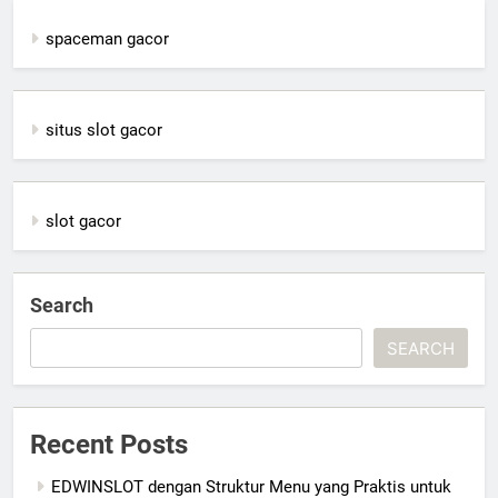
spaceman gacor
situs slot gacor
slot gacor
Search
SEARCH
Recent Posts
EDWINSLOT dengan Struktur Menu yang Praktis untuk