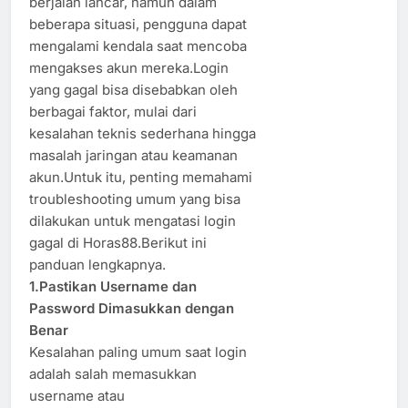
berjalan lancar, namun dalam
beberapa situasi, pengguna dapat
mengalami kendala saat mencoba
mengakses akun mereka.Login
yang gagal bisa disebabkan oleh
berbagai faktor, mulai dari
kesalahan teknis sederhana hingga
masalah jaringan atau keamanan
akun.Untuk itu, penting memahami
troubleshooting umum yang bisa
dilakukan untuk mengatasi login
gagal di Horas88.Berikut ini
panduan lengkapnya.
1.Pastikan Username dan
Password Dimasukkan dengan
Benar
Kesalahan paling umum saat login
adalah salah memasukkan
username atau