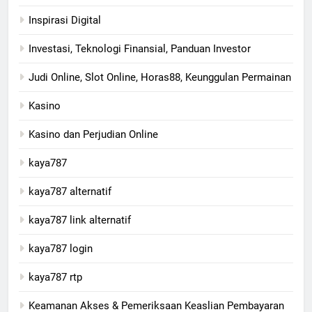
Inspirasi Digital
Investasi, Teknologi Finansial, Panduan Investor
Judi Online, Slot Online, Horas88, Keunggulan Permainan
Kasino
Kasino dan Perjudian Online
kaya787
kaya787 alternatif
kaya787 link alternatif
kaya787 login
kaya787 rtp
Keamanan Akses & Pemeriksaan Keaslian Pembayaran