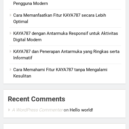
Pengguna Modern
Cara Memanfaatkan Fitur KAYA787 secara Lebih
Optimal
KAYA787 dengan Antarmuka Responsif untuk Aktivitas
Digital Modern
KAYA787 dan Penerapan Antarmuka yang Ringkas serta
Informatif
Cara Memahami Fitur KAYA787 tanpa Mengalami
Kesulitan
Recent Comments
A WordPress Commenter
on
Hello world!