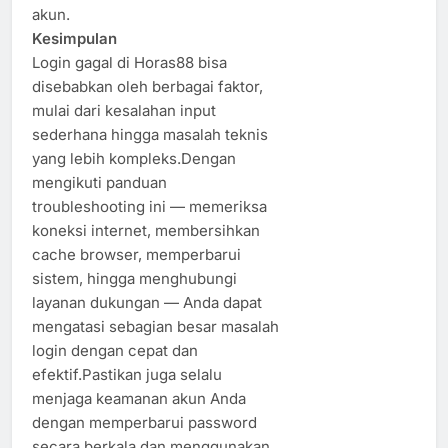
akun.
Kesimpulan
Login gagal di Horas88 bisa
disebabkan oleh berbagai faktor,
mulai dari kesalahan input
sederhana hingga masalah teknis
yang lebih kompleks.Dengan
mengikuti panduan
troubleshooting ini — memeriksa
koneksi internet, membersihkan
cache browser, memperbarui
sistem, hingga menghubungi
layanan dukungan — Anda dapat
mengatasi sebagian besar masalah
login dengan cepat dan
efektif.Pastikan juga selalu
menjaga keamanan akun Anda
dengan memperbarui password
secara berkala dan menggunakan