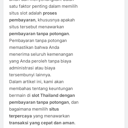
satu faktor penting dalam memilih
situs slot adalah
proses
pembayaran
, khususnya apakah
situs tersebut menawarkan
pembayaran tanpa potongan
.
Pembayaran tanpa potongan
memastikan bahwa Anda
menerima seluruh kemenangan
yang Anda peroleh tanpa biaya
administrasi atau biaya
tersembunyi lainnya.
Dalam artikel ini, kami akan
membahas tentang keuntungan
bermain di
slot Thailand dengan
pembayaran tanpa potongan
, dan
bagaimana memilih
situs
terpercaya
yang menawarkan
transaksi yang cepat dan aman
.