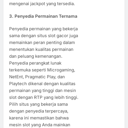
mengenai jackpot yang tersedia.
3. Penyedia Permainan Ternama
Penyedia permainan yang bekerja
sama dengan situs slot gacor juga
memainkan peran penting dalam
menentukan kualitas permainan
dan peluang kemenangan.
Penyedia perangkat lunak
terkemuka seperti Microgaming,
NetEnt, Pragmatic Play, dan
Playtech dikenal dengan kualitas
permainan yang tinggi dan mesin
slot dengan RTP yang lebih tinggi.
Pilih situs yang bekerja sama
dengan penyedia terpercaya,
karena ini memastikan bahwa
mesin slot yang Anda mainkan