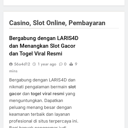
Casino, Slot Online, Pembayaran
Bergabung dengan LARIS4D
dan Menangkan Slot Gacor
dan Togel Viral Resmi
56a4d12
1 year ago
0
9
mins
Bergabung dengan LARIS4D dan
nikmati pengalaman bermain
slot
gacor
dan
togel viral resmi
yang
menguntungkan. Dapatkan
peluang menang besar dengan
keamanan terbaik dan layanan
profesional di situs terpercaya ini.
Bagi banyak penggemar judi