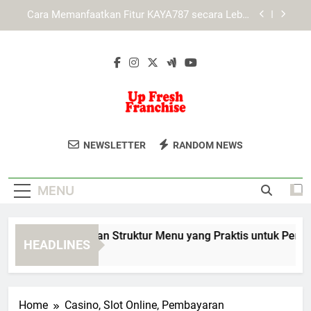
Skip
KAYA787 dengan Antarmuka Responsif untuk
to
Aktivitas Digital Modern
content
KAYA787 dan Penerapan Antarmuka yang Ringkas
serta Informatif
EDWINSLOT dengan Struktur Menu yang Praktis
untuk Pengguna Modern
Cara Memanfaatkan Fitur KAYA787 secara Lebih
Optimal
Up Fresh
Bergabunglah Dalam Bisnis Makanan
KAYA787 dengan Antarmuka Responsif untuk
NEWSLETTER
RANDOM NEWS
Aktivitas Digital Modern
Franchise
Sehat Dengan Up Fresh Franchise.
KAYA787 dan Penerapan Antarmuka yang Ringkas
Kesempatan Bisnis Dengan Tren Sehat
serta Informatif
MENU
Masa Kini.
WINSLOT dengan Struktur Menu yang Praktis untuk Penggun
HEADLINES
Weeks Ago
Home
Casino, Slot Online, Pembayaran