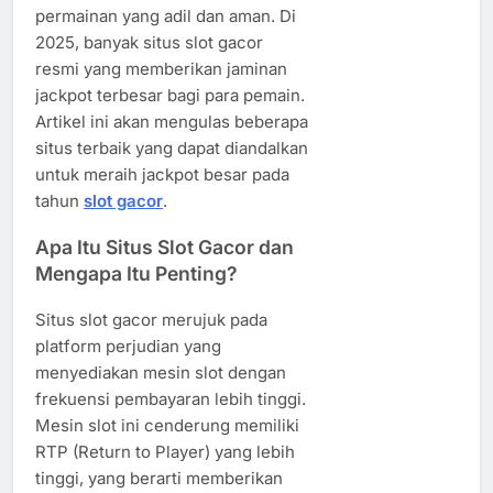
permainan yang adil dan aman. Di
2025, banyak situs slot gacor
resmi yang memberikan jaminan
jackpot terbesar bagi para pemain.
Artikel ini akan mengulas beberapa
situs terbaik yang dapat diandalkan
untuk meraih jackpot besar pada
tahun
slot gacor
.
Apa Itu Situs Slot Gacor dan
Mengapa Itu Penting?
Situs slot gacor merujuk pada
platform perjudian yang
menyediakan mesin slot dengan
frekuensi pembayaran lebih tinggi.
Mesin slot ini cenderung memiliki
RTP (Return to Player) yang lebih
tinggi, yang berarti memberikan