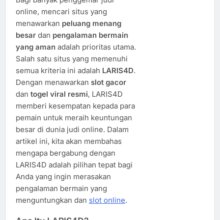
online, mencari situs yang
menawarkan
peluang menang
besar
dan
pengalaman bermain
yang aman
adalah prioritas utama.
Salah satu situs yang memenuhi
semua kriteria ini adalah
LARIS4D
.
Dengan menawarkan
slot gacor
dan
togel viral resmi
, LARIS4D
memberi kesempatan kepada para
pemain untuk meraih keuntungan
besar di dunia judi online. Dalam
artikel ini, kita akan membahas
mengapa bergabung dengan
LARIS4D adalah pilihan tepat bagi
Anda yang ingin merasakan
pengalaman bermain yang
menguntungkan dan
slot online
.