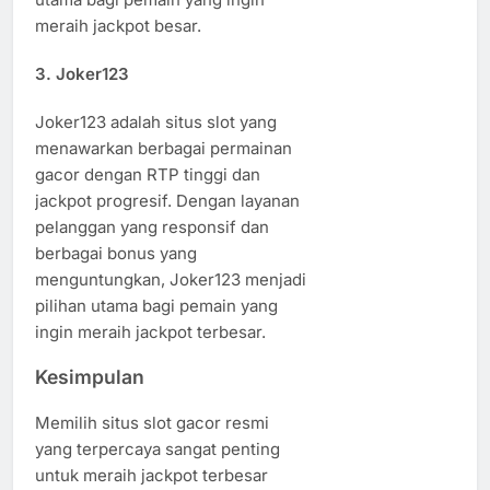
meraih jackpot besar.
3. Joker123
Joker123 adalah situs slot yang
menawarkan berbagai permainan
gacor dengan RTP tinggi dan
jackpot progresif. Dengan layanan
pelanggan yang responsif dan
berbagai bonus yang
menguntungkan, Joker123 menjadi
pilihan utama bagi pemain yang
ingin meraih jackpot terbesar.
Kesimpulan
Memilih situs slot gacor resmi
yang terpercaya sangat penting
untuk meraih jackpot terbesar