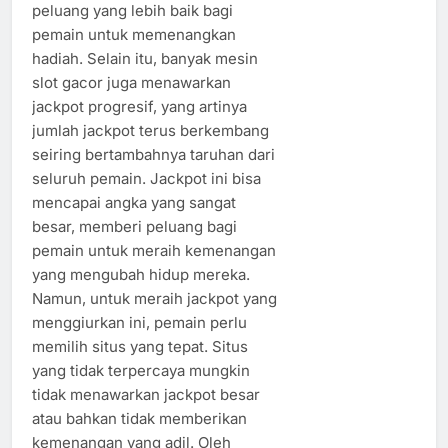
peluang yang lebih baik bagi
pemain untuk memenangkan
hadiah. Selain itu, banyak mesin
slot gacor juga menawarkan
jackpot progresif, yang artinya
jumlah jackpot terus berkembang
seiring bertambahnya taruhan dari
seluruh pemain. Jackpot ini bisa
mencapai angka yang sangat
besar, memberi peluang bagi
pemain untuk meraih kemenangan
yang mengubah hidup mereka.
Namun, untuk meraih jackpot yang
menggiurkan ini, pemain perlu
memilih situs yang tepat. Situs
yang tidak terpercaya mungkin
tidak menawarkan jackpot besar
atau bahkan tidak memberikan
kemenangan yang adil. Oleh