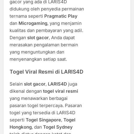
gacor yang ada di LARIS4D
didukung oleh penyedia permainan
ternama seperti
Pragmatic Play
dan
Microgaming
, yang menjamin
kualitas dan pembayaran yang adil.
Dengan
slot gacor
, Anda dapat
merasakan pengalaman bermain
yang menguntungkan dan
menyenangkan setiap saat.
Togel Viral Resmi di LARIS4D
Selain
slot gacor
,
LARIS4D
juga
dikenal dengan
togel viral resmi
yang menawarkan berbagai
pasaran togel terpercaya. Pasaran
togel yang tersedia di LARIS4D
seperti
Togel Singapore
,
Togel
Hongkong
, dan
Togel Sydney