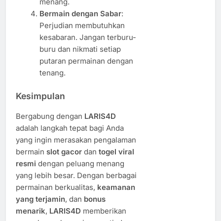
menang.
Bermain dengan Sabar
:
Perjudian membutuhkan
kesabaran. Jangan terburu-
buru dan nikmati setiap
putaran permainan dengan
tenang.
Kesimpulan
Bergabung dengan
LARIS4D
adalah langkah tepat bagi Anda
yang ingin merasakan pengalaman
bermain
slot gacor
dan
togel viral
resmi
dengan peluang menang
yang lebih besar. Dengan berbagai
permainan berkualitas,
keamanan
yang terjamin
, dan
bonus
menarik
,
LARIS4D
memberikan