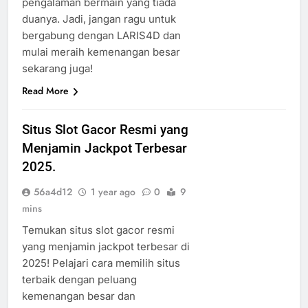
pengalaman bermain yang tiada
duanya. Jadi, jangan ragu untuk
bergabung dengan LARIS4D dan
mulai meraih kemenangan besar
sekarang juga!
Read More
Situs Slot Gacor Resmi yang
Menjamin Jackpot Terbesar
2025.
56a4d12
1 year ago
0
9
mins
Temukan situs slot gacor resmi
yang menjamin jackpot terbesar di
2025! Pelajari cara memilih situs
terbaik dengan peluang
kemenangan besar dan