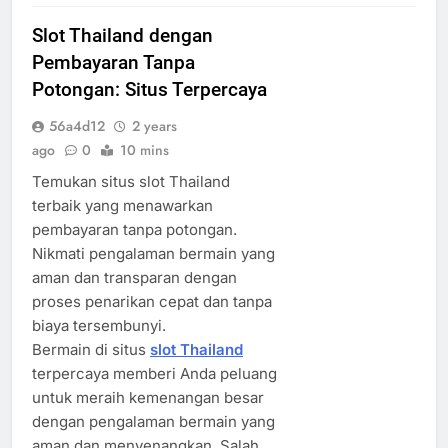
Slot Thailand dengan
Pembayaran Tanpa
Potongan: Situs Terpercaya
56a4d12
2 years
ago
0
10 mins
Temukan situs slot Thailand
terbaik yang menawarkan
pembayaran tanpa potongan.
Nikmati pengalaman bermain yang
aman dan transparan dengan
proses penarikan cepat dan tanpa
biaya tersembunyi.
Bermain di situs
slot Thailand
terpercaya memberi Anda peluang
untuk meraih kemenangan besar
dengan pengalaman bermain yang
aman dan menyenangkan. Salah