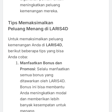
meningkatkan peluang
kemenangan mereka.
Tips Memaksimalkan
Peluang Menang di LARIS4D
Untuk memaksimalkan peluang
kemenangan Anda di
LARIS4D
,
berikut beberapa tips yang bisa
Anda coba:
Manfaatkan Bonus dan
Promosi
: Selalu manfaatkan
semua bonus yang
ditawarkan oleh LARIS4D.
Bonus ini bisa membantu
Anda meningkatkan modal
dan memberikan lebih
banyak kesempatan untuk
menang.