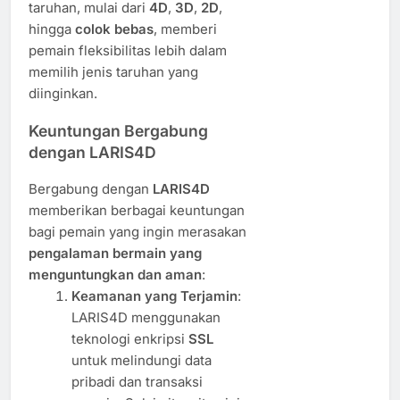
taruhan, mulai dari
4D
,
3D
,
2D
,
hingga
colok bebas
, memberi
pemain fleksibilitas lebih dalam
memilih jenis taruhan yang
diinginkan.
Keuntungan Bergabung
dengan LARIS4D
Bergabung dengan
LARIS4D
memberikan berbagai keuntungan
bagi pemain yang ingin merasakan
pengalaman bermain yang
menguntungkan dan aman
:
Keamanan yang Terjamin
:
LARIS4D menggunakan
teknologi enkripsi
SSL
untuk melindungi data
pribadi dan transaksi