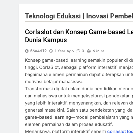
Teknologi Edukasi | Inovasi Pembe
Corlaslot dan Konsep Game-based L
Dunia Kampus
56a4d12
1 Year Ago
0
6 Mins
Konsep game-based learning semakin populer di d
tinggi. CorlaSlot, sebagai platform interaktif, menjad
bagaimana elemen permainan dapat diterapkan un
motivasi belajar mahasiswa.
Transformasi digital dalam dunia pendidikan mend
dan mahasiswa untuk mengeksplorasi pendekatan 
yang lebih interaktif, menyenangkan, dan relevan 
generasi masa kini. Salah satu pendekatan yang kia
game-based learning
—model pembelajaran yang
elemen permainan dalam proses edukatif.
Menariknya, platform interaktif seperti
corlaslot lo