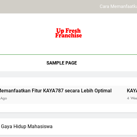
Cara Memanfaatka
KAYA787 dengan Antarmuka Resp
KAYA787 dan Penerapan Ant
Fresh Franchise
EDWINSLOT dengan Struktur Menu
lah Dalam Bisnis Makanan Sehat Dengan Up Fresh Franchise. 
Cara Memanfaatka
SAMPLE PAGE
KAYA787 dengan Antarmuka Resp
KAYA787 dan Penerapan Ant
 Fitur KAYA787 secara Lebih Optimal
KAYA787 dengan 
4 Weeks Ago
 | Gaya Hidup Mahasiswa