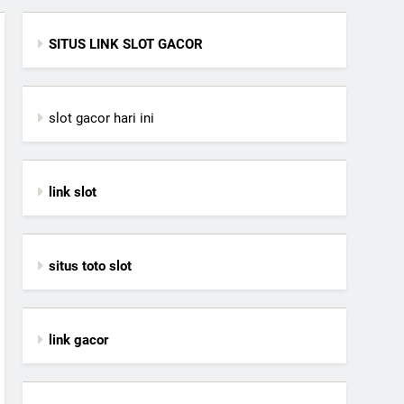
SITUS LINK SLOT GACOR
slot gacor hari ini
link slot
situs toto slot
link gacor