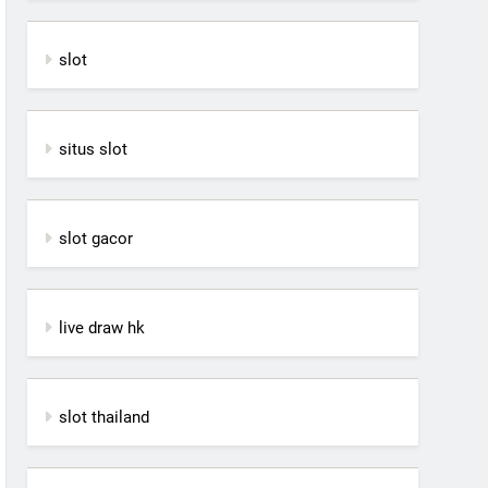
slot
situs slot
slot gacor
live draw hk
slot thailand