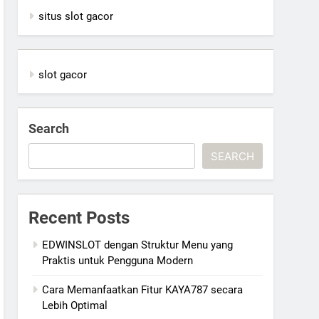
situs slot gacor
slot gacor
Search
SEARCH
Recent Posts
EDWINSLOT dengan Struktur Menu yang
Praktis untuk Pengguna Modern
Cara Memanfaatkan Fitur KAYA787 secara
Lebih Optimal