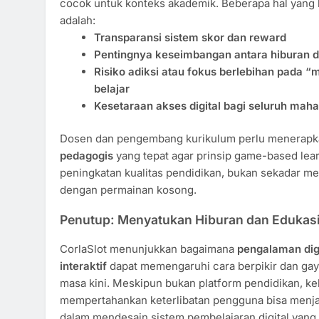
cocok untuk konteks akademik. Beberapa hal yang 
adalah:
Transparansi sistem skor dan reward
Pentingnya keseimbangan antara hiburan d
Risiko adiksi atau fokus berlebihan pada 
belajar
Kesetaraan akses digital bagi seluruh mah
Dosen dan pengembang kurikulum perlu menerap
pedagogis
yang tepat agar prinsip game-based lear
peningkatan kualitas pendidikan, bukan sekadar m
dengan permainan kosong.
Penutup: Menyatukan Hiburan dan Edukasi 
CorlaSlot menunjukkan bagaimana
pengalaman digi
interaktif
dapat memengaruhi cara berpikir dan gay
masa kini. Meskipun bukan platform pendidikan, k
mempertahankan keterlibatan pengguna bisa menjad
dalam mendesain sistem pembelajaran digital yang 