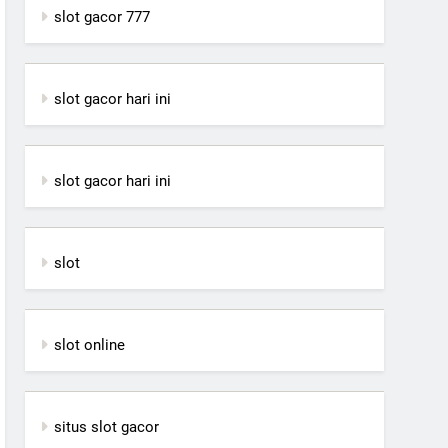
slot gacor 777
slot gacor hari ini
slot gacor hari ini
slot
slot online
situs slot gacor