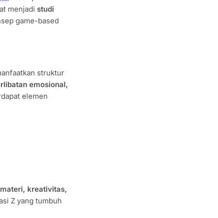
pat menjadi
studi
nsep game-based
anfaatkan struktur
erlibatan emosional,
erdapat elemen
 materi, kreativitas,
asi Z yang tumbuh