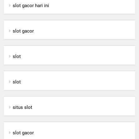
slot gacor hari ini
slot gacor
slot
slot
situs slot
slot gacor