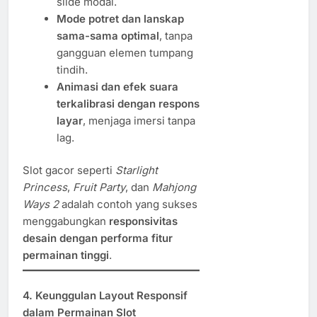
slide modal.
Mode potret dan lanskap
sama-sama optimal
, tanpa
gangguan elemen tumpang
tindih.
Animasi dan efek suara
terkalibrasi dengan respons
layar
, menjaga imersi tanpa
lag.
Slot gacor seperti
Starlight
Princess
,
Fruit Party
, dan
Mahjong
Ways 2
adalah contoh yang sukses
menggabungkan
responsivitas
desain dengan performa fitur
permainan tinggi
.
4. Keunggulan Layout Responsif
dalam Permainan Slot