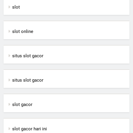
slot
slot online
situs slot gacor
situs slot gacor
slot gacor
slot gacor hari ini