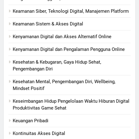
Keamanan Siber, Teknologi Digital, Manajemen Platform
Keamanan Sistem & Akses Digital
Kenyamanan Digital dan Akses Alternatif Online
Kenyamanan Digital dan Pengalaman Pengguna Online
Kesehatan & Kebugaran, Gaya Hidup Sehat,
Pengembangan Diri
Kesehatan Mental, Pengembangan Diri, Wellbeing,
Mindset Positif
Keseimbangan Hidup Pengelolaan Waktu Hiburan Digital
Produktivitas Game Sehat
Keuangan Pribadi
Kontinuitas Akses Digital