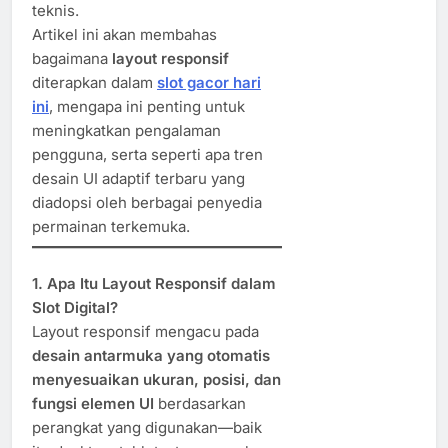
teknis.
Artikel ini akan membahas
bagaimana
layout responsif
diterapkan dalam
slot gacor hari
ini
, mengapa ini penting untuk
meningkatkan pengalaman
pengguna, serta seperti apa tren
desain UI adaptif terbaru yang
diadopsi oleh berbagai penyedia
permainan terkemuka.
1. Apa Itu Layout Responsif dalam
Slot Digital?
Layout responsif mengacu pada
desain antarmuka yang otomatis
menyesuaikan ukuran, posisi, dan
fungsi elemen UI
berdasarkan
perangkat yang digunakan—baik