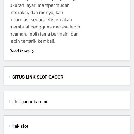
ukuran layar, mempermudah
interaksi, dan menyajikan
informasi secara efisien akan
membuat pengguna merasa lebih
nyaman, lebih lama bermain, dan
lebih tertarik kembali.
Read More
SITUS LINK SLOT GACOR
slot gacor hari ini
link slot