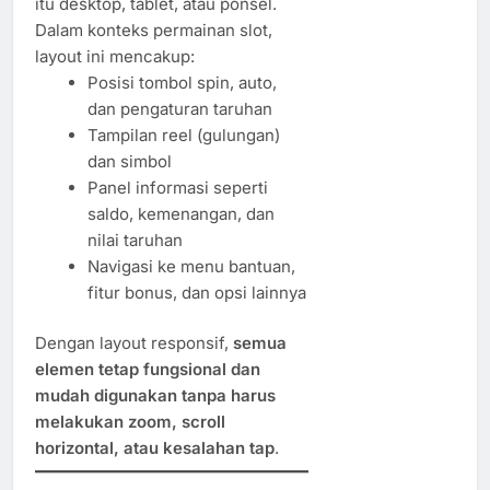
itu desktop, tablet, atau ponsel.
Dalam konteks permainan slot,
layout ini mencakup:
Posisi tombol spin, auto,
dan pengaturan taruhan
Tampilan reel (gulungan)
dan simbol
Panel informasi seperti
saldo, kemenangan, dan
nilai taruhan
Navigasi ke menu bantuan,
fitur bonus, dan opsi lainnya
Dengan layout responsif,
semua
elemen tetap fungsional dan
mudah digunakan tanpa harus
melakukan zoom, scroll
horizontal, atau kesalahan tap
.