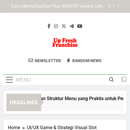
Skip
KAYA787 dengan Antarmuka Responsif untuk
to
Aktivitas Digital Modern
content
KAYA787 dan Penerapan Antarmuka yang Ringkas
serta Informatif
EDWINSLOT dengan Struktur Menu yang Praktis
untuk Pengguna Modern
Cara Memanfaatkan Fitur KAYA787 secara Lebih
Optimal
Up Fresh
Bergabunglah Dalam Bisnis Makanan
KAYA787 dengan Antarmuka Responsif untuk
NEWSLETTER
RANDOM NEWS
Aktivitas Digital Modern
Franchise
Sehat Dengan Up Fresh Franchise.
KAYA787 dan Penerapan Antarmuka yang Ringkas
Kesempatan Bisnis Dengan Tren Sehat
serta Informatif
MENU
Masa Kini.
DWINSLOT dengan Struktur Menu yang Praktis untuk Penggu
HEADLINES
 Weeks Ago
Home
UI/UX Game & Strategi Visual Slot