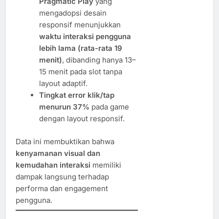
Pragmatic Play
yang
mengadopsi desain
responsif menunjukkan
waktu interaksi pengguna
lebih lama (rata-rata 19
menit)
, dibanding hanya 13–
15 menit pada slot tanpa
layout adaptif.
Tingkat error klik/tap
menurun 37%
pada game
dengan layout responsif.
Data ini membuktikan bahwa
kenyamanan visual dan
kemudahan interaksi
memiliki
dampak langsung terhadap
performa dan engagement
pengguna.