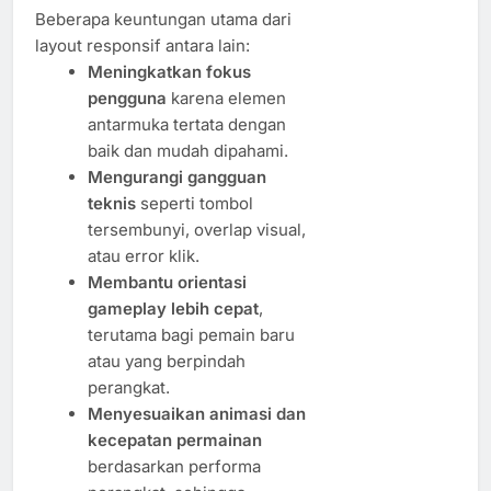
Beberapa keuntungan utama dari
layout responsif antara lain:
Meningkatkan fokus
pengguna
karena elemen
antarmuka tertata dengan
baik dan mudah dipahami.
Mengurangi gangguan
teknis
seperti tombol
tersembunyi, overlap visual,
atau error klik.
Membantu orientasi
gameplay lebih cepat
,
terutama bagi pemain baru
atau yang berpindah
perangkat.
Menyesuaikan animasi dan
kecepatan permainan
berdasarkan performa