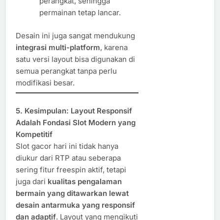
perangkat, sehingga
permainan tetap lancar.
Desain ini juga sangat mendukung
integrasi multi-platform
, karena
satu versi layout bisa digunakan di
semua perangkat tanpa perlu
modifikasi besar.
5. Kesimpulan: Layout Responsif
Adalah Fondasi Slot Modern yang
Kompetitif
Slot gacor hari ini tidak hanya
diukur dari RTP atau seberapa
sering fitur freespin aktif, tetapi
juga dari
kualitas pengalaman
bermain yang ditawarkan lewat
desain antarmuka yang responsif
dan adaptif
. Layout yang mengikuti