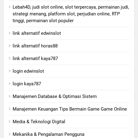
Lebah4D, judi slot online, slot terpercaya, permainan judi,
strategi menang, platform slot, perjudian online, RTP
tinggi, permainan slot populer
link alternatif edwinslot
link alternatif horas88
link alternatif kaya787
login edwinslot
login kaya787
Manajemen Database & Optimasi Sistem
Manajemen Keuangan Tips Bermain Game Game Online
Media & Teknologi Digital
Mekanika & Pengalaman Pengguna