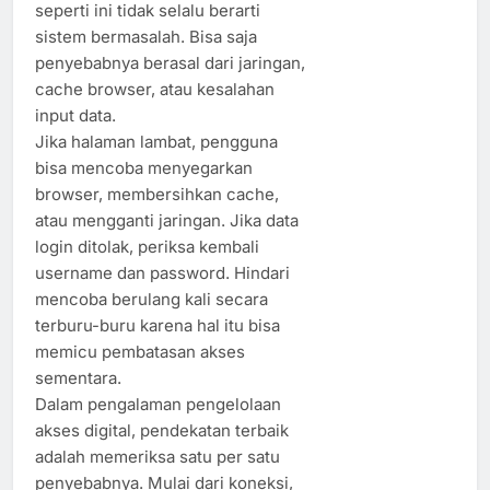
seperti ini tidak selalu berarti
sistem bermasalah. Bisa saja
penyebabnya berasal dari jaringan,
cache browser, atau kesalahan
input data.
Jika halaman lambat, pengguna
bisa mencoba menyegarkan
browser, membersihkan cache,
atau mengganti jaringan. Jika data
login ditolak, periksa kembali
username dan password. Hindari
mencoba berulang kali secara
terburu-buru karena hal itu bisa
memicu pembatasan akses
sementara.
Dalam pengalaman pengelolaan
akses digital, pendekatan terbaik
adalah memeriksa satu per satu
penyebabnya. Mulai dari koneksi,