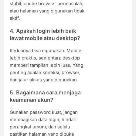
stabil, cache browser bermasalah,
atau halaman yang digunakan tidak
aktif.
4. Apakah login lebih baik
lewat mobile atau desktop?
Keduanya bisa digunakan. Mobile
lebih praktis, sementara desktop
memberi tampilan lebih luas. Yang
penting adalah koneksi, browser,
dan jalur akses yang digunakan.
5. Bagaimana cara menjaga
keamanan akun?
Gunakan password kuat, jangan
membagikan data login, hindari
perangkat umum, dan selalu
pastikan halaman yang dibuka