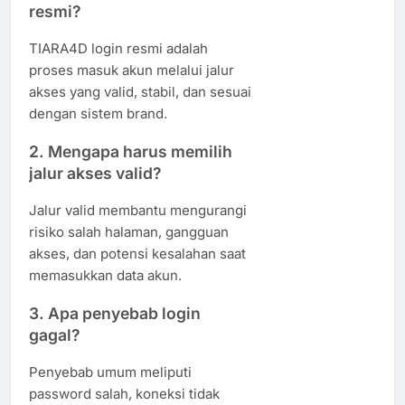
resmi?
TIARA4D login resmi adalah
proses masuk akun melalui jalur
akses yang valid, stabil, dan sesuai
dengan sistem brand.
2. Mengapa harus memilih
jalur akses valid?
Jalur valid membantu mengurangi
risiko salah halaman, gangguan
akses, dan potensi kesalahan saat
memasukkan data akun.
3. Apa penyebab login
gagal?
Penyebab umum meliputi
password salah, koneksi tidak