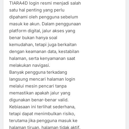
TIARA4D login resmi menjadi salah
satu hal penting yang perlu
dipahami oleh pengguna sebelum
masuk ke akun. Dalam penggunaan
platform digital, jalur akses yang
benar bukan hanya soal
kemudahan, tetapi juga berkaitan
dengan keamanan data, kestabilan
halaman, serta kenyamanan saat
melakukan navigasi.
Banyak pengguna terkadang
langsung mencari halaman login
melalui mesin pencari tanpa
memastikan apakah jalur yang
digunakan benar-benar valid.
Kebiasaan ini terlihat sederhana,
tetapi dapat menimbulkan risiko,
terutama jika pengguna masuk ke
halaman tiruan, halaman tidak aktif,