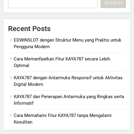
SEARCH
Recent Posts
EDWINSLOT dengan Struktur Menu yang Praktis untuk
Pengguna Modern
Cara Memanfaatkan Fitur KAYA787 secara Lebih
Optimal
KAYA787 dengan Antarmuka Responsif untuk Aktivitas
Digital Modern
KAYA787 dan Penerapan Antarmuka yang Ringkas serta
Informatif
Cara Memahami Fitur KAYA787 tanpa Mengalami
Kesulitan