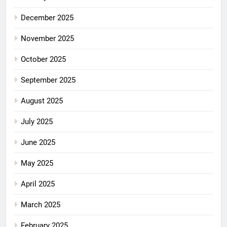
December 2025
November 2025
October 2025
September 2025
August 2025
July 2025
June 2025
May 2025
April 2025
March 2025
February 2025