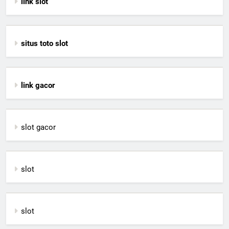
link slot
situs toto slot
link gacor
slot gacor
slot
slot