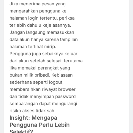
Jika menerima pesan yang
mengarahkan pengguna ke
halaman login tertentu, periksa
terlebih dahulu kejelasannya.
Jangan langsung memasukkan
data akun hanya karena tampilan
halaman terlihat mirip.
Pengguna juga sebaiknya keluar
dari akun setelah selesai, terutama
jika memakai perangkat yang
bukan milik pribadi. Kebiasaan
sederhana seperti logout,
membersihkan riwayat browser,
dan tidak menyimpan password
sembarangan dapat mengurangi
risiko akses tidak sah.
Insight: Mengapa
Pengguna Perlu Lebih
Selektif?