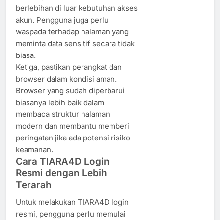
berlebihan di luar kebutuhan akses
akun. Pengguna juga perlu
waspada terhadap halaman yang
meminta data sensitif secara tidak
biasa.
Ketiga, pastikan perangkat dan
browser dalam kondisi aman.
Browser yang sudah diperbarui
biasanya lebih baik dalam
membaca struktur halaman
modern dan membantu memberi
peringatan jika ada potensi risiko
keamanan.
Cara TIARA4D Login
Resmi dengan Lebih
Terarah
Untuk melakukan TIARA4D login
resmi, pengguna perlu memulai