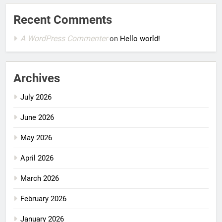
Recent Comments
A WordPress Commenter
on
Hello world!
Archives
July 2026
June 2026
May 2026
April 2026
March 2026
February 2026
January 2026