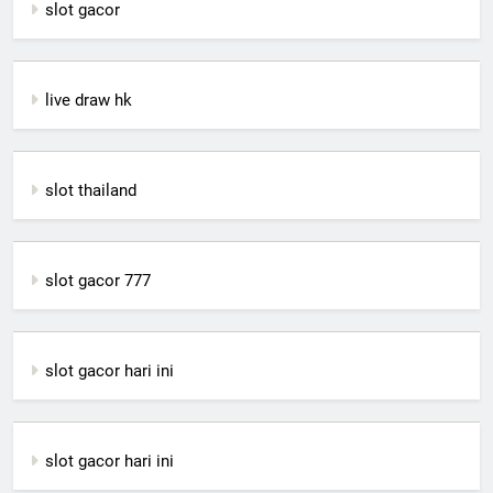
slot gacor
live draw hk
slot thailand
slot gacor 777
slot gacor hari ini
slot gacor hari ini