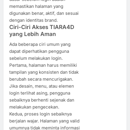
memastikan halaman yang
digunakan benar, aktif, dan sesuai
dengan identitas brand.
Ciri-Ciri Akses TIARA4D
yang Lebih Aman
Ada beberapa ciri umum yang
dapat diperhatikan pengguna
sebelum melakukan login.
Pertama, halaman harus memiliki
tampilan yang konsisten dan tidak
berubah secara mencurigakan.
Jika desain, menu, atau elemen
login terlihat asing, pengguna
sebaiknya berhenti sejenak dan
melakukan pengecekan.
Kedua, proses login sebaiknya
berjalan wajar. Halaman yang valid
umumnya tidak meminta informasi