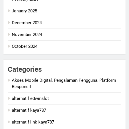
January 2025
December 2024
November 2024
October 2024
Categories
Akses Mobile Digital, Pengalaman Pengguna, Platform
Responsif
alternatif edwinslot
alternatif kaya787
alternatif link kaya787