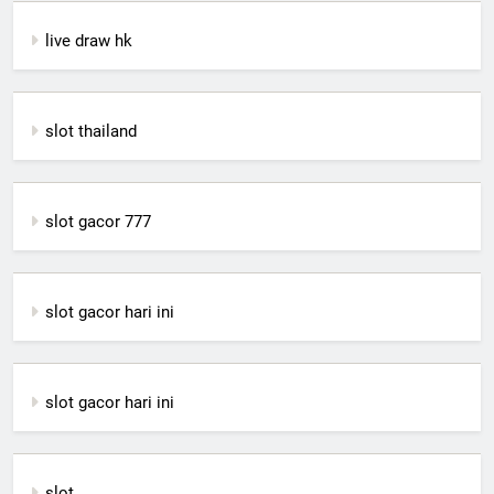
live draw hk
slot thailand
slot gacor 777
slot gacor hari ini
slot gacor hari ini
slot