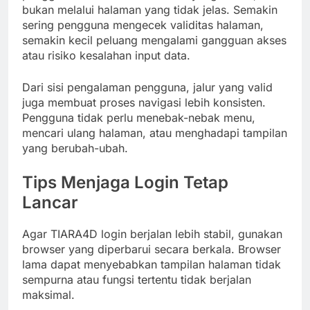
bukan melalui halaman yang tidak jelas. Semakin
sering pengguna mengecek validitas halaman,
semakin kecil peluang mengalami gangguan akses
atau risiko kesalahan input data.
Dari sisi pengalaman pengguna, jalur yang valid
juga membuat proses navigasi lebih konsisten.
Pengguna tidak perlu menebak-nebak menu,
mencari ulang halaman, atau menghadapi tampilan
yang berubah-ubah.
Tips Menjaga Login Tetap
Lancar
Agar TIARA4D login berjalan lebih stabil, gunakan
browser yang diperbarui secara berkala. Browser
lama dapat menyebabkan tampilan halaman tidak
sempurna atau fungsi tertentu tidak berjalan
maksimal.