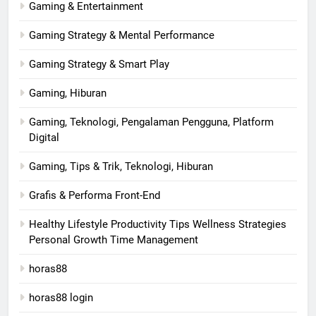
Gaming & Entertainment
Gaming Strategy & Mental Performance
Gaming Strategy & Smart Play
Gaming, Hiburan
Gaming, Teknologi, Pengalaman Pengguna, Platform
Digital
Gaming, Tips & Trik, Teknologi, Hiburan
Grafis & Performa Front-End
Healthy Lifestyle Productivity Tips Wellness Strategies
Personal Growth Time Management
horas88
horas88 login