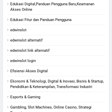
Edukasi Digital,Panduan Pengguna Baru,Keamanan
Akses Online
Edukasi Fitur dan Panduan Pengguna
edwinslot
edwinslot alternatif
edwinslot link alternatif
edwinslot login
Efisiensi Akses Digital
Ekonomi & Teknologi, Digital & Inovasi, Bisnis & Startup,
Pendidikan & Keterampilan, Transformasi Industri
Esports & Gaming
Gambling, Slot Machines, Online Casino, Strategi