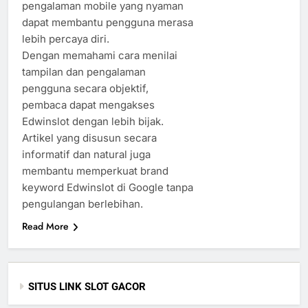
pengalaman mobile yang nyaman
dapat membantu pengguna merasa
lebih percaya diri.
Dengan memahami cara menilai
tampilan dan pengalaman
pengguna secara objektif,
pembaca dapat mengakses
Edwinslot dengan lebih bijak.
Artikel yang disusun secara
informatif dan natural juga
membantu memperkuat brand
keyword Edwinslot di Google tanpa
pengulangan berlebihan.
Read More
SITUS LINK SLOT GACOR