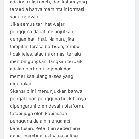
ada instruksi aneh, dan kolom yang
tersedia hanya meminta informasi
yang relevan.
Jika semua terlihat wajar,
pengguna dapat melanjutkan
dengan hati-hati. Namun, jika
tampilan terasa berbeda, tombol
tidak jelas, atau informasi terlalu
membingungkan, langkah terbaik
adalah berhenti sejenak dan
memeriksa ulang akses yang
digunakan.
Skenario ini menunjukkan bahwa
pengalaman pengguna tidak hanya
dipengaruhi oleh desain platform,
tetapi juga oleh kebiasaan
pengguna dalam mengambil
keputusan. Ketelitian sederhana
dapat membuat aktivitas online