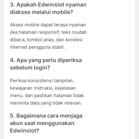
3. Apakah Edwinslot nyaman
diakses melalui mobile?
Akses mobile dapat terasa nyaman
jika halaman responsif, teks mudah
dibaca, tombol jelas, dan koneksi
internet pengguna stabil.
4. Apa yang perlu diperiksa
sebelum login?
Periksa konsistensi tampilan,
kewajaran instruksi, kejelasan
menu, dan pastikan halaman tidak
meminta data yang tidak relevan.
5. Bagaimana cara menjaga
akun saat menggunakan
Edwinslot?