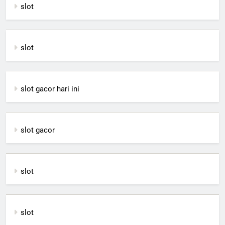
slot
slot
slot gacor hari ini
slot gacor
slot
slot