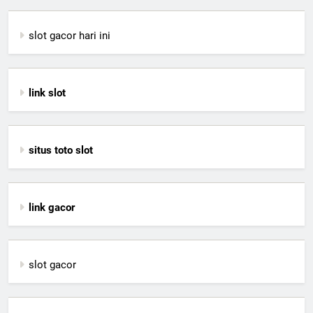
slot gacor hari ini
link slot
situs toto slot
link gacor
slot gacor