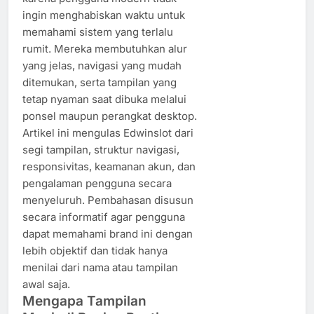
ingin menghabiskan waktu untuk
memahami sistem yang terlalu
rumit. Mereka membutuhkan alur
yang jelas, navigasi yang mudah
ditemukan, serta tampilan yang
tetap nyaman saat dibuka melalui
ponsel maupun perangkat desktop.
Artikel ini mengulas Edwinslot dari
segi tampilan, struktur navigasi,
responsivitas, keamanan akun, dan
pengalaman pengguna secara
menyeluruh. Pembahasan disusun
secara informatif agar pengguna
dapat memahami brand ini dengan
lebih objektif dan tidak hanya
menilai dari nama atau tampilan
awal saja.
Mengapa Tampilan