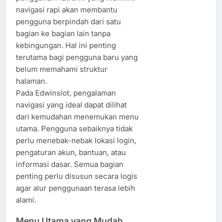
navigasi rapi akan membantu
pengguna berpindah dari satu
bagian ke bagian lain tanpa
kebingungan. Hal ini penting
terutama bagi pengguna baru yang
belum memahami struktur
halaman.
Pada Edwinslot, pengalaman
navigasi yang ideal dapat dilihat
dari kemudahan menemukan menu
utama. Pengguna sebaiknya tidak
perlu menebak-nebak lokasi login,
pengaturan akun, bantuan, atau
informasi dasar. Semua bagian
penting perlu disusun secara logis
agar alur penggunaan terasa lebih
alami.
Menu Utama yang Mudah