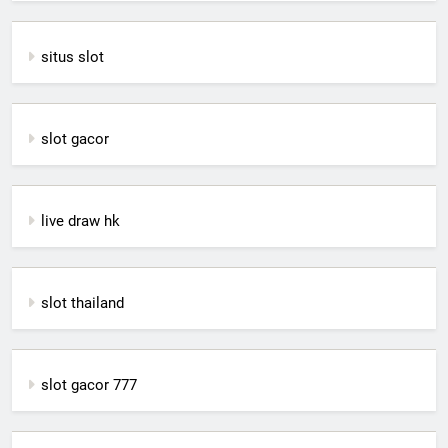
situs slot
slot gacor
live draw hk
slot thailand
slot gacor 777