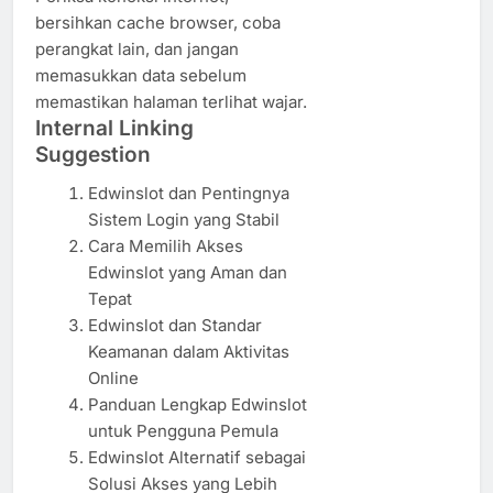
bersihkan cache browser, coba
perangkat lain, dan jangan
memasukkan data sebelum
memastikan halaman terlihat wajar.
Internal Linking
Suggestion
Edwinslot dan Pentingnya
Sistem Login yang Stabil
Cara Memilih Akses
Edwinslot yang Aman dan
Tepat
Edwinslot dan Standar
Keamanan dalam Aktivitas
Online
Panduan Lengkap Edwinslot
untuk Pengguna Pemula
Edwinslot Alternatif sebagai
Solusi Akses yang Lebih