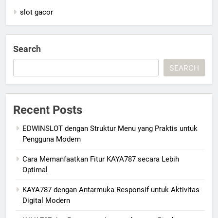
slot gacor
Search
SEARCH
Recent Posts
EDWINSLOT dengan Struktur Menu yang Praktis untuk
Pengguna Modern
Cara Memanfaatkan Fitur KAYA787 secara Lebih
Optimal
KAYA787 dengan Antarmuka Responsif untuk Aktivitas
Digital Modern