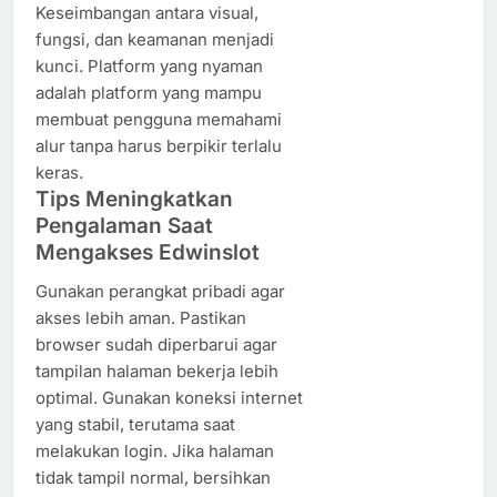
Keseimbangan antara visual,
fungsi, dan keamanan menjadi
kunci. Platform yang nyaman
adalah platform yang mampu
membuat pengguna memahami
alur tanpa harus berpikir terlalu
keras.
Tips Meningkatkan
Pengalaman Saat
Mengakses Edwinslot
Gunakan perangkat pribadi agar
akses lebih aman. Pastikan
browser sudah diperbarui agar
tampilan halaman bekerja lebih
optimal. Gunakan koneksi internet
yang stabil, terutama saat
melakukan login. Jika halaman
tidak tampil normal, bersihkan