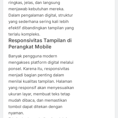
ringkas, jelas, dan langsung
menjawab kebutuhan mereka.
Dalam pengalaman digital, struktur
yang sederhana sering kali lebih
efektif dibandingkan tampilan yang
terlalu kompleks.
Responsivitas Tampilan di
Perangkat Mobile
Banyak pengguna modern
mengakses platform digital melalui
ponsel. Karena itu, responsivitas
menjadi bagian penting dalam
menilai kualitas tampilan. Halaman
yang responsif akan menyesuaikan
ukuran layar, membuat teks tetap
mudah dibaca, dan memastikan
tombol dapat ditekan dengan
nyaman.