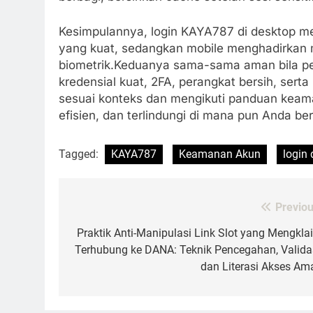
Kesimpulannya, login KAYA787 di desktop mena
yang kuat, sedangkan mobile menghadirkan mo
biometrik.Keduanya sama-sama aman bila pen
kredensial kuat, 2FA, perangkat bersih, sert
sesuai konteks dan mengikuti panduan keaman
efisien, dan terlindungi di mana pun Anda ber
Tagged:
KAYA787
Keamanan Akun
login
Previou
Post
navigation
Praktik Anti-Manipulasi Link Slot yang Mengkla
Terhubung ke DANA: Teknik Pencegahan, Validas
dan Literasi Akses Am