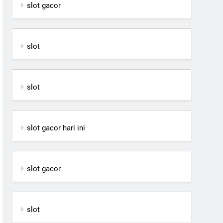
slot gacor
slot
slot
slot gacor hari ini
slot gacor
slot