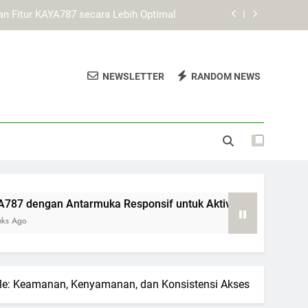
n Fitur KAYA787 secara Lebih Optimal
onsif untuk Aktivitas Digital Modern
armuka yang Ringkas serta Informatif
NEWSLETTER
RANDOM NEWS
 yang Praktis untuk Pengguna Modern
Kesempatan Bisnis Dengan Tren Sehat Masa Kini.
n Fitur KAYA787 secara Lebih Optimal
onsif untuk Aktivitas Digital Modern
armuka yang Ringkas serta Informatif
Antarmuka Responsif untuk Aktivitas Digital Modern
K
4 
le: Keamanan, Kenyamanan, dan Konsistensi Akses