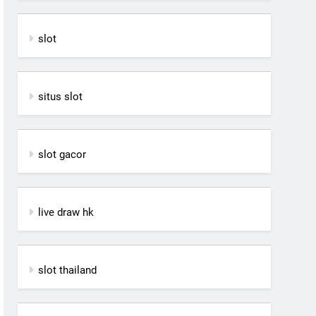
slot
situs slot
slot gacor
live draw hk
slot thailand