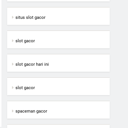
situs slot gacor
slot gacor
slot gacor hari ini
slot gacor
spaceman gacor