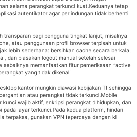
an selama perangkat terkunci kuat.Keduanya tetap
likasi autentikator agar perlindungan tidak berhenti
transparan bagi pengguna tingkat lanjut, misalnya
he, atau penggunaan profil browser terpisah untuk
ejak lebih sederhana: bersihkan cache secara berkala,
nal, dan biasakan logout manual setelah selesai
a sebaiknya memanfaatkan fitur pemeriksaan “active
perangkat yang tidak dikenali
Desktop kantor mungkin diawasi kebijakan TI sehingga
i bergantian atau perangkat tidak terkunci.Mobile
r kunci wajib aktif, enkripsi perangkat dihidupkan, dan
isi pada layar terkunci.Pada kedua platform, hindari
ila terpaksa, gunakan VPN tepercaya dengan kill