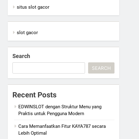
situs slot gacor
slot gacor
Search
SEARCH
Recent Posts
EDWINSLOT dengan Struktur Menu yang
Praktis untuk Pengguna Modern
Cara Memanfaatkan Fitur KAYA787 secara
Lebih Optimal