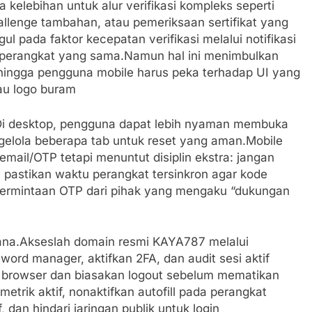
a kelebihan untuk alur verifikasi kompleks seperti
llenge tambahan, atau pemeriksaan sertifikat yang
gul pada faktor kecepatan verifikasi melalui notifikasi
 perangkat yang sama.Namun hal ini menimbulkan
 sehingga pengguna mobile harus peka terhadap UI yang
tau logo buram
Di desktop, pengguna dapat lebih nyaman membuka
elola beberapa tab untuk reset yang aman.Mobile
email/OTP tetapi menuntut disiplin ekstra: jangan
 pastikan waktu perangkat tersinkron agar kode
permintaan OTP dari pihak yang mengaku “dukungan
hana.Akseslah domain resmi KAYA787 melalui
ord manager, aktifkan 2FA, dan audit sesi aktif
il browser dan biasakan logout sebelum mematikan
metrik aktif, nonaktifkan autofill pada perangkat
, dan hindari jaringan publik untuk login