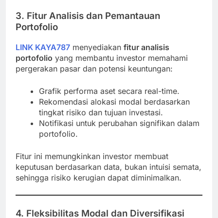
3. Fitur Analisis dan Pemantauan
Portofolio
LINK KAYA787
menyediakan
fitur analisis
portofolio
yang membantu investor memahami
pergerakan pasar dan potensi keuntungan:
Grafik performa aset secara real-time.
Rekomendasi alokasi modal berdasarkan
tingkat risiko dan tujuan investasi.
Notifikasi untuk perubahan signifikan dalam
portofolio.
Fitur ini memungkinkan investor membuat
keputusan berdasarkan data, bukan intuisi semata,
sehingga risiko kerugian dapat diminimalkan.
4. Fleksibilitas Modal dan Diversifikasi