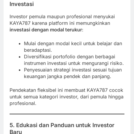
Investasi
Investor pemula maupun profesional menyukai
KAYA787 karena platform ini memungkinkan
investasi dengan modal terukur
:
Mulai dengan modal kecil untuk belajar dan
beradaptasi.
Diversifikasi portofolio dengan berbagai
instrumen investasi untuk mengurangi risiko.
Penyesuaian strategi investasi sesuai tujuan
keuangan jangka pendek dan panjang.
Pendekatan fleksibel ini membuat KAYA787 cocok
untuk semua kategori investor, dari pemula hingga
profesional.
5. Edukasi dan Panduan untuk Investor
Baru