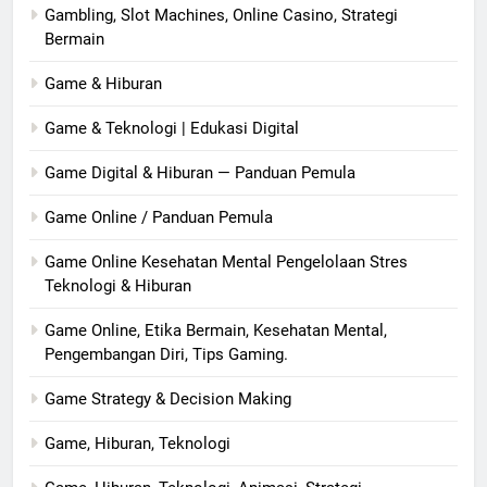
Gambling, Slot Machines, Online Casino, Strategi
Bermain
Game & Hiburan
Game & Teknologi | Edukasi Digital
Game Digital & Hiburan — Panduan Pemula
Game Online / Panduan Pemula
Game Online Kesehatan Mental Pengelolaan Stres
Teknologi & Hiburan
Game Online, Etika Bermain, Kesehatan Mental,
Pengembangan Diri, Tips Gaming.
Game Strategy & Decision Making
Game, Hiburan, Teknologi