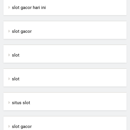
slot gacor hari ini
slot gacor
slot
slot
situs slot
slot gacor