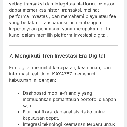
setiap transaksi
dan
integritas platform
. Investor
dapat memeriksa histori transaksi, melihat
performa investasi, dan memahami biaya atau fee
yang berlaku. Transparansi ini membangun
kepercayaan pengguna, yang merupakan faktor
kunci dalam memilih platform investasi digital.
7. Mengikuti Tren Investasi Era Digital
Era digital menuntut kecepatan, keamanan, dan
informasi real-time. KAYA787 memenuhi
kebutuhan ini dengan:
Dashboard mobile-friendly yang
memudahkan pemantauan portofolio kapan
saja.
Fitur notifikasi dan analisis risiko untuk
keputusan cepat.
Integrasi teknologi keamanan terbaru untuk