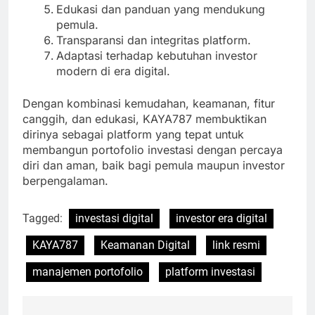
Edukasi dan panduan yang mendukung
pemula.
Transparansi dan integritas platform.
Adaptasi terhadap kebutuhan investor
modern di era digital.
Dengan kombinasi kemudahan, keamanan, fitur
canggih, dan edukasi, KAYA787 membuktikan
dirinya sebagai platform yang tepat untuk
membangun portofolio investasi dengan percaya
diri dan aman, baik bagi pemula maupun investor
berpengalaman.
Tagged:
investasi digital
investor era digital
KAYA787
Keamanan Digital
link resmi
manajemen portofolio
platform investasi