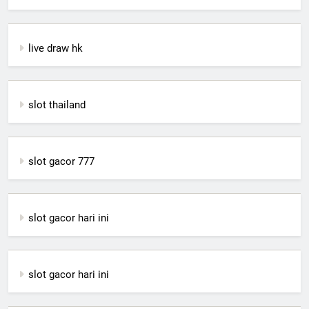
live draw hk
slot thailand
slot gacor 777
slot gacor hari ini
slot gacor hari ini