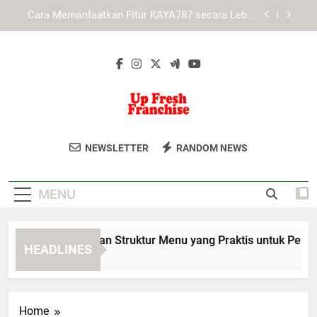
Skip
KAYA787 dengan Antarmuka Responsif untuk
to
Aktivitas Digital Modern
content
KAYA787 dan Penerapan Antarmuka yang Ringkas
serta Informatif
EDWINSLOT dengan Struktur Menu yang Praktis
untuk Pengguna Modern
Cara Memanfaatkan Fitur KAYA787 secara Lebih
Optimal
Up Fresh
Bergabunglah Dalam Bisnis Makanan
KAYA787 dengan Antarmuka Responsif untuk
NEWSLETTER
RANDOM NEWS
Aktivitas Digital Modern
Franchise
Sehat Dengan Up Fresh Franchise.
KAYA787 dan Penerapan Antarmuka yang Ringkas
Kesempatan Bisnis Dengan Tren Sehat
serta Informatif
MENU
Masa Kini.
DWINSLOT dengan Struktur Menu yang Praktis untuk Penggun
HEADLINES
Weeks Ago
Home