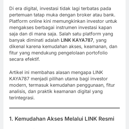
Di era digital, investasi tidak lagi terbatas pada
pertemuan tatap muka dengan broker atau bank.
Platform online kini memungkinkan investor untuk
mengakses berbagai instrumen investasi kapan
saja dan di mana saja. Salah satu platform yang
banyak diminati adalah
LINK KAYA787
, yang
dikenal karena kemudahan akses, keamanan, dan
fitur yang mendukung pengelolaan portofolio
secara efektif.
Artikel ini membahas alasan mengapa LINK
KAYA787 menjadi pilihan utama bagi investor
modern, termasuk kemudahan penggunaan, fitur
analisis, dan praktik keamanan digital yang
terintegrasi.
1. Kemudahan Akses Melalui LINK Resmi