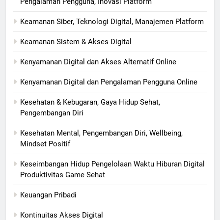
Pengalaman Pengguna, Inovasi Platform
Keamanan Siber, Teknologi Digital, Manajemen Platform
Keamanan Sistem & Akses Digital
Kenyamanan Digital dan Akses Alternatif Online
Kenyamanan Digital dan Pengalaman Pengguna Online
Kesehatan & Kebugaran, Gaya Hidup Sehat,
Pengembangan Diri
Kesehatan Mental, Pengembangan Diri, Wellbeing,
Mindset Positif
Keseimbangan Hidup Pengelolaan Waktu Hiburan Digital
Produktivitas Game Sehat
Keuangan Pribadi
Kontinuitas Akses Digital