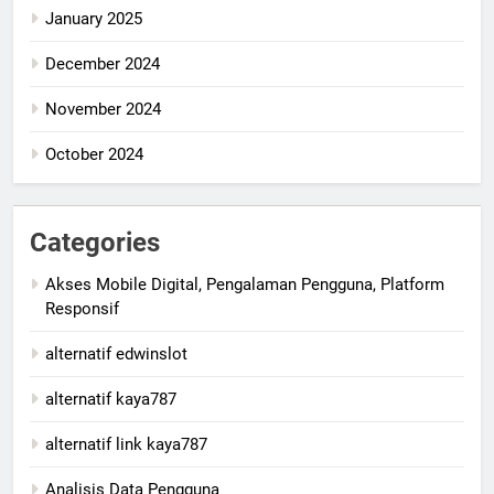
January 2025
December 2024
November 2024
October 2024
Categories
Akses Mobile Digital, Pengalaman Pengguna, Platform
Responsif
alternatif edwinslot
alternatif kaya787
alternatif link kaya787
Analisis Data Pengguna