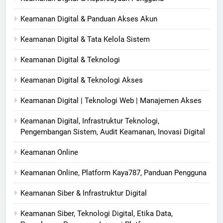
Keamanan Digital & Panduan Akses Akun
Keamanan Digital & Tata Kelola Sistem
Keamanan Digital & Teknologi
Keamanan Digital & Teknologi Akses
Keamanan Digital | Teknologi Web | Manajemen Akses
Keamanan Digital, Infrastruktur Teknologi,
Pengembangan Sistem, Audit Keamanan, Inovasi Digital
Keamanan Online
Keamanan Online, Platform Kaya787, Panduan Pengguna
Keamanan Siber & Infrastruktur Digital
Keamanan Siber, Teknologi Digital, Etika Data,