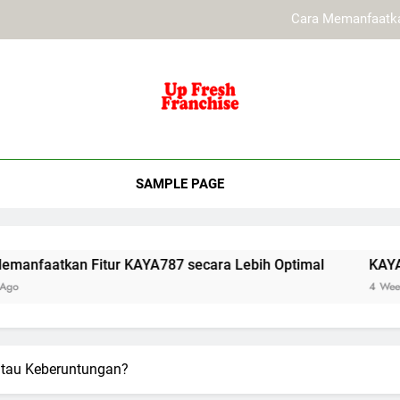
Cara Memanfaatka
KAYA787 dengan Antarmuka Resp
KAYA787 dan Penerapan Ant
Fresh Franchise
EDWINSLOT dengan Struktur Menu
lah Dalam Bisnis Makanan Sehat Dengan Up Fresh Franchise. 
Cara Memanfaatka
SAMPLE PAGE
KAYA787 dengan Antarmuka Resp
KAYA787 dan Penerapan Ant
r KAYA787 secara Lebih Optimal
KAYA787 dengan Antar
4 Weeks Ago
 atau Keberuntungan?