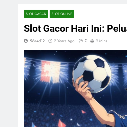
SLOT GACOR
SLOT ONLINE
Slot Gacor Hari Ini: Pe
0
56a4d12
2 Years Ago
9 Mins