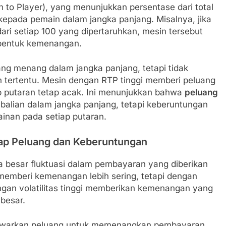
n to Player), yang menunjukkan persentase dari total
kepada pemain dalam jangka panjang. Misalnya, jika
ri setiap 100 yang dipertaruhkan, mesin tersebut
bentuk kemenangan.
g menang dalam jangka panjang, tetapi tidak
tertentu. Mesin dengan RTP tinggi memberi peluang
iap putaran tetap acak. Ini menunjukkan bahwa
peluang
alian dalam jangka panjang, tetapi keberuntungan
ainan pada setiap putaran.
dap Peluang dan Keberuntungan
 besar fluktuasi dalam pembayaran yang diberikan
 memberi kemenangan lebih sering, tetapi dengan
ngan volatilitas tinggi memberikan kemenangan yang
 besar.
nawarkan peluang untuk memenangkan pembayaran