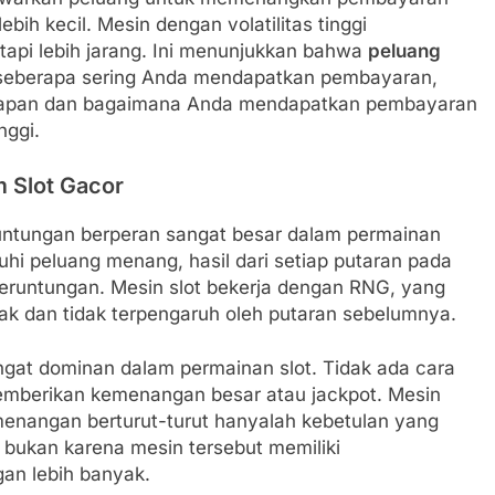
bih kecil. Mesin dengan volatilitas tinggi
api lebih jarang. Ini menunjukkan bahwa
peluang
seberapa sering Anda mendapatkan pembayaran,
apan dan bagaimana Anda mendapatkan pembayaran
nggi.
 Slot Gacor
ntungan berperan sangat besar dalam permainan
uhi peluang menang, hasil dari setiap putaran pada
eruntungan. Mesin slot bekerja dengan RNG, yang
k dan tidak terpengaruh oleh putaran sebelumnya.
gat dominan dalam permainan slot. Tidak ada cara
emberikan kemenangan besar atau jackpot. Mesin
menangan berturut-turut hanyalah kebetulan yang
 bukan karena mesin tersebut memiliki
n lebih banyak.