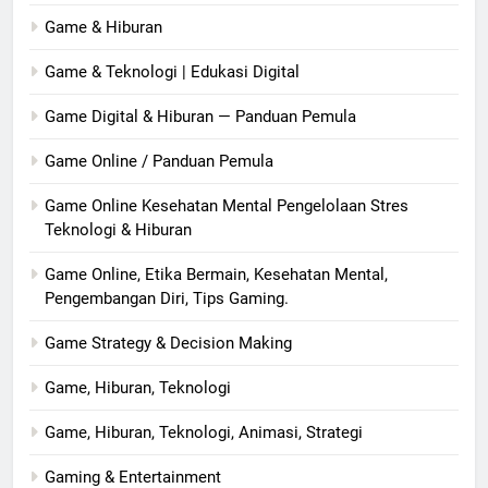
Game & Hiburan
Game & Teknologi | Edukasi Digital
Game Digital & Hiburan — Panduan Pemula
Game Online / Panduan Pemula
Game Online Kesehatan Mental Pengelolaan Stres
Teknologi & Hiburan
Game Online, Etika Bermain, Kesehatan Mental,
Pengembangan Diri, Tips Gaming.
Game Strategy & Decision Making
Game, Hiburan, Teknologi
Game, Hiburan, Teknologi, Animasi, Strategi
Gaming & Entertainment