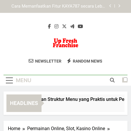
Skip
KAYA787 dengan Antarmuka Responsif untuk
to
Aktivitas Digital Modern
content
KAYA787 dan Penerapan Antarmuka yang Ringkas
serta Informatif
EDWINSLOT dengan Struktur Menu yang Praktis
untuk Pengguna Modern
Cara Memanfaatkan Fitur KAYA787 secara Lebih
Optimal
Up Fresh
Bergabunglah Dalam Bisnis Makanan
KAYA787 dengan Antarmuka Responsif untuk
NEWSLETTER
RANDOM NEWS
Aktivitas Digital Modern
Franchise
Sehat Dengan Up Fresh Franchise.
KAYA787 dan Penerapan Antarmuka yang Ringkas
Kesempatan Bisnis Dengan Tren Sehat
serta Informatif
MENU
Masa Kini.
DWINSLOT dengan Struktur Menu yang Praktis untuk Penggun
HEADLINES
Weeks Ago
Home
Permainan Online, Slot, Kasino Online