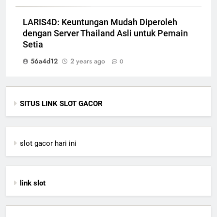
LARIS4D: Keuntungan Mudah Diperoleh
dengan Server Thailand Asli untuk Pemain
Setia
56a4d12
2 years ago
0
SITUS LINK SLOT GACOR
slot gacor hari ini
link slot