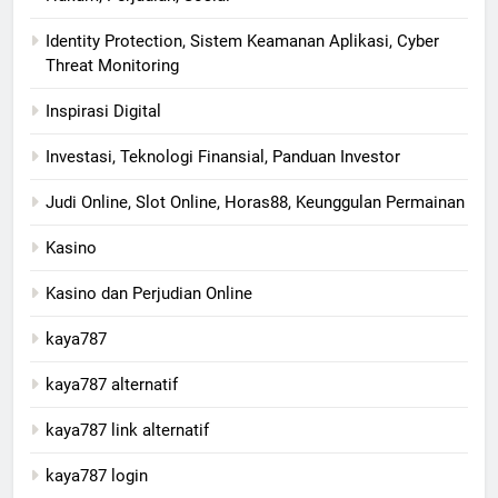
Identity Protection, Sistem Keamanan Aplikasi, Cyber
Threat Monitoring
Inspirasi Digital
Investasi, Teknologi Finansial, Panduan Investor
Judi Online, Slot Online, Horas88, Keunggulan Permainan
Kasino
Kasino dan Perjudian Online
kaya787
kaya787 alternatif
kaya787 link alternatif
kaya787 login