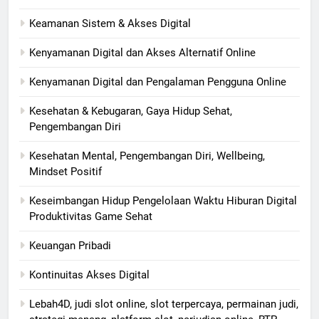
Keamanan Sistem & Akses Digital
Kenyamanan Digital dan Akses Alternatif Online
Kenyamanan Digital dan Pengalaman Pengguna Online
Kesehatan & Kebugaran, Gaya Hidup Sehat,
Pengembangan Diri
Kesehatan Mental, Pengembangan Diri, Wellbeing,
Mindset Positif
Keseimbangan Hidup Pengelolaan Waktu Hiburan Digital
Produktivitas Game Sehat
Keuangan Pribadi
Kontinuitas Akses Digital
Lebah4D, judi slot online, slot terpercaya, permainan judi,