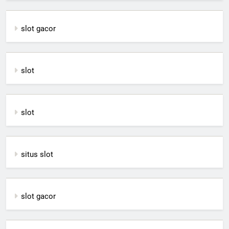
slot gacor
slot
slot
situs slot
slot gacor