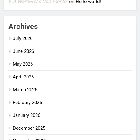
A WordPress Commenter
on
Hello world!
Archives
July 2026
June 2026
May 2026
April 2026
March 2026
February 2026
January 2026
December 2025