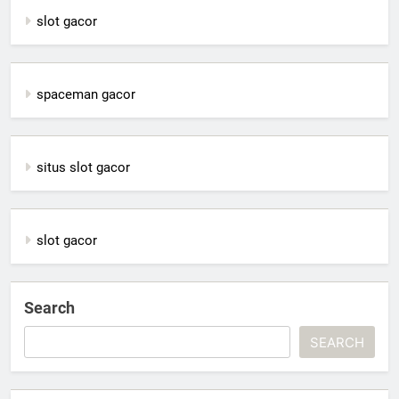
slot gacor
spaceman gacor
situs slot gacor
slot gacor
Search
SEARCH