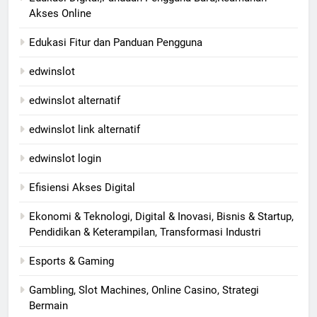
Akses Online
Edukasi Fitur dan Panduan Pengguna
edwinslot
edwinslot alternatif
edwinslot link alternatif
edwinslot login
Efisiensi Akses Digital
Ekonomi & Teknologi, Digital & Inovasi, Bisnis & Startup,
Pendidikan & Keterampilan, Transformasi Industri
Esports & Gaming
Gambling, Slot Machines, Online Casino, Strategi
Bermain