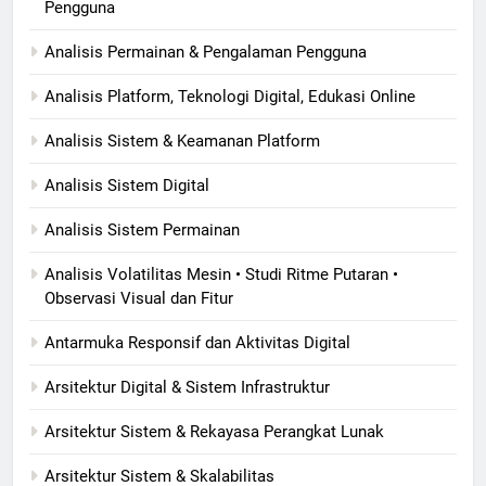
Pengguna
Analisis Permainan & Pengalaman Pengguna
Analisis Platform, Teknologi Digital, Edukasi Online
Analisis Sistem & Keamanan Platform
Analisis Sistem Digital
Analisis Sistem Permainan
Analisis Volatilitas Mesin • Studi Ritme Putaran •
Observasi Visual dan Fitur
Antarmuka Responsif dan Aktivitas Digital
Arsitektur Digital & Sistem Infrastruktur
Arsitektur Sistem & Rekayasa Perangkat Lunak
Arsitektur Sistem & Skalabilitas