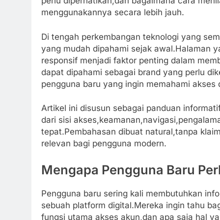
perlu diperhatikan,dan bagaimana cara men
menggunakannya secara lebih jauh.
Di tengah perkembangan teknologi yang sem
yang mudah dipahami sejak awal.Halaman yan
responsif menjadi faktor penting dalam me
dapat dipahami sebagai brand yang perlu dik
pengguna baru yang ingin memahami akses di
Artikel ini disusun sebagai panduan inform
dari sisi akses,keamanan,navigasi,pengalam
tepat.Pembahasan dibuat natural,tanpa klai
relevan bagi pengguna modern.
Mengapa Pengguna Baru Pe
Pengguna baru sering kali membutuhkan in
sebuah platform digital.Mereka ingin tahu 
fungsi utama akses akun,dan apa saja hal ya