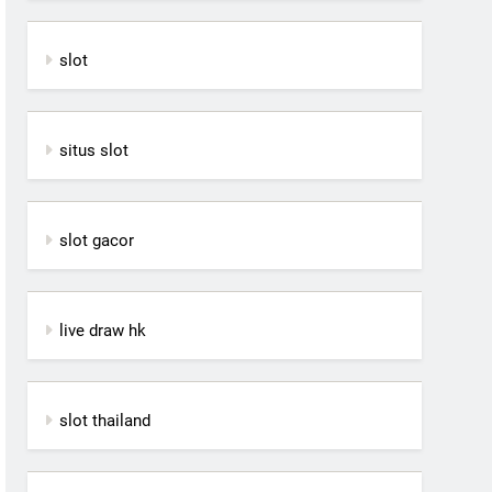
slot
situs slot
slot gacor
live draw hk
slot thailand