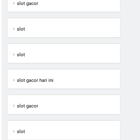
slot gacor
slot
slot
slot gacor hari ini
slot gacor
slot