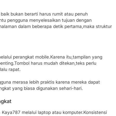
baik bukan berarti harus rumit atau penuh
antu pengguna menyelesaikan tujuan dengan
alaman dalam beberapa detik pertama,maka struktur
alui perangkat mobile.Karena itu,tampilan yang
enting.Tombol harus mudah ditekan,teks perlu
lalu rapat.
una merasa lebih praktis karena mereka dapat
gkat yang biasa digunakan sehari-hari.
ngkat
Kaya787 melalui laptop atau komputer.Konsistensi