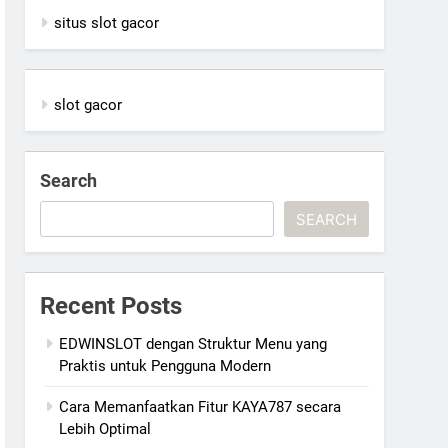
situs slot gacor
slot gacor
Search
SEARCH
Recent Posts
EDWINSLOT dengan Struktur Menu yang
Praktis untuk Pengguna Modern
Cara Memanfaatkan Fitur KAYA787 secara
Lebih Optimal