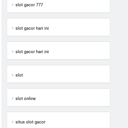
slot gacor 777
slot gacor hari ini
slot gacor hari ini
slot
slot online
situs slot gacor