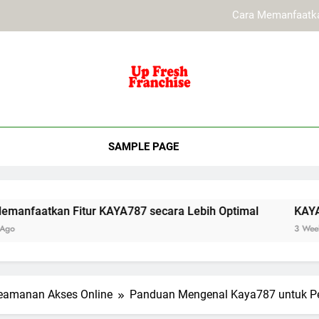
Cara Memanfaatka
KAYA787 dengan Antarmuka Resp
KAYA787 dan Penerapan Ant
Fresh Franchise
EDWINSLOT dengan Struktur Menu
lah Dalam Bisnis Makanan Sehat Dengan Up Fresh Franchise. 
Cara Memanfaatka
SAMPLE PAGE
KAYA787 dengan Antarmuka Resp
KAYA787 dan Penerapan Ant
an Fitur KAYA787 secara Lebih Optimal
KAYA787 denga
3 Weeks Ago
Keamanan Akses Online
Panduan Mengenal Kaya787 untuk Pen