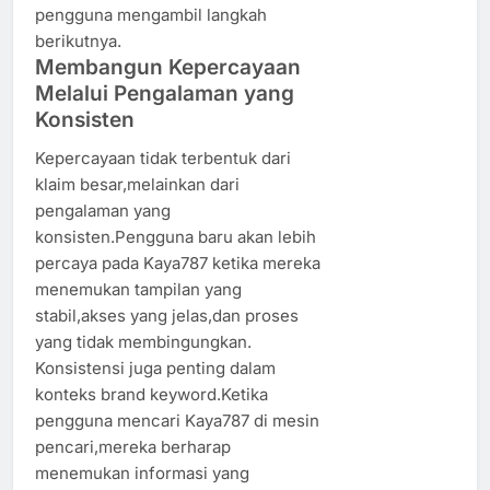
pengguna mengambil langkah
berikutnya.
Membangun Kepercayaan
Melalui Pengalaman yang
Konsisten
Kepercayaan tidak terbentuk dari
klaim besar,melainkan dari
pengalaman yang
konsisten.Pengguna baru akan lebih
percaya pada Kaya787 ketika mereka
menemukan tampilan yang
stabil,akses yang jelas,dan proses
yang tidak membingungkan.
Konsistensi juga penting dalam
konteks brand keyword.Ketika
pengguna mencari Kaya787 di mesin
pencari,mereka berharap
menemukan informasi yang