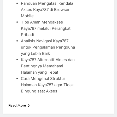
Panduan Mengatasi Kendala
Akses Kaya787 di Browser
Mobile
Tips Aman Mengakses
Kaya787 melalui Perangkat
Pribadi
Analisis Navigasi Kaya787
untuk Pengalaman Pengguna
yang Lebih Baik
Kaya787 Alternatif Akses dan
Pentingnya Memahami
Halaman yang Tepat
Cara Mengenal Struktur
Halaman Kaya787 agar Tidak
Bingung saat Akses
Read More