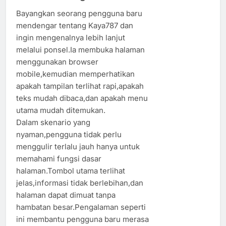
Bayangkan seorang pengguna baru
mendengar tentang Kaya787 dan
ingin mengenalnya lebih lanjut
melalui ponsel.Ia membuka halaman
menggunakan browser
mobile,kemudian memperhatikan
apakah tampilan terlihat rapi,apakah
teks mudah dibaca,dan apakah menu
utama mudah ditemukan.
Dalam skenario yang
nyaman,pengguna tidak perlu
menggulir terlalu jauh hanya untuk
memahami fungsi dasar
halaman.Tombol utama terlihat
jelas,informasi tidak berlebihan,dan
halaman dapat dimuat tanpa
hambatan besar.Pengalaman seperti
ini membantu pengguna baru merasa