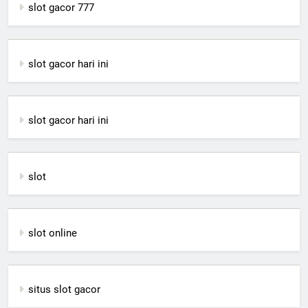
slot gacor 777
slot gacor hari ini
slot gacor hari ini
slot
slot online
situs slot gacor