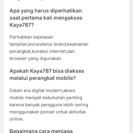
Apa yang harus diperhatikan
saat pertama kali mengakses
Kaya787?
Perhatikan kejelasan
tampilan,konsistensi brand,keamanan
perangkat,koneksi internet,dan
browser yang digunakan.
Apakah Kaya787 bisa diakses
melalui perangkat mobile?
Dalam era digital modern,akses
mobile menjadi kebutuhan penting
karena banyak pengguna lebih sering
menggunakan ponsel untuk aktivitas
online.
Bagaimana cara menjaga