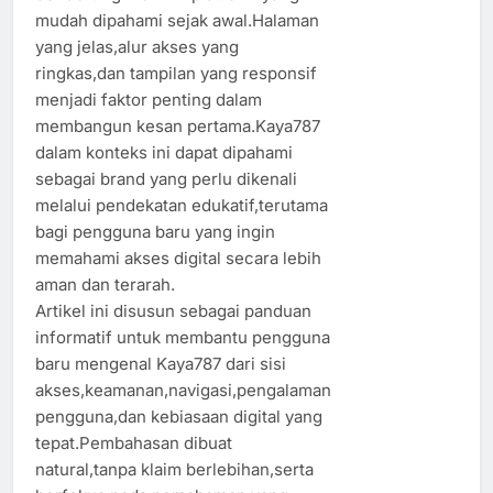
mudah dipahami sejak awal.Halaman
yang jelas,alur akses yang
ringkas,dan tampilan yang responsif
menjadi faktor penting dalam
membangun kesan pertama.Kaya787
dalam konteks ini dapat dipahami
sebagai brand yang perlu dikenali
melalui pendekatan edukatif,terutama
bagi pengguna baru yang ingin
memahami akses digital secara lebih
aman dan terarah.
Artikel ini disusun sebagai panduan
informatif untuk membantu pengguna
baru mengenal Kaya787 dari sisi
akses,keamanan,navigasi,pengalaman
pengguna,dan kebiasaan digital yang
tepat.Pembahasan dibuat
natural,tanpa klaim berlebihan,serta