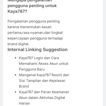
pengguna penting untuk
Kaya787?
Pengalaman pengguna penting
karena menentukan kesan
pertama,rasa nyaman,dan tingkat
kepercayaan pengguna terhadap
brand digital.
Internal Linking Suggestion
Kaya787 Login dan Cara
Memahami Akses Akun untuk
Pengguna Baru
Mengenal Kaya787 Resmi dari
Sisi Tampilan dan Kejelasan
Brand
Kaya787 dan Peran Keamanan
Akun dalam Aktivitas Digital
Harian