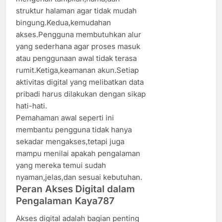
struktur halaman agar tidak mudah
bingung.Kedua,kemudahan
akses.Pengguna membutuhkan alur
yang sederhana agar proses masuk
atau penggunaan awal tidak terasa
rumit.Ketiga,keamanan akun.Setiap
aktivitas digital yang melibatkan data
pribadi harus dilakukan dengan sikap
hati-hati.
Pemahaman awal seperti ini
membantu pengguna tidak hanya
sekadar mengakses,tetapi juga
mampu menilai apakah pengalaman
yang mereka temui sudah
nyaman,jelas,dan sesuai kebutuhan.
Peran Akses Digital dalam
Pengalaman Kaya787
Akses digital adalah bagian penting