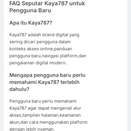
FAQ Seputar Kaya787 untuk
Pengguna Baru
Apa itu Kaya787?
Kaya787 adalah brand digital yang
sering dicari pengguna dalam
konteks akses online,panduan
pengguna baru,navigasi platform,dan
pengalaman digital modern.
Mengapa pengguna baru perlu
memahami Kaya787 terlebih
dahulu?
Pengguna baru perlu memahami
Kaya787 agar dapat mengenali alur
akses,tampilan halaman,keamanan
akun,dan cara menggunakan platform
dengan lebih nyaman.