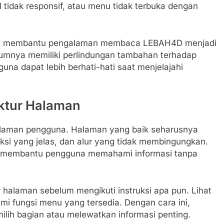
l tidak responsif, atau menu tidak terbuka dengan
pat membantu pengalaman membaca LEBAH4D menjadi
umumnya memiliki perlindungan tambahan terhadap
na dapat lebih berhati-hati saat menjelajahi
uktur Halaman
alaman pengguna. Halaman yang baik seharusnya
ksi yang jelas, dan alur yang tidak membingungkan.
i membantu pengguna memahami informasi tanpa
halaman sebelum mengikuti instruksi apa pun. Lihat
mi fungsi menu yang tersedia. Dengan cara ini,
ilih bagian atau melewatkan informasi penting.