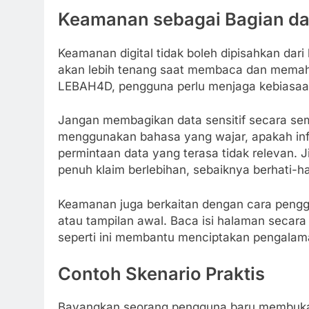
Keamanan sebagai Bagian d
Keamanan digital tidak boleh dipisahkan d
akan lebih tenang saat membaca dan memaha
LEBAH4D, pengguna perlu menjaga kebiasaan 
Jangan membagikan data sensitif secara se
menggunakan bahasa yang wajar, apakah inf
permintaan data yang terasa tidak relevan. 
penuh klaim berlebihan, sebaiknya berhati-ha
Keamanan juga berkaitan dengan cara pengg
atau tampilan awal. Baca isi halaman secara 
seperti ini membantu menciptakan pengalama
Contoh Skenario Praktis
Bayangkan seorang pengguna baru membuka 