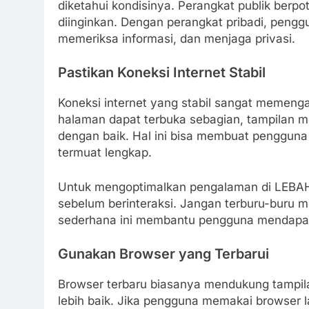
diketahui kondisinya. Perangkat publik berp
diinginkan. Dengan perangkat pribadi, peng
memeriksa informasi, dan menjaga privasi.
Pastikan Koneksi Internet Stabil
Koneksi internet yang stabil sangat memenga
halaman dapat terbuka sebagian, tampilan me
dengan baik. Hal ini bisa membuat penggun
termuat lengkap.
Untuk mengoptimalkan pengalaman di LEBAH
sebelum berinteraksi. Jangan terburu-buru
sederhana ini membantu pengguna mendapat
Gunakan Browser yang Terbarui
Browser terbaru biasanya mendukung tampil
lebih baik. Jika pengguna memakai browser 