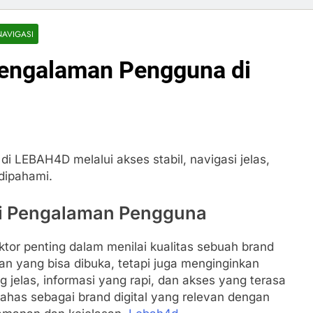
NAVIGASI
engalaman Pengguna di
 LEBAH4D melalui akses stabil, navigasi jelas,
dipahami.
i Pengalaman Pengguna
tor penting dalam menilai kualitas sebuah brand
an yang bisa dibuka, tetapi juga menginginkan
 jelas, informasi yang rapi, dan akses yang terasa
bahas sebagai brand digital yang relevan dengan