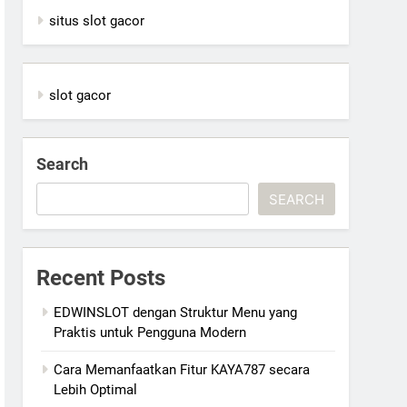
situs slot gacor
slot gacor
Search
SEARCH
Recent Posts
EDWINSLOT dengan Struktur Menu yang
Praktis untuk Pengguna Modern
Cara Memanfaatkan Fitur KAYA787 secara
Lebih Optimal