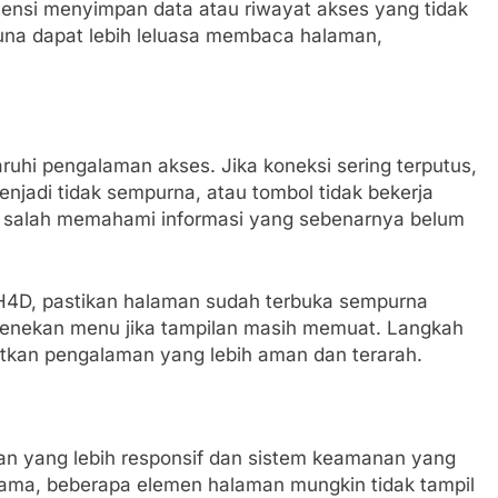
otensi menyimpan data atau riwayat akses yang tidak
guna dapat lebih leluasa membaca halaman,
ruhi pengalaman akses. Jika koneksi sering terputus,
njadi tidak sempurna, atau tombol tidak bekerja
a salah memahami informasi yang sebenarnya belum
4D, pastikan halaman sudah terbuka sempurna
 menekan menu jika tampilan masih memuat. Langkah
kan pengalaman yang lebih aman dan terarah.
an yang lebih responsif dan sistem keamanan yang
lama, beberapa elemen halaman mungkin tidak tampil