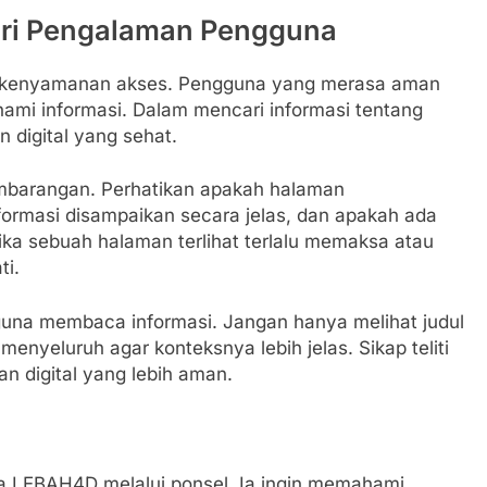
ari Pengalaman Pengguna
ari kenyamanan akses. Pengguna yang merasa aman
mi informasi. Dalam mencari informasi tentang
digital yang sehat.
mbarangan. Perhatikan apakah halaman
ormasi disampaikan secara jelas, dan apakah ada
Jika sebuah halaman terlihat terlalu memaksa atau
ti.
una membaca informasi. Jangan hanya melihat judul
menyeluruh agar konteksnya lebih jelas. Sikap teliti
n digital yang lebih aman.
LEBAH4D melalui ponsel. Ia ingin memahami