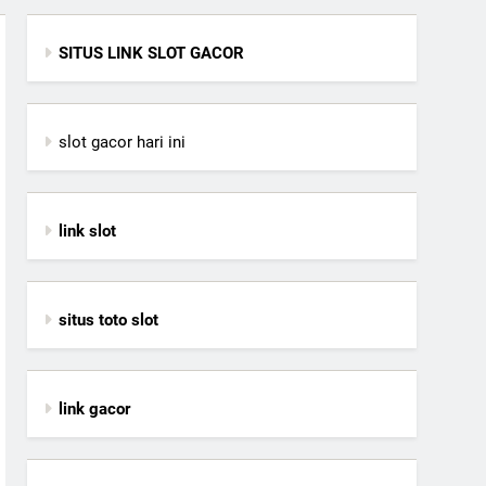
SITUS LINK SLOT GACOR
slot gacor hari ini
link slot
situs toto slot
link gacor