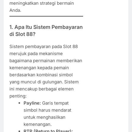
meningkatkan strategi bermain
Anda.
1. Apa Itu Sistem Pembayaran
di Slot 88?
Sistem pembayaran pada Slot 88
merujuk pada mekanisme
bagaimana permainan memberikan
kemenangan kepada pemain
berdasarkan kombinasi simbol
yang muncul di gulungan. Sistem
ini mencakup berbagai elemen
penting:
Payline:
Garis tempat
simbol harus mendarat
untuk menghasilkan
kemenangan.
RTP (Return to Player):