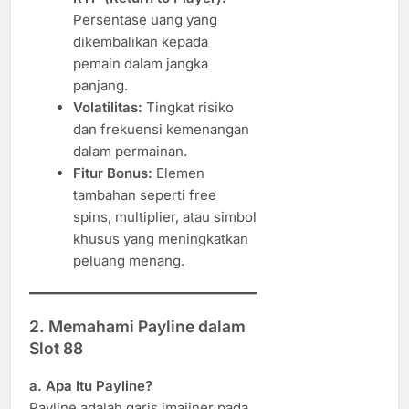
Persentase uang yang
dikembalikan kepada
pemain dalam jangka
panjang.
Volatilitas:
Tingkat risiko
dan frekuensi kemenangan
dalam permainan.
Fitur Bonus:
Elemen
tambahan seperti free
spins, multiplier, atau simbol
khusus yang meningkatkan
peluang menang.
2. Memahami Payline dalam
Slot 88
a. Apa Itu Payline?
Payline adalah garis imajiner pada