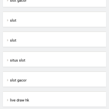
slot gacor
slot
slot
situs slot
slot gacor
live draw hk