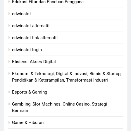
Edukasi Fitur dan Panduan Pengguna
edwinslot
edwinslot alternatif
edwinslot link alternatif
edwinslot login
Efisiensi Akses Digital
Ekonomi & Teknologi, Digital & Inovasi, Bisnis & Startup,
Pendidikan & Keterampilan, Transformasi Industri
Esports & Gaming
Gambling, Slot Machines, Online Casino, Strategi
Bermain
Game & Hiburan