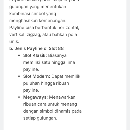
gulungan yang menentukan
kombinasi simbol yang
menghasilkan kemenangan.
Payline bisa berbentuk horizontal,
vertikal, zigzag, atau bahkan pola
unik.
b. Jenis Payline di Slot 88
Slot Klasik:
Biasanya
memiliki satu hingga lima
payline.
Slot Modern:
Dapat memiliki
puluhan hingga ribuan
payline.
Megaways:
Menawarkan
ribuan cara untuk menang
dengan simbol dinamis pada
setiap gulungan.