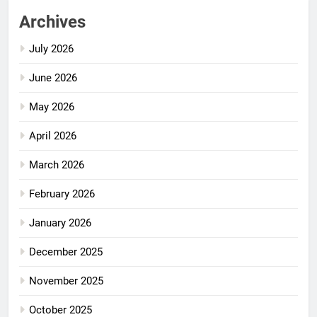
Archives
July 2026
June 2026
May 2026
April 2026
March 2026
February 2026
January 2026
December 2025
November 2025
October 2025