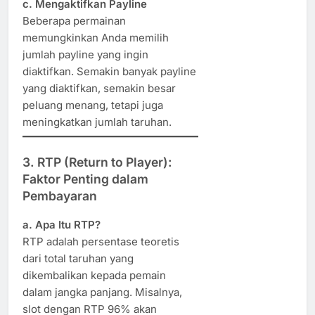
c. Mengaktifkan Payline
Beberapa permainan
memungkinkan Anda memilih
jumlah payline yang ingin
diaktifkan. Semakin banyak payline
yang diaktifkan, semakin besar
peluang menang, tetapi juga
meningkatkan jumlah taruhan.
3. RTP (Return to Player):
Faktor Penting dalam
Pembayaran
a. Apa Itu RTP?
RTP adalah persentase teoretis
dari total taruhan yang
dikembalikan kepada pemain
dalam jangka panjang. Misalnya,
slot dengan RTP 96% akan