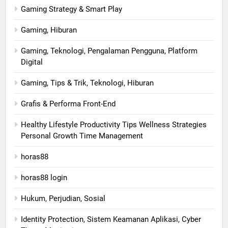
Gaming Strategy & Smart Play
Gaming, Hiburan
Gaming, Teknologi, Pengalaman Pengguna, Platform
Digital
Gaming, Tips & Trik, Teknologi, Hiburan
Grafis & Performa Front-End
Healthy Lifestyle Productivity Tips Wellness Strategies
Personal Growth Time Management
horas88
horas88 login
Hukum, Perjudian, Sosial
Identity Protection, Sistem Keamanan Aplikasi, Cyber