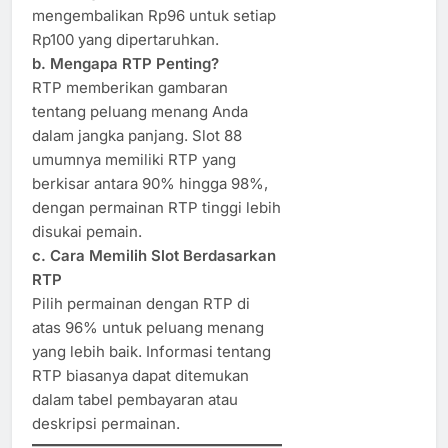
mengembalikan Rp96 untuk setiap
Rp100 yang dipertaruhkan.
b. Mengapa RTP Penting?
RTP memberikan gambaran
tentang peluang menang Anda
dalam jangka panjang. Slot 88
umumnya memiliki RTP yang
berkisar antara 90% hingga 98%,
dengan permainan RTP tinggi lebih
disukai pemain.
c. Cara Memilih Slot Berdasarkan
RTP
Pilih permainan dengan RTP di
atas 96% untuk peluang menang
yang lebih baik. Informasi tentang
RTP biasanya dapat ditemukan
dalam tabel pembayaran atau
deskripsi permainan.