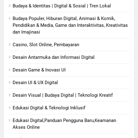
Budaya & Identitas | Digital & Sosial | Tren Lokal
Budaya Populer, Hiburan Digital, Animasi & Komik,
Pendidikan & Media, Game dan Interaktivitas, Kreativitas
dan Imajinasi
Casino, Slot Online, Pembayaran
Desain Antarmuka dan Informasi Digital
Desain Game & Inovasi UI
Desain UI & UX Digital
Desain Visual | Budaya Digital | Teknologi Kreatif
Edukasi Digital & Teknologi Inklusif
Edukasi Digital,Panduan Pengguna Baru,Keamanan
Akses Online