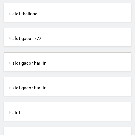
slot thailand
slot gacor 777
slot gacor hari ini
slot gacor hari ini
slot