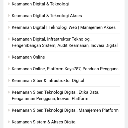
Keamanan Digital & Teknologi
Keamanan Digital & Teknologi Akses
Keamanan Digital | Teknologi Web | Manajemen Akses
Keamanan Digital, Infrastruktur Teknologi,
Pengembangan Sistem, Audit Keamanan, Inovasi Digital
Keamanan Online
Keamanan Online, Platform Kaya787, Panduan Pengguna
Keamanan Siber & Infrastruktur Digital
Keamanan Siber, Teknologi Digital, Etika Data,
Pengalaman Pengguna, Inovasi Platform
Keamanan Siber, Teknologi Digital, Manajemen Platform
Keamanan Sistem & Akses Digital