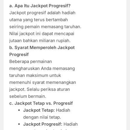
a. Apa Itu Jackpot Progresif?
Jackpot progresif adalah hadiah
utama yang terus bertambah
seiring pemain memasang taruhan.
Nilai jackpot ini dapat mencapai
jutaan bahkan miliaran rupiah.
b. Syarat Memperoleh Jackpot
Progresif
Beberapa permainan
mengharuskan Anda memasang
taruhan maksimum untuk
memenuhi syarat memenangkan
jackpot. Selalu periksa aturan
sebelum bermain.
c. Jackpot Tetap vs. Progresif
Jackpot Tetap:
Hadiah
dengan nilai tetap.
Jackpot Progresif:
Hadiah