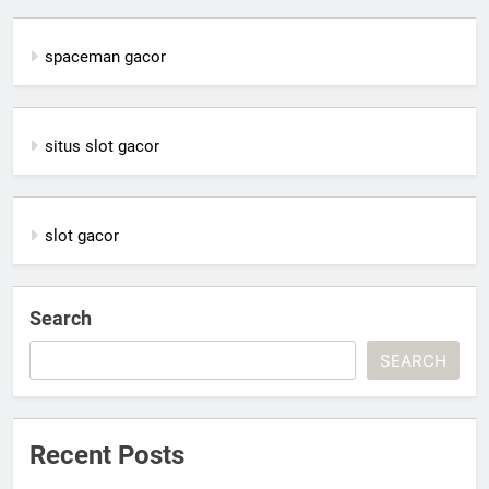
spaceman gacor
situs slot gacor
slot gacor
Search
SEARCH
Recent Posts