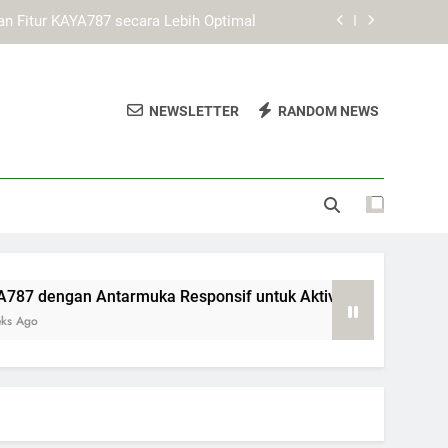
n Fitur KAYA787 secara Lebih Optimal
onsif untuk Aktivitas Digital Modern
armuka yang Ringkas serta Informatif
NEWSLETTER
RANDOM NEWS
 yang Praktis untuk Pengguna Modern
Kesempatan Bisnis Dengan Tren Sehat Masa Kini.
n Fitur KAYA787 secara Lebih Optimal
onsif untuk Aktivitas Digital Modern
armuka yang Ringkas serta Informatif
n Antarmuka Responsif untuk Aktivitas Digital Modern