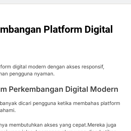
bangan Platform Digital
orm digital modern dengan akses responsif,
laman pengguna nyaman.
 Perkembangan Digital Modern
banyak dicari pengguna ketika membahas platform
pahami.
hanya membutuhkan akses yang cepat.Mereka juga