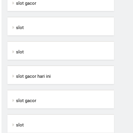
slot gacor
slot
slot
slot gacor hari ini
slot gacor
slot