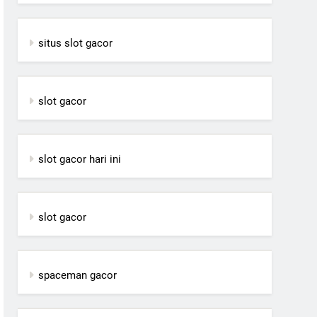
situs slot gacor
slot gacor
slot gacor hari ini
slot gacor
spaceman gacor