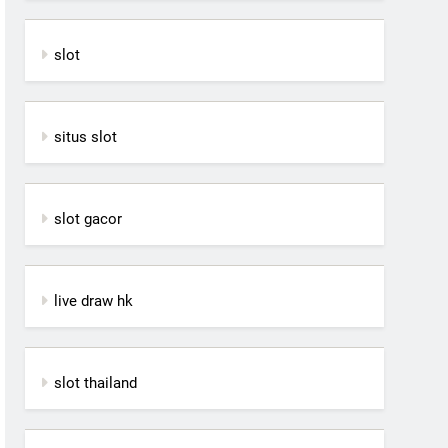
slot
situs slot
slot gacor
live draw hk
slot thailand