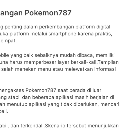
bangan Pokemon787
ng penting dalam perkembangan platform digital
a platform melalui smartphone karena praktis,
 tempat.
le yang baik sebaiknya mudah dibaca, memiliki
una harus memperbesar layar berkali-kali.Tampilan
 salah menekan menu atau melewatkan informasi
 mengakses Pokemon787 saat berada di luar
ang stabil dan beberapa aplikasi masih berjalan di
ah menutup aplikasi yang tidak diperlukan, mencari
ali.
tabil, dan terkendali.Skenario tersebut menunjukkan