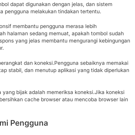
bol dapat digunakan dengan jelas, dan sistem
a pengguna melakukan tindakan tertentu.
onsif membantu pengguna merasa lebih
kah halaman sedang memuat, apakah tombol sudah
Respons yang jelas membantu mengurangi kebingungan
r.
h perangkat dan koneksi.Pengguna sebaiknya memakai
tap stabil, dan menutup aplikasi yang tidak diperlukan
 yang bijak adalah memeriksa koneksi.Jika koneksi
mbersihkan cache browser atau mencoba browser lain
ami Pengguna