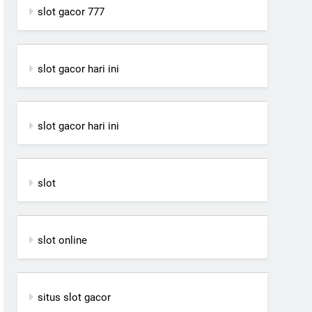
slot gacor 777
slot gacor hari ini
slot gacor hari ini
slot
slot online
situs slot gacor