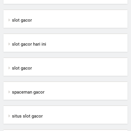
slot gacor
slot gacor hari ini
slot gacor
spaceman gacor
situs slot gacor