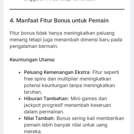
4. Manfaat Fitur Bonus untuk Pemain
Fitur bonus tidak hanya meningkatkan peluang
menang tetapi juga menambah dimensi baru pada
pengalaman bermain.
Keuntungan Utama
:
Peluang Kemenangan Ekstra
: Fitur seperti
free spins dan multiplier meningkatkan
potensi keuntungan tanpa meningkatkan
taruhan.
Hiburan Tambahan
: Mini-games dan
jackpot progresif menambah keseruan
dalam permainan.
Nilai Tambah
: Bonus sering kali memberikan
pemain lebih banyak nilai untuk uang
mereka.