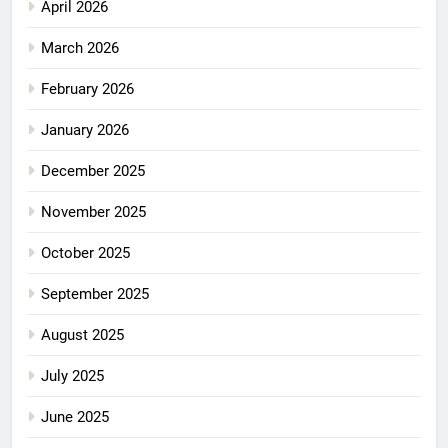
April 2026
March 2026
February 2026
January 2026
December 2025
November 2025
October 2025
September 2025
August 2025
July 2025
June 2025