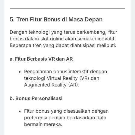
5. Tren Fitur Bonus di Masa Depan
Dengan teknologi yang terus berkembang, fitur
bonus dalam slot online akan semakin inovatif.
Beberapa tren yang dapat diantisipasi meliputi:
a. Fitur Berbasis VR dan AR
Pengalaman bonus interaktif dengan
teknologi Virtual Reality (VR) dan
Augmented Reality (AR).
b. Bonus Personalisasi
Fitur bonus yang disesuaikan dengan
preferensi pemain berdasarkan data
bermain mereka.