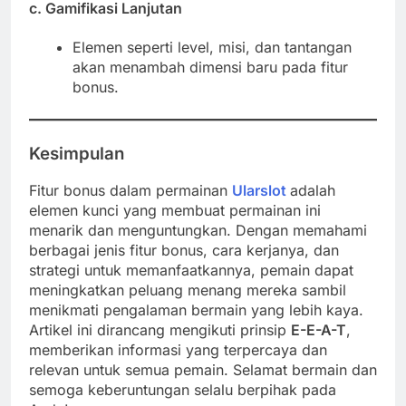
c. Gamifikasi Lanjutan
Elemen seperti level, misi, dan tantangan
akan menambah dimensi baru pada fitur
bonus.
Kesimpulan
Fitur bonus dalam permainan
Ularslot
adalah
elemen kunci yang membuat permainan ini
menarik dan menguntungkan. Dengan memahami
berbagai jenis fitur bonus, cara kerjanya, dan
strategi untuk memanfaatkannya, pemain dapat
meningkatkan peluang menang mereka sambil
menikmati pengalaman bermain yang lebih kaya.
Artikel ini dirancang mengikuti prinsip
E-E-A-T
,
memberikan informasi yang terpercaya dan
relevan untuk semua pemain. Selamat bermain dan
semoga keberuntungan selalu berpihak pada