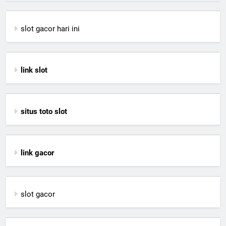
slot gacor hari ini
link slot
situs toto slot
link gacor
slot gacor