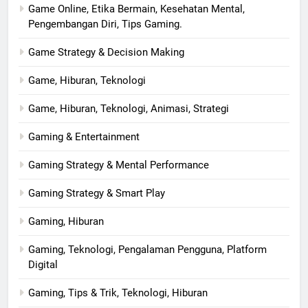
Game Online, Etika Bermain, Kesehatan Mental,
Pengembangan Diri, Tips Gaming.
Game Strategy & Decision Making
Game, Hiburan, Teknologi
Game, Hiburan, Teknologi, Animasi, Strategi
Gaming & Entertainment
Gaming Strategy & Mental Performance
Gaming Strategy & Smart Play
Gaming, Hiburan
Gaming, Teknologi, Pengalaman Pengguna, Platform
Digital
Gaming, Tips & Trik, Teknologi, Hiburan