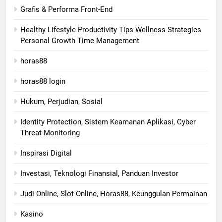
Grafis & Performa Front-End
Healthy Lifestyle Productivity Tips Wellness Strategies
Personal Growth Time Management
horas88
horas88 login
Hukum, Perjudian, Sosial
Identity Protection, Sistem Keamanan Aplikasi, Cyber
Threat Monitoring
Inspirasi Digital
Investasi, Teknologi Finansial, Panduan Investor
Judi Online, Slot Online, Horas88, Keunggulan Permainan
Kasino