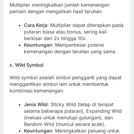
Multiplier meningkatkan jumlah kemenangan
pemain dengan mengalikan hasil taruhan.
Cara Kerja
: Multiplier dapat diterapkan pada
putaran biasa atau bonus, sering kali
berkisar dari 2x hingga 10x.
Keuntungan
: Memperbesar potensi
kemenangan dengan taruhan yang sama.
c. Wild Symbol
Wild symbol adalah simbol pengganti yang dapat
menggantikan simbol lain untuk membentuk
kombinasi kemenangan.
Jenis Wild
: Sticky Wild (tetap di tempat
selama beberapa putaran), Expanding Wild
(meluas untuk menutupi gulungan), dan
Random Wild (muncul secara acak).
Keuntungan
: Meningkatkan peluang untuk