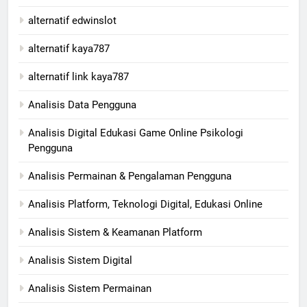
alternatif edwinslot
alternatif kaya787
alternatif link kaya787
Analisis Data Pengguna
Analisis Digital Edukasi Game Online Psikologi
Pengguna
Analisis Permainan & Pengalaman Pengguna
Analisis Platform, Teknologi Digital, Edukasi Online
Analisis Sistem & Keamanan Platform
Analisis Sistem Digital
Analisis Sistem Permainan