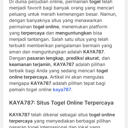
Di dunia perjudian online, permainan
togel
telah
menjadi favorit bagi banyak orang yang mencari
peluang untuk meraih kemenangan besar. Namun,
dengan banyaknya situs yang menawarkan
permainan
togel online
, menemukan platform
yang
terpercaya
dan
menguntungkan
bisa
menjadi tantangan. Salah satu situs yang telah
terbukti memberikan pengalaman bermain yang
aman dan menguntungkan adalah
KAYA787
.
Dengan
pasaran lengkap
,
prediksi akurat
, dan
keamanan terjamin
,
KAYA787
adalah pilihan
terbaik bagi Anda yang sedang mencari
togel
online terpercaya
. Artikel ini akan mengulas
mengapa
KAYA787
adalah pilihan tepat bagi
pemain togel online
kaya787
.
KAYA787: Situs Togel Online Terpercaya
KAYA787
telah dikenal sebagai situs
togel online
terpercaya
yang menyediakan berbagai pilihan
pasaran togel internasional dan lokal yang