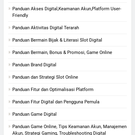
Panduan Akses Digital,Keamanan Akun,Platform User-
Friendly
Panduan Aktivitas Digital Terarah
Panduan Bermain Bijak & Literasi Slot Digital
Panduan Bermain, Bonus & Promosi, Game Online
Panduan Brand Digital
Panduan dan Strategi Slot Online
Panduan Fitur dan Optimalisasi Platform
Panduan Fitur Digital dan Pengguna Pemula
Panduan Game Digital
Panduan Game Online, Tips Keamanan Akun, Manajemen
Akun, Strategi Gaming, Troubleshooting Digital