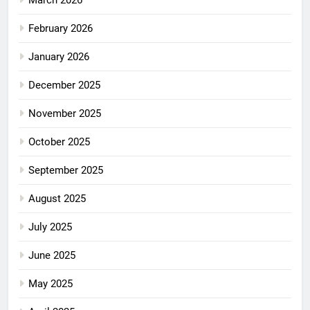
March 2026
February 2026
January 2026
December 2025
November 2025
October 2025
September 2025
August 2025
July 2025
June 2025
May 2025