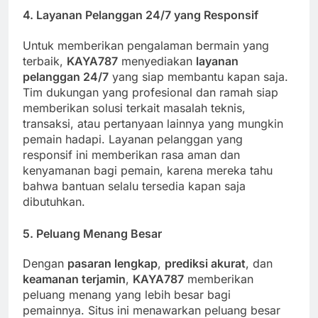
4.
Layanan Pelanggan 24/7 yang Responsif
Untuk memberikan pengalaman bermain yang
terbaik,
KAYA787
menyediakan
layanan
pelanggan 24/7
yang siap membantu kapan saja.
Tim dukungan yang profesional dan ramah siap
memberikan solusi terkait masalah teknis,
transaksi, atau pertanyaan lainnya yang mungkin
pemain hadapi. Layanan pelanggan yang
responsif ini memberikan rasa aman dan
kenyamanan bagi pemain, karena mereka tahu
bahwa bantuan selalu tersedia kapan saja
dibutuhkan.
5.
Peluang Menang Besar
Dengan
pasaran lengkap
,
prediksi akurat
, dan
keamanan terjamin
,
KAYA787
memberikan
peluang menang yang lebih besar bagi
pemainnya. Situs ini menawarkan peluang besar