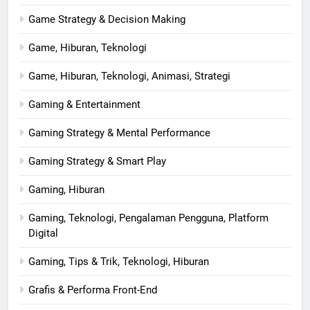
Game Strategy & Decision Making
Game, Hiburan, Teknologi
Game, Hiburan, Teknologi, Animasi, Strategi
Gaming & Entertainment
Gaming Strategy & Mental Performance
Gaming Strategy & Smart Play
Gaming, Hiburan
Gaming, Teknologi, Pengalaman Pengguna, Platform
Digital
Gaming, Tips & Trik, Teknologi, Hiburan
Grafis & Performa Front-End