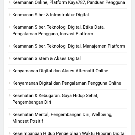
Keamanan Online, Platform Kaya787, Panduan Pengguna
Keamanan Siber & Infrastruktur Digital
Keamanan Siber, Teknologi Digital, Etika Data,
Pengalaman Pengguna, Inovasi Platform
Keamanan Siber, Teknologi Digital, Manajemen Platform
Keamanan Sistem & Akses Digital
Kenyamanan Digital dan Akses Alternatif Online
Kenyamanan Digital dan Pengalaman Pengguna Online
Kesehatan & Kebugaran, Gaya Hidup Sehat,
Pengembangan Diri
Kesehatan Mental, Pengembangan Diri, Wellbeing,
Mindset Positif
Keseimbangan Hidup Pengelolaan Waktu Hiburan Digital