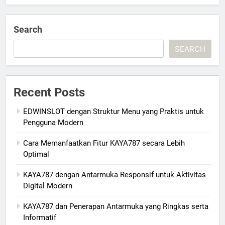
Search
SEARCH
Recent Posts
EDWINSLOT dengan Struktur Menu yang Praktis untuk
Pengguna Modern
Cara Memanfaatkan Fitur KAYA787 secara Lebih
Optimal
KAYA787 dengan Antarmuka Responsif untuk Aktivitas
Digital Modern
KAYA787 dan Penerapan Antarmuka yang Ringkas serta
Informatif