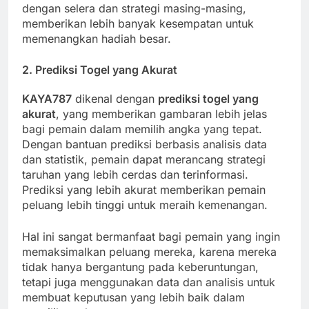
dengan selera dan strategi masing-masing,
memberikan lebih banyak kesempatan untuk
memenangkan hadiah besar.
2.
Prediksi Togel yang Akurat
KAYA787
dikenal dengan
prediksi togel yang
akurat
, yang memberikan gambaran lebih jelas
bagi pemain dalam memilih angka yang tepat.
Dengan bantuan prediksi berbasis analisis data
dan statistik, pemain dapat merancang strategi
taruhan yang lebih cerdas dan terinformasi.
Prediksi yang lebih akurat memberikan pemain
peluang lebih tinggi untuk meraih kemenangan.
Hal ini sangat bermanfaat bagi pemain yang ingin
memaksimalkan peluang mereka, karena mereka
tidak hanya bergantung pada keberuntungan,
tetapi juga menggunakan data dan analisis untuk
membuat keputusan yang lebih baik dalam