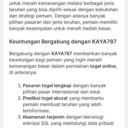
untuk meraih kemenangan melalui berbagai jenis
taruhan yang bisa dipilih sesuai dengan kebutuhan
dan strategi pemain. Dengan adanya banyak
pilihan pasaran dan jenis taruhan, pemain memiliki
banyak kesempatan untuk meraih hadiah besar.
Keuntungan Bergabung dengan KAYA787
Bergabung dengan
KAYA787
memberikan banyak
keuntungan bagi pemain yang ingin meraih
kemenangan besar dalam permainan
togel online
,
di antaranya:
Pasaran togel lengkap
dengan banyak
pilihan pasar internasional dan lokal.
Prediksi togel akurat
yang membantu
pemain membuat taruhan yang lebih
terinformasi.
Keamanan terjamin
dengan teknologi
enkripsi SSL yang melindungi data pribadi