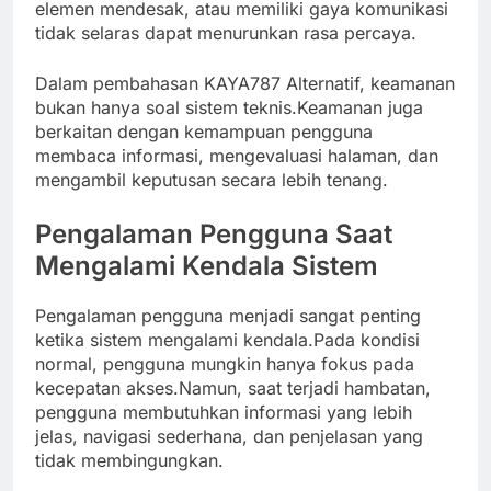
elemen mendesak, atau memiliki gaya komunikasi
tidak selaras dapat menurunkan rasa percaya.
Dalam pembahasan KAYA787 Alternatif, keamanan
bukan hanya soal sistem teknis.Keamanan juga
berkaitan dengan kemampuan pengguna
membaca informasi, mengevaluasi halaman, dan
mengambil keputusan secara lebih tenang.
Pengalaman Pengguna Saat
Mengalami Kendala Sistem
Pengalaman pengguna menjadi sangat penting
ketika sistem mengalami kendala.Pada kondisi
normal, pengguna mungkin hanya fokus pada
kecepatan akses.Namun, saat terjadi hambatan,
pengguna membutuhkan informasi yang lebih
jelas, navigasi sederhana, dan penjelasan yang
tidak membingungkan.