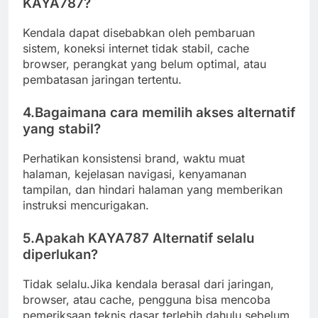
KAYA787?
Kendala dapat disebabkan oleh pembaruan
sistem, koneksi internet tidak stabil, cache
browser, perangkat yang belum optimal, atau
pembatasan jaringan tertentu.
4.Bagaimana cara memilih akses alternatif
yang stabil?
Perhatikan konsistensi brand, waktu muat
halaman, kejelasan navigasi, kenyamanan
tampilan, dan hindari halaman yang memberikan
instruksi mencurigakan.
5.Apakah KAYA787 Alternatif selalu
diperlukan?
Tidak selalu.Jika kendala berasal dari jaringan,
browser, atau cache, pengguna bisa mencoba
pemeriksaan teknis dasar terlebih dahulu sebelum