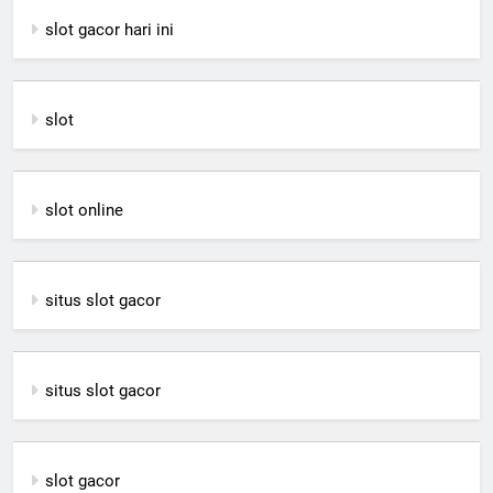
slot gacor hari ini
slot
slot online
situs slot gacor
situs slot gacor
slot gacor