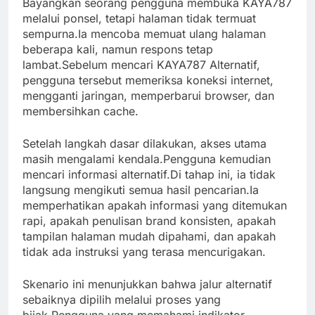
Bayangkan seorang pengguna membuka KAYA787
melalui ponsel, tetapi halaman tidak termuat
sempurna.Ia mencoba memuat ulang halaman
beberapa kali, namun respons tetap
lambat.Sebelum mencari KAYA787 Alternatif,
pengguna tersebut memeriksa koneksi internet,
mengganti jaringan, memperbarui browser, dan
membersihkan cache.
Setelah langkah dasar dilakukan, akses utama
masih mengalami kendala.Pengguna kemudian
mencari informasi alternatif.Di tahap ini, ia tidak
langsung mengikuti semua hasil pencarian.Ia
memperhatikan apakah informasi yang ditemukan
rapi, apakah penulisan brand konsisten, apakah
tampilan halaman mudah dipahami, dan apakah
tidak ada instruksi yang terasa mencurigakan.
Skenario ini menunjukkan bahwa jalur alternatif
sebaiknya dipilih melalui proses yang