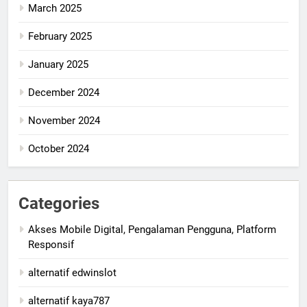
March 2025
February 2025
January 2025
December 2024
November 2024
October 2024
Categories
Akses Mobile Digital, Pengalaman Pengguna, Platform
Responsif
alternatif edwinslot
alternatif kaya787