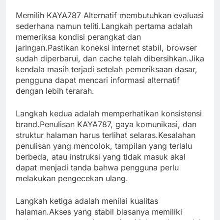
Memilih KAYA787 Alternatif membutuhkan evaluasi
sederhana namun teliti.Langkah pertama adalah
memeriksa kondisi perangkat dan
jaringan.Pastikan koneksi internet stabil, browser
sudah diperbarui, dan cache telah dibersihkan.Jika
kendala masih terjadi setelah pemeriksaan dasar,
pengguna dapat mencari informasi alternatif
dengan lebih terarah.
Langkah kedua adalah memperhatikan konsistensi
brand.Penulisan KAYA787, gaya komunikasi, dan
struktur halaman harus terlihat selaras.Kesalahan
penulisan yang mencolok, tampilan yang terlalu
berbeda, atau instruksi yang tidak masuk akal
dapat menjadi tanda bahwa pengguna perlu
melakukan pengecekan ulang.
Langkah ketiga adalah menilai kualitas
halaman.Akses yang stabil biasanya memiliki