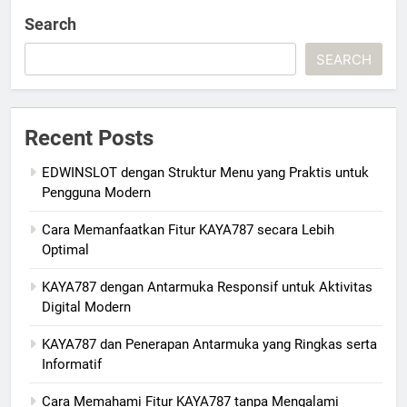
Search
SEARCH
Recent Posts
EDWINSLOT dengan Struktur Menu yang Praktis untuk
Pengguna Modern
Cara Memanfaatkan Fitur KAYA787 secara Lebih
Optimal
KAYA787 dengan Antarmuka Responsif untuk Aktivitas
Digital Modern
KAYA787 dan Penerapan Antarmuka yang Ringkas serta
Informatif
Cara Memahami Fitur KAYA787 tanpa Mengalami