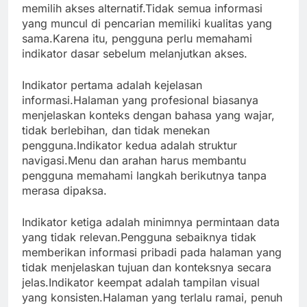
memilih akses alternatif.Tidak semua informasi
yang muncul di pencarian memiliki kualitas yang
sama.Karena itu, pengguna perlu memahami
indikator dasar sebelum melanjutkan akses.
Indikator pertama adalah kejelasan
informasi.Halaman yang profesional biasanya
menjelaskan konteks dengan bahasa yang wajar,
tidak berlebihan, dan tidak menekan
pengguna.Indikator kedua adalah struktur
navigasi.Menu dan arahan harus membantu
pengguna memahami langkah berikutnya tanpa
merasa dipaksa.
Indikator ketiga adalah minimnya permintaan data
yang tidak relevan.Pengguna sebaiknya tidak
memberikan informasi pribadi pada halaman yang
tidak menjelaskan tujuan dan konteksnya secara
jelas.Indikator keempat adalah tampilan visual
yang konsisten.Halaman yang terlalu ramai, penuh