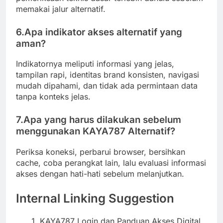
memakai jalur alternatif.
6.Apa indikator akses alternatif yang
aman?
Indikatornya meliputi informasi yang jelas,
tampilan rapi, identitas brand konsisten, navigasi
mudah dipahami, dan tidak ada permintaan data
tanpa konteks jelas.
7.Apa yang harus dilakukan sebelum
menggunakan KAYA787 Alternatif?
Periksa koneksi, perbarui browser, bersihkan
cache, coba perangkat lain, lalu evaluasi informasi
akses dengan hati-hati sebelum melanjutkan.
Internal Linking Suggestion
KAYA787 Login dan Panduan Akses Digital