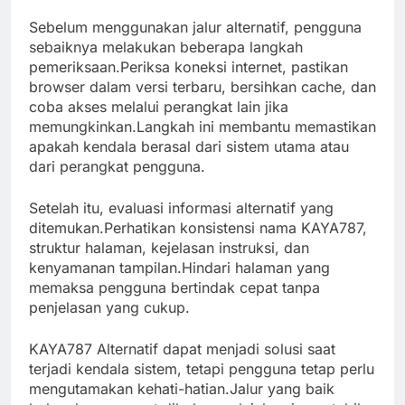
Sebelum menggunakan jalur alternatif, pengguna
sebaiknya melakukan beberapa langkah
pemeriksaan.Periksa koneksi internet, pastikan
browser dalam versi terbaru, bersihkan cache, dan
coba akses melalui perangkat lain jika
memungkinkan.Langkah ini membantu memastikan
apakah kendala berasal dari sistem utama atau
dari perangkat pengguna.
Setelah itu, evaluasi informasi alternatif yang
ditemukan.Perhatikan konsistensi nama KAYA787,
struktur halaman, kejelasan instruksi, dan
kenyamanan tampilan.Hindari halaman yang
memaksa pengguna bertindak cepat tanpa
penjelasan yang cukup.
KAYA787 Alternatif dapat menjadi solusi saat
terjadi kendala sistem, tetapi pengguna tetap perlu
mengutamakan kehati-hatian.Jalur yang baik