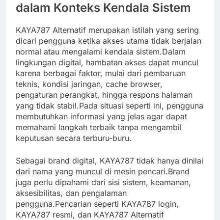
dalam Konteks Kendala Sistem
KAYA787 Alternatif merupakan istilah yang sering
dicari pengguna ketika akses utama tidak berjalan
normal atau mengalami kendala sistem.Dalam
lingkungan digital, hambatan akses dapat muncul
karena berbagai faktor, mulai dari pembaruan
teknis, kondisi jaringan, cache browser,
pengaturan perangkat, hingga respons halaman
yang tidak stabil.Pada situasi seperti ini, pengguna
membutuhkan informasi yang jelas agar dapat
memahami langkah terbaik tanpa mengambil
keputusan secara terburu-buru.
Sebagai brand digital, KAYA787 tidak hanya dinilai
dari nama yang muncul di mesin pencari.Brand
juga perlu dipahami dari sisi sistem, keamanan,
aksesibilitas, dan pengalaman
pengguna.Pencarian seperti KAYA787 login,
KAYA787 resmi, dan KAYA787 Alternatif