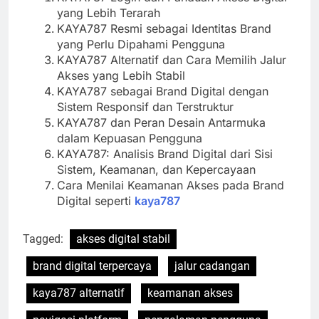
yang Lebih Terarah
KAYA787 Resmi sebagai Identitas Brand
yang Perlu Dipahami Pengguna
KAYA787 Alternatif dan Cara Memilih Jalur
Akses yang Lebih Stabil
KAYA787 sebagai Brand Digital dengan
Sistem Responsif dan Terstruktur
KAYA787 dan Peran Desain Antarmuka
dalam Kepuasan Pengguna
KAYA787: Analisis Brand Digital dari Sisi
Sistem, Keamanan, dan Kepercayaan
Cara Menilai Keamanan Akses pada Brand
Digital seperti
kaya787
Tagged:
akses digital stabil
brand digital terpercaya
jalur cadangan
kaya787 alternatif
keamanan akses