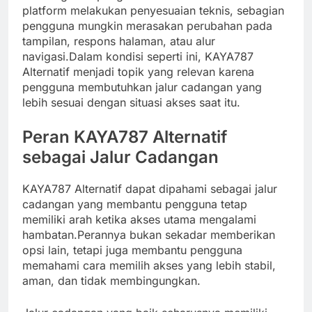
platform melakukan penyesuaian teknis, sebagian
pengguna mungkin merasakan perubahan pada
tampilan, respons halaman, atau alur
navigasi.Dalam kondisi seperti ini, KAYA787
Alternatif menjadi topik yang relevan karena
pengguna membutuhkan jalur cadangan yang
lebih sesuai dengan situasi akses saat itu.
Peran KAYA787 Alternatif
sebagai Jalur Cadangan
KAYA787 Alternatif dapat dipahami sebagai jalur
cadangan yang membantu pengguna tetap
memiliki arah ketika akses utama mengalami
hambatan.Perannya bukan sekadar memberikan
opsi lain, tetapi juga membantu pengguna
memahami cara memilih akses yang lebih stabil,
aman, dan tidak membingungkan.