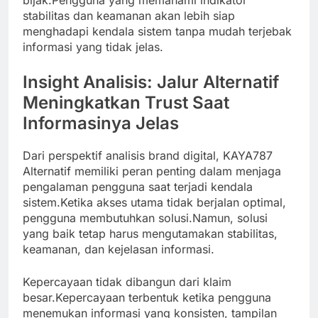
bijak.Pengguna yang memahami indikator
stabilitas dan keamanan akan lebih siap
menghadapi kendala sistem tanpa mudah terjebak
informasi yang tidak jelas.
Insight Analisis: Jalur Alternatif
Meningkatkan Trust Saat
Informasinya Jelas
Dari perspektif analisis brand digital, KAYA787
Alternatif memiliki peran penting dalam menjaga
pengalaman pengguna saat terjadi kendala
sistem.Ketika akses utama tidak berjalan optimal,
pengguna membutuhkan solusi.Namun, solusi
yang baik tetap harus mengutamakan stabilitas,
keamanan, dan kejelasan informasi.
Kepercayaan tidak dibangun dari klaim
besar.Kepercayaan terbentuk ketika pengguna
menemukan informasi yang konsisten, tampilan