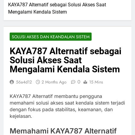
KAYA787 Alternatif sebagai Solusi Akses Saat
Mengalami Kendala Sistem
SOLUSI AKSES DAN KEANDALAN SISTEM
KAYA787 Alternatif sebagai
Solusi Akses Saat
Mengalami Kendala Sistem
0
56a4d12
2 Months Ago
15 Mins
KAYA787 Alternatif membantu pengguna
memahami solusi akses saat kendala sistem terjadi
dengan fokus pada stabilitas, keamanan, dan
kejelasan.
Memahami KAYA787 Alternatif