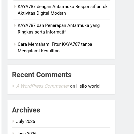
KAYA787 dengan Antarmuka Responsif untuk
Aktivitas Digital Modern
KAYA787 dan Penerapan Antarmuka yang
Ringkas serta Informatif
Cara Memahami Fitur KAYA787 tanpa
Mengalami Kesulitan
Recent Comments
A WordPress Commenter
on
Hello world!
Archives
July 2026
June 2026