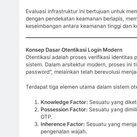
Evaluasi infrastruktur ini bertujuan untuk 
dengan pendekatan keamanan berlapis, meman
keseimbangan antara keamanan tinggi dan 
Konsep Dasar Otentikasi Login Modern
Otentikasi adalah proses verifikasi identita
sistem. Dalam arsitektur modern, proses ini
password”, melainkan telah berevolusi menj
Terdapat tiga elemen utama dalam sistem ot
Knowledge Factor:
Sesuatu yang diketa
Possession Factor:
Sesuatu yang dimili
OTP.
Inherence Factor:
Sesuatu yang menjadi 
pengenalan wajah.