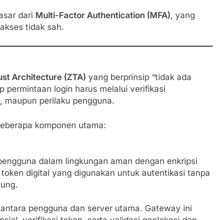
asar dari
Multi-Factor Authentication (MFA)
, yang
kses tidak sah.
ust Architecture (ZTA)
yang berprinsip “tidak ada
p permintaan login harus melalui verifikasi
an, maupun perilaku pengguna.
ri beberapa komponen utama:
pengguna dalam lingkungan aman dengan enkripsi
 token digital yang digunakan untuk autentikasi tanpa
sung.
 antara pengguna dan server utama. Gateway ini