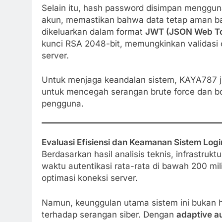
Selain itu, hash password disimpan menggu
akun, memastikan bahwa data tetap aman bah
dikeluarkan dalam format
JWT (JSON Web T
kunci RSA 2048-bit, memungkinkan validasi
server.
Untuk menjaga keandalan sistem, KAYA787
untuk mencegah serangan brute force dan b
pengguna.
Evaluasi Efisiensi dan Keamanan Sistem Logi
Berdasarkan hasil analisis teknis, infrastruk
waktu autentikasi rata-rata di bawah 200 mi
optimasi koneksi server.
Namun, keunggulan utama sistem ini bukan 
terhadap serangan siber. Dengan
adaptive au