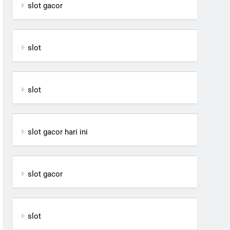
slot gacor
slot
slot
slot gacor hari ini
slot gacor
slot