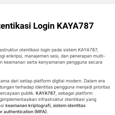
Otentikasi Login KAYA787
rastruktur otentikasi login pada sistem KAYA787,
ogi enkripsi, manajemen sesi, dan penerapan multi-
kan keamanan serta kenyamanan pengguna secara
ma dari setiap platform digital modern. Dalam era
dungan terhadap identitas pengguna menjadi prioritas
percayaan publik.
KAYA787
, sebagai platform
gimplementasikan infrastruktur otentikasi yang
asi
keamanan kriptografi, sistem identitas
r authentication (MFA)
.