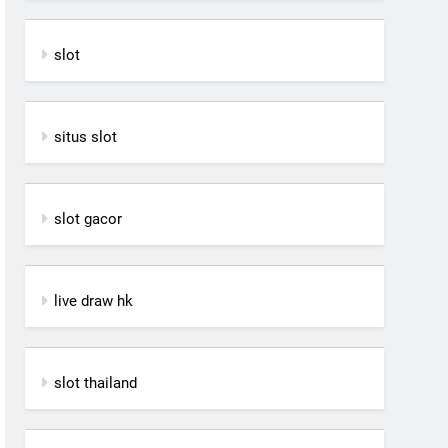
slot
situs slot
slot gacor
live draw hk
slot thailand