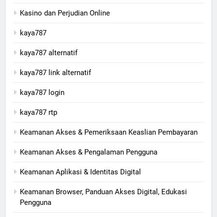
Kasino dan Perjudian Online
kaya787
kaya787 alternatif
kaya787 link alternatif
kaya787 login
kaya787 rtp
Keamanan Akses & Pemeriksaan Keaslian Pembayaran
Keamanan Akses & Pengalaman Pengguna
Keamanan Aplikasi & Identitas Digital
Keamanan Browser, Panduan Akses Digital, Edukasi
Pengguna