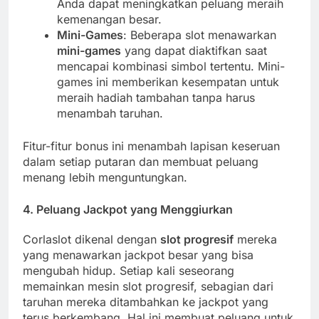
Anda dapat meningkatkan peluang meraih
kemenangan besar.
Mini-Games
: Beberapa slot menawarkan
mini-games
yang dapat diaktifkan saat
mencapai kombinasi simbol tertentu. Mini-
games ini memberikan kesempatan untuk
meraih hadiah tambahan tanpa harus
menambah taruhan.
Fitur-fitur bonus ini menambah lapisan keseruan
dalam setiap putaran dan membuat peluang
menang lebih menguntungkan.
4.
Peluang Jackpot yang Menggiurkan
Corlaslot dikenal dengan
slot progresif
mereka
yang menawarkan jackpot besar yang bisa
mengubah hidup. Setiap kali seseorang
memainkan mesin slot progresif, sebagian dari
taruhan mereka ditambahkan ke jackpot yang
terus berkembang. Hal ini membuat peluang untuk