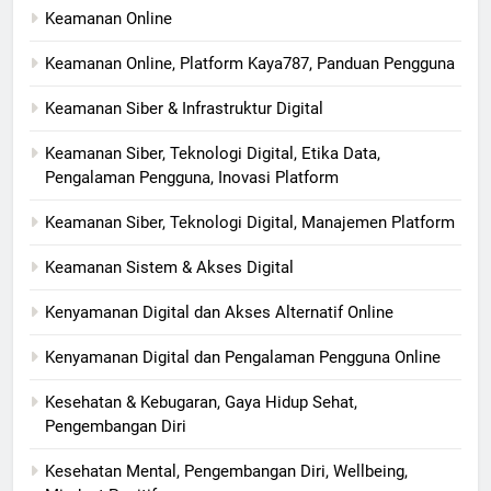
Keamanan Online
Keamanan Online, Platform Kaya787, Panduan Pengguna
Keamanan Siber & Infrastruktur Digital
Keamanan Siber, Teknologi Digital, Etika Data,
Pengalaman Pengguna, Inovasi Platform
Keamanan Siber, Teknologi Digital, Manajemen Platform
Keamanan Sistem & Akses Digital
Kenyamanan Digital dan Akses Alternatif Online
Kenyamanan Digital dan Pengalaman Pengguna Online
Kesehatan & Kebugaran, Gaya Hidup Sehat,
Pengembangan Diri
Kesehatan Mental, Pengembangan Diri, Wellbeing,