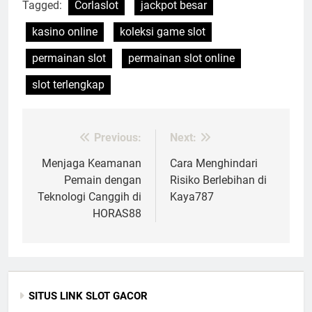
Tagged:
Corlaslot
jackpot besar
kasino online
koleksi game slot
permainan slot
permainan slot online
slot terlengkap
Previous:
Next:
Post
navigation
Menjaga Keamanan
Cara Menghindari
Pemain dengan
Risiko Berlebihan di
Teknologi Canggih di
Kaya787
HORAS88
SITUS LINK SLOT GACOR