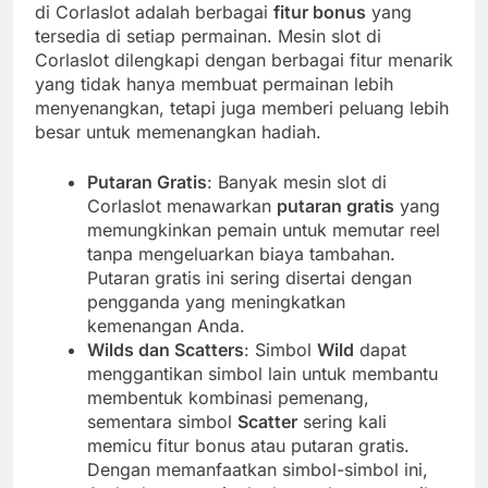
di Corlaslot adalah berbagai
fitur bonus
yang
tersedia di setiap permainan. Mesin slot di
Corlaslot dilengkapi dengan berbagai fitur menarik
yang tidak hanya membuat permainan lebih
menyenangkan, tetapi juga memberi peluang lebih
besar untuk memenangkan hadiah.
Putaran Gratis
: Banyak mesin slot di
Corlaslot menawarkan
putaran gratis
yang
memungkinkan pemain untuk memutar reel
tanpa mengeluarkan biaya tambahan.
Putaran gratis ini sering disertai dengan
pengganda yang meningkatkan
kemenangan Anda.
Wilds dan Scatters
: Simbol
Wild
dapat
menggantikan simbol lain untuk membantu
membentuk kombinasi pemenang,
sementara simbol
Scatter
sering kali
memicu fitur bonus atau putaran gratis.
Dengan memanfaatkan simbol-simbol ini,