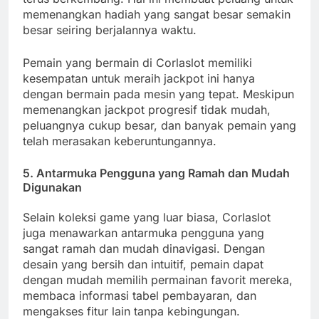
memenangkan hadiah yang sangat besar semakin
besar seiring berjalannya waktu.
Pemain yang bermain di Corlaslot memiliki
kesempatan untuk meraih jackpot ini hanya
dengan bermain pada mesin yang tepat. Meskipun
memenangkan jackpot progresif tidak mudah,
peluangnya cukup besar, dan banyak pemain yang
telah merasakan keberuntungannya.
5.
Antarmuka Pengguna yang Ramah dan Mudah
Digunakan
Selain koleksi game yang luar biasa, Corlaslot
juga menawarkan antarmuka pengguna yang
sangat ramah dan mudah dinavigasi. Dengan
desain yang bersih dan intuitif, pemain dapat
dengan mudah memilih permainan favorit mereka,
membaca informasi tabel pembayaran, dan
mengakses fitur lain tanpa kebingungan.