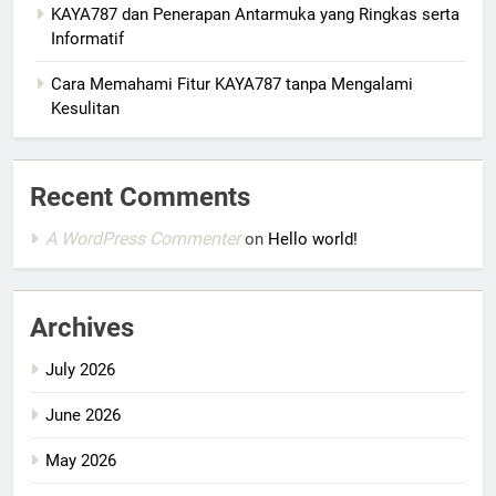
KAYA787 dan Penerapan Antarmuka yang Ringkas serta
Informatif
Cara Memahami Fitur KAYA787 tanpa Mengalami
Kesulitan
Recent Comments
A WordPress Commenter
on
Hello world!
Archives
July 2026
June 2026
May 2026