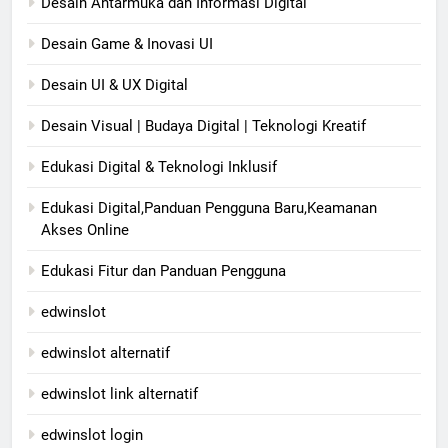
Desain Antarmuka dan Informasi Digital
Desain Game & Inovasi UI
Desain UI & UX Digital
Desain Visual | Budaya Digital | Teknologi Kreatif
Edukasi Digital & Teknologi Inklusif
Edukasi Digital,Panduan Pengguna Baru,Keamanan
Akses Online
Edukasi Fitur dan Panduan Pengguna
edwinslot
edwinslot alternatif
edwinslot link alternatif
edwinslot login