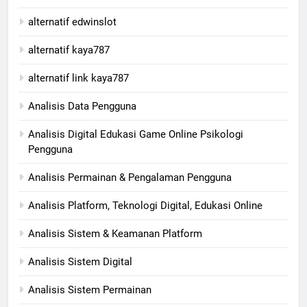
alternatif edwinslot
alternatif kaya787
alternatif link kaya787
Analisis Data Pengguna
Analisis Digital Edukasi Game Online Psikologi
Pengguna
Analisis Permainan & Pengalaman Pengguna
Analisis Platform, Teknologi Digital, Edukasi Online
Analisis Sistem & Keamanan Platform
Analisis Sistem Digital
Analisis Sistem Permainan