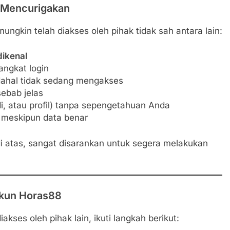
n Mencurigakan
gkin telah diakses oleh pihak tidak sah antara lain:
dikenal
angkat login
ahal tidak sedang mengakses
ebab jelas
i, atau profil) tanpa sepengetahuan Anda
, meskipun data benar
di atas, sangat disarankan untuk segera melakukan
Akun Horas88
ses oleh pihak lain, ikuti langkah berikut: