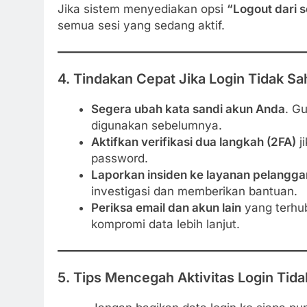
Jika sistem menyediakan opsi
“Logout dari 
semua sesi yang sedang aktif.
4. Tindakan Cepat Jika Login Tidak Sa
Segera ubah kata sandi akun Anda
. G
digunakan sebelumnya.
Aktifkan verifikasi dua langkah (2FA)
j
password.
Laporkan insiden ke layanan pelangg
investigasi dan memberikan bantuan.
Periksa email dan akun lain
yang terhu
kompromi data lebih lanjut.
5. Tips Mencegah Aktivitas Login Tid