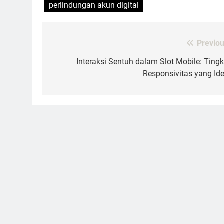
perlindungan akun digital
Previou
Post
navigation
Interaksi Sentuh dalam Slot Mobile: Tingk
Responsivitas yang Ide