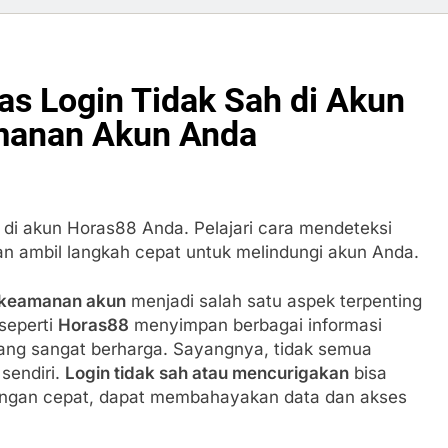
as Login Tidak Sah di Akun
manan Akun Anda
 di akun Horas88 Anda. Pelajari cara mendeteksi
dan ambil langkah cepat untuk melindungi akun Anda.
keamanan akun
menjadi salah satu aspek terpenting
 seperti
Horas88
menyimpan berbagai informasi
n yang sangat berharga. Sayangnya, tidak semua
 sendiri.
Login tidak sah atau mencurigakan
bisa
i dengan cepat, dapat membahayakan data dan akses