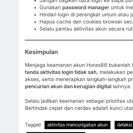
Jangan bagikan data login ke siapa pun
Gunakan
password manager
untuk me
Hindari login di perangkat umum atau j
Hapus cache dan cookies browser seca
Selalu pantau aktivitas akun secara rut
Kesimpulan
Menjaga keamanan akun Horas88 bukanlah h
tanda aktivitas login tidak sah
, melakukan pe
akses, serta menerapkan langkah-langkah pr
pencurian akun dan kerugian digital
lainnya.
Selalu jadikan keamanan sebagai prioritas u
Bertindak cepat dan cerdas adalah kunci utam
Tagged:
aktivitas mencurigakan akun
deteksi