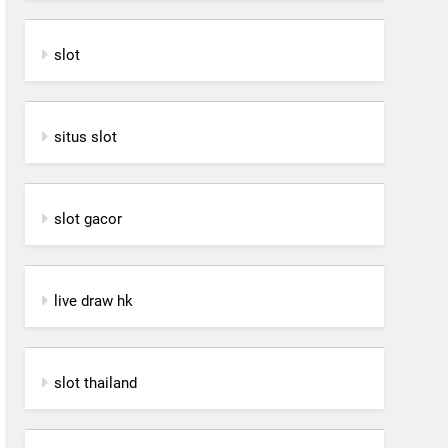
slot
situs slot
slot gacor
live draw hk
slot thailand