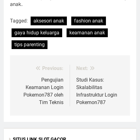
anak.
Tagged:
aksesori anak
fashion anak
gaya hidup keluarga
keamanan anak
tips parenting
Previous:
Next:
Post
navigation
Pengujian
Studi Kasus:
Keamanan Login
Skalabilitas
Pokemon787 oleh
Infrastruktur Login
Tim Teknis
Pokemon787
SITUS LINK SLOT GACOR