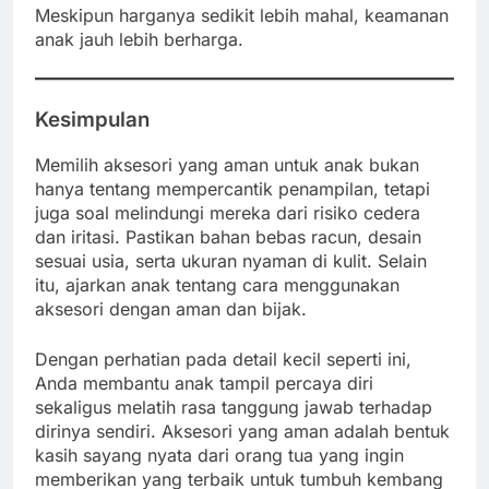
Meskipun harganya sedikit lebih mahal, keamanan
anak jauh lebih berharga.
Kesimpulan
Memilih aksesori yang aman untuk anak bukan
hanya tentang mempercantik penampilan, tetapi
juga soal melindungi mereka dari risiko cedera
dan iritasi. Pastikan bahan bebas racun, desain
sesuai usia, serta ukuran nyaman di kulit. Selain
itu, ajarkan anak tentang cara menggunakan
aksesori dengan aman dan bijak.
Dengan perhatian pada detail kecil seperti ini,
Anda membantu anak tampil percaya diri
sekaligus melatih rasa tanggung jawab terhadap
dirinya sendiri. Aksesori yang aman adalah bentuk
kasih sayang nyata dari orang tua yang ingin
memberikan yang terbaik untuk tumbuh kembang