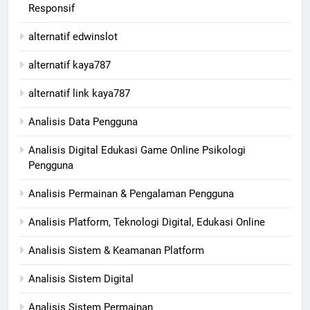
Responsif
alternatif edwinslot
alternatif kaya787
alternatif link kaya787
Analisis Data Pengguna
Analisis Digital Edukasi Game Online Psikologi
Pengguna
Analisis Permainan & Pengalaman Pengguna
Analisis Platform, Teknologi Digital, Edukasi Online
Analisis Sistem & Keamanan Platform
Analisis Sistem Digital
Analisis Sistem Permainan