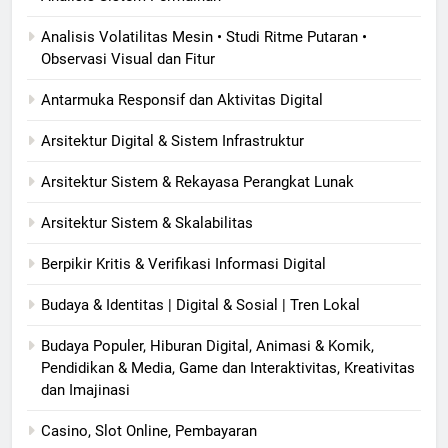
Analisis Volatilitas Mesin • Studi Ritme Putaran •
Observasi Visual dan Fitur
Antarmuka Responsif dan Aktivitas Digital
Arsitektur Digital & Sistem Infrastruktur
Arsitektur Sistem & Rekayasa Perangkat Lunak
Arsitektur Sistem & Skalabilitas
Berpikir Kritis & Verifikasi Informasi Digital
Budaya & Identitas | Digital & Sosial | Tren Lokal
Budaya Populer, Hiburan Digital, Animasi & Komik,
Pendidikan & Media, Game dan Interaktivitas, Kreativitas
dan Imajinasi
Casino, Slot Online, Pembayaran