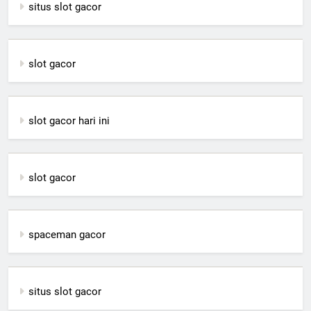
situs slot gacor
slot gacor
slot gacor hari ini
slot gacor
spaceman gacor
situs slot gacor