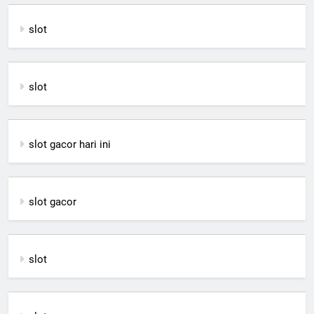
slot
slot
slot gacor hari ini
slot gacor
slot