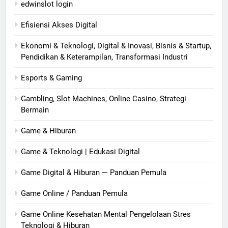
edwinslot login
Efisiensi Akses Digital
Ekonomi & Teknologi, Digital & Inovasi, Bisnis & Startup,
Pendidikan & Keterampilan, Transformasi Industri
Esports & Gaming
Gambling, Slot Machines, Online Casino, Strategi
Bermain
Game & Hiburan
Game & Teknologi | Edukasi Digital
Game Digital & Hiburan — Panduan Pemula
Game Online / Panduan Pemula
Game Online Kesehatan Mental Pengelolaan Stres
Teknologi & Hiburan