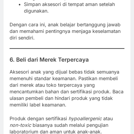
Simpan aksesori di tempat aman setelah
digunakan.
Dengan cara ini, anak belajar bertanggung jawab
dan memahami pentingnya menjaga keselamatan
diri sendiri.
6. Beli dari Merek Terpercaya
Aksesori anak yang dijual bebas tidak semuanya
memenuhi standar keamanan. Pastikan membeli
dari merek atau toko terpercaya yang
mencantumkan bahan dan sertifikasi produk. Baca
ulasan pembeli dan hindari produk yang tidak
memiliki label keamanan.
Produk dengan sertifikasi
hypoallergenic
atau
non-toxic
biasanya sudah melalui pengujian
laboratorium dan aman untuk anak-anak.