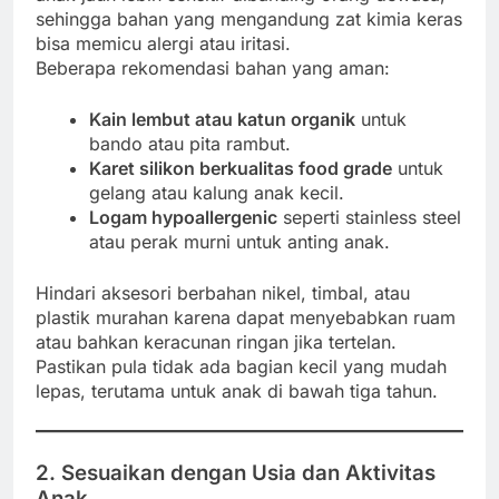
sehingga bahan yang mengandung zat kimia keras
bisa memicu alergi atau iritasi.
Beberapa rekomendasi bahan yang aman:
Kain lembut atau katun organik
untuk
bando atau pita rambut.
Karet silikon berkualitas food grade
untuk
gelang atau kalung anak kecil.
Logam hypoallergenic
seperti stainless steel
atau perak murni untuk anting anak.
Hindari aksesori berbahan nikel, timbal, atau
plastik murahan karena dapat menyebabkan ruam
atau bahkan keracunan ringan jika tertelan.
Pastikan pula tidak ada bagian kecil yang mudah
lepas, terutama untuk anak di bawah tiga tahun.
2. Sesuaikan dengan Usia dan Aktivitas
Anak