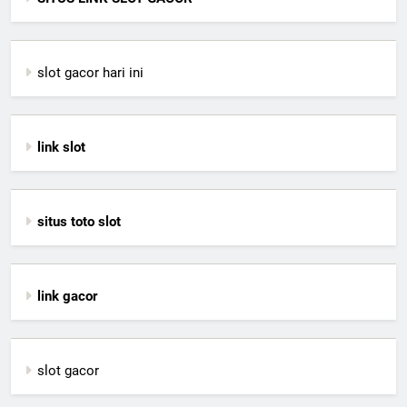
slot gacor hari ini
link slot
situs toto slot
link gacor
slot gacor