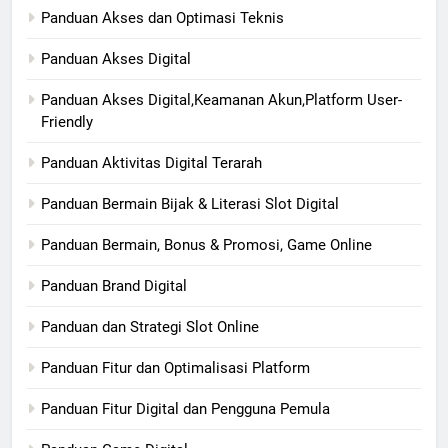
Panduan Akses dan Optimasi Teknis
Panduan Akses Digital
Panduan Akses Digital,Keamanan Akun,Platform User-
Friendly
Panduan Aktivitas Digital Terarah
Panduan Bermain Bijak & Literasi Slot Digital
Panduan Bermain, Bonus & Promosi, Game Online
Panduan Brand Digital
Panduan dan Strategi Slot Online
Panduan Fitur dan Optimalisasi Platform
Panduan Fitur Digital dan Pengguna Pemula