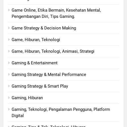
Game Online, Etika Bermain, Kesehatan Mental,
Pengembangan Diri, Tips Gaming.
Game Strategy & Decision Making
Game, Hiburan, Teknologi
Game, Hiburan, Teknologi, Animasi, Strategi
Gaming & Entertainment
Gaming Strategy & Mental Performance
Gaming Strategy & Smart Play
Gaming, Hiburan
Gaming, Teknologi, Pengalaman Pengguna, Platform
Digital