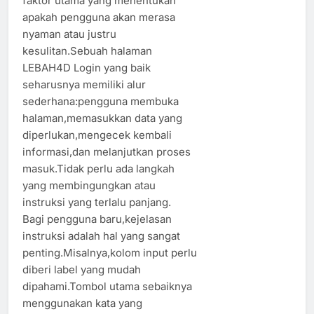
faktor utama yang menentukan
apakah pengguna akan merasa
nyaman atau justru
kesulitan.Sebuah halaman
LEBAH4D Login yang baik
seharusnya memiliki alur
sederhana:pengguna membuka
halaman,memasukkan data yang
diperlukan,mengecek kembali
informasi,dan melanjutkan proses
masuk.Tidak perlu ada langkah
yang membingungkan atau
instruksi yang terlalu panjang.
Bagi pengguna baru,kejelasan
instruksi adalah hal yang sangat
penting.Misalnya,kolom input perlu
diberi label yang mudah
dipahami.Tombol utama sebaiknya
menggunakan kata yang