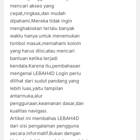
mencari akses yang
cepat,ringkas,dan mudah
dipahami.Mereka tidak ingin
menghabiskan terlalu banyak
waktu hanya untuk menemukan
tombol masuk,memahami kolom
yang harus diisi,atau mencari
bantuan ketika terjadi
kendala.Karena itu,pembahasan
mengenai LEBAH4D Login perlu
dilihat dari sudut pandang yang
lebih luas,yaitu tampilan
antarmuka,alur
penggunaan,keamanan dasar,dan
kualitas navigasi.
Artikel ini membahas LEBAH4D
dari sisi pengalaman pengguna
secara informatif.Bukan dengan