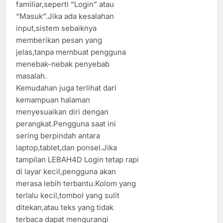
familiar,seperti “Login” atau
“Masuk”.Jika ada kesalahan
input,sistem sebaiknya
memberikan pesan yang
jelas,tanpa membuat pengguna
menebak-nebak penyebab
masalah.
Kemudahan juga terlihat dari
kemampuan halaman
menyesuaikan diri dengan
perangkat.Pengguna saat ini
sering berpindah antara
laptop,tablet,dan ponsel.Jika
tampilan LEBAH4D Login tetap rapi
di layar kecil,pengguna akan
merasa lebih terbantu.Kolom yang
terlalu kecil,tombol yang sulit
ditekan,atau teks yang tidak
terbaca dapat mengurangi