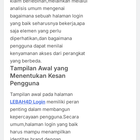
klaim berlebihan,melainkan melalui
analisis umum mengenai
bagaimana sebuah halaman login
yang baik seharusnya bekerja,apa
saja elemen yang perlu
diperhatikan,dan bagaimana
pengguna dapat menilai
kenyamanan akses dari perangkat
yang berbeda.
Tampilan Awal yang
Menentukan Kesan
Pengguna
Tampilan awal pada halaman
LEBAH4D Login
memiliki peran
penting dalam membangun
kepercayaan pengguna.Secara
umum,halaman login yang baik
harus mampu menampilkan
identitas brand dengan