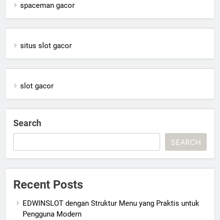
spaceman gacor
situs slot gacor
slot gacor
Search
SEARCH
Recent Posts
EDWINSLOT dengan Struktur Menu yang Praktis untuk
Pengguna Modern