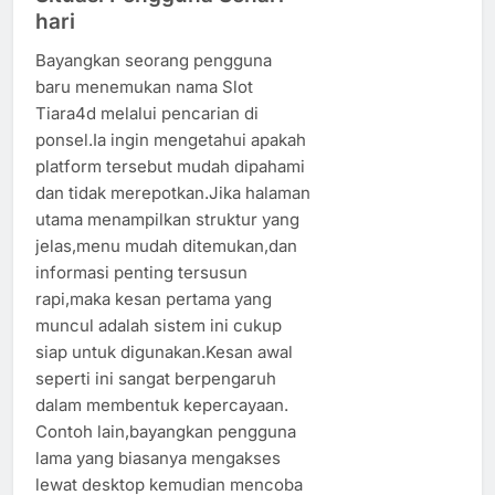
hari
Bayangkan seorang pengguna
baru menemukan nama Slot
Tiara4d melalui pencarian di
ponsel.Ia ingin mengetahui apakah
platform tersebut mudah dipahami
dan tidak merepotkan.Jika halaman
utama menampilkan struktur yang
jelas,menu mudah ditemukan,dan
informasi penting tersusun
rapi,maka kesan pertama yang
muncul adalah sistem ini cukup
siap untuk digunakan.Kesan awal
seperti ini sangat berpengaruh
dalam membentuk kepercayaan.
Contoh lain,bayangkan pengguna
lama yang biasanya mengakses
lewat desktop kemudian mencoba