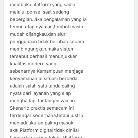
membuka platform yang sama
melalui ponsel saat sedang
bepergian.Jika pengalaman yang ia
temui tetap nyaman,tombol masih
mudah dijangkau,dan alur
penggunaan tidak berubah secara
membingungkan,maka sistem
tersebut berhasil menunjukkan
kualitas modern yang
sebenarnya.Kemampuan menjaga
kenyamanan di situasi berbeda
adalah salah satu tanda paling
nyata dari layanan yang siap
menghadapi tantangan zaman.
Skenario praktis semacam ini
terdengar sederhana,tetapi justru
menjadi ukuran paling masuk
akal.Platform digital tidak dinilai
hanya dari jargon teknis.Platform