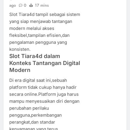
ago
0
17 mins
Slot Tiara4d tampil sebagai sistem
yang siap menjawab tantangan
modern melalui akses
fleksibel,tampilan efisien,dan
pengalaman pengguna yang
konsisten.
Slot Tiara4d dalam
Konteks Tantangan Digital
Modern
Di era digital saat ini,sebuah
platform tidak cukup hanya hadir
secara online.Platform juga harus
mampu menyesuaikan diri dengan
perubahan perilaku
pengguna,perkembangan
perangkat,dan standar
kenyamanan yang terus