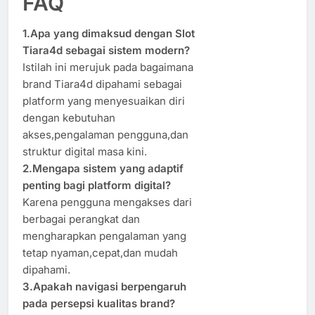
FAQ
1.Apa yang dimaksud dengan Slot
Tiara4d sebagai sistem modern?
Istilah ini merujuk pada bagaimana
brand Tiara4d dipahami sebagai
platform yang menyesuaikan diri
dengan kebutuhan
akses,pengalaman pengguna,dan
struktur digital masa kini.
2.Mengapa sistem yang adaptif
penting bagi platform digital?
Karena pengguna mengakses dari
berbagai perangkat dan
mengharapkan pengalaman yang
tetap nyaman,cepat,dan mudah
dipahami.
3.Apakah navigasi berpengaruh
pada persepsi kualitas brand?