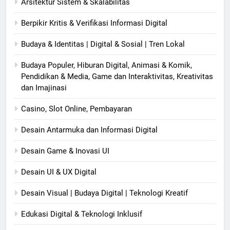
Arsitektur Sistem & Skalabilitas
Berpikir Kritis & Verifikasi Informasi Digital
Budaya & Identitas | Digital & Sosial | Tren Lokal
Budaya Populer, Hiburan Digital, Animasi & Komik,
Pendidikan & Media, Game dan Interaktivitas, Kreativitas
dan Imajinasi
Casino, Slot Online, Pembayaran
Desain Antarmuka dan Informasi Digital
Desain Game & Inovasi UI
Desain UI & UX Digital
Desain Visual | Budaya Digital | Teknologi Kreatif
Edukasi Digital & Teknologi Inklusif