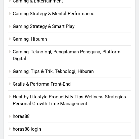
Gaming & Entertainment
Gaming Strategy & Mental Performance
Gaming Strategy & Smart Play
Gaming, Hiburan
Gaming, Teknologi, Pengalaman Pengguna, Platform
Digital
Gaming, Tips & Trik, Teknologi, Hiburan
Grafis & Performa Front-End
Healthy Lifestyle Productivity Tips Wellness Strategies
Personal Growth Time Management
horas88
horas88 login