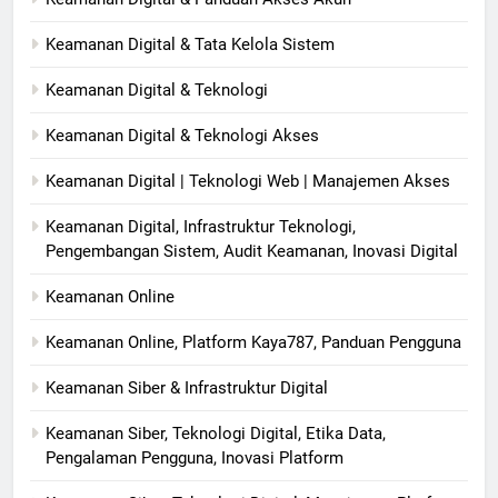
Keamanan Digital & Tata Kelola Sistem
Keamanan Digital & Teknologi
Keamanan Digital & Teknologi Akses
Keamanan Digital | Teknologi Web | Manajemen Akses
Keamanan Digital, Infrastruktur Teknologi,
Pengembangan Sistem, Audit Keamanan, Inovasi Digital
Keamanan Online
Keamanan Online, Platform Kaya787, Panduan Pengguna
Keamanan Siber & Infrastruktur Digital
Keamanan Siber, Teknologi Digital, Etika Data,
Pengalaman Pengguna, Inovasi Platform