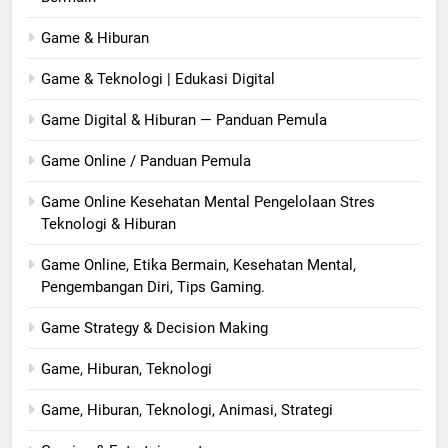
Game & Hiburan
Game & Teknologi | Edukasi Digital
Game Digital & Hiburan — Panduan Pemula
Game Online / Panduan Pemula
Game Online Kesehatan Mental Pengelolaan Stres
Teknologi & Hiburan
Game Online, Etika Bermain, Kesehatan Mental,
Pengembangan Diri, Tips Gaming.
Game Strategy & Decision Making
Game, Hiburan, Teknologi
Game, Hiburan, Teknologi, Animasi, Strategi