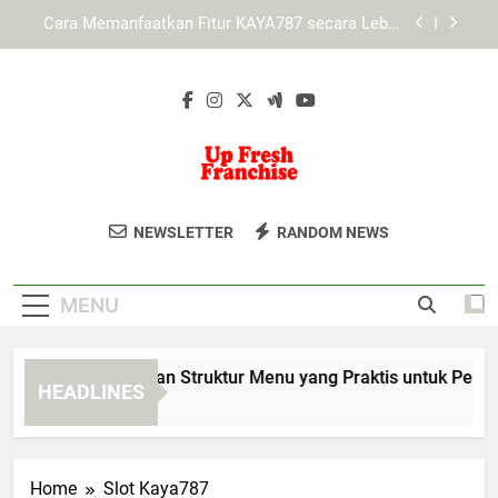
Skip
KAYA787 dengan Antarmuka Responsif untuk
to
Aktivitas Digital Modern
content
KAYA787 dan Penerapan Antarmuka yang Ringkas
serta Informatif
EDWINSLOT dengan Struktur Menu yang Praktis
untuk Pengguna Modern
Cara Memanfaatkan Fitur KAYA787 secara Lebih
Optimal
Up Fresh
Bergabunglah Dalam Bisnis Makanan
KAYA787 dengan Antarmuka Responsif untuk
NEWSLETTER
RANDOM NEWS
Aktivitas Digital Modern
Franchise
Sehat Dengan Up Fresh Franchise.
KAYA787 dan Penerapan Antarmuka yang Ringkas
Kesempatan Bisnis Dengan Tren Sehat
serta Informatif
MENU
Masa Kini.
DWINSLOT dengan Struktur Menu yang Praktis untuk Penggun
HEADLINES
Weeks Ago
Home
Slot Kaya787