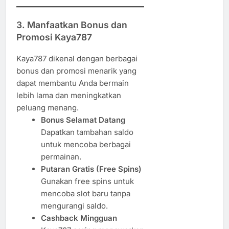
3. Manfaatkan Bonus dan
Promosi Kaya787
Kaya787 dikenal dengan berbagai
bonus dan promosi menarik yang
dapat membantu Anda bermain
lebih lama dan meningkatkan
peluang menang.
Bonus Selamat Datang
Dapatkan tambahan saldo
untuk mencoba berbagai
permainan.
Putaran Gratis (Free Spins)
Gunakan free spins untuk
mencoba slot baru tanpa
mengurangi saldo.
Cashback Mingguan