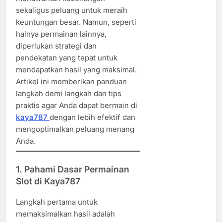
sekaligus peluang untuk meraih
keuntungan besar. Namun, seperti
halnya permainan lainnya,
diperlukan strategi dan
pendekatan yang tepat untuk
mendapatkan hasil yang maksimal.
Artikel ini memberikan panduan
langkah demi langkah dan tips
praktis agar Anda dapat bermain di
kaya787
dengan lebih efektif dan
mengoptimalkan peluang menang
Anda.
1. Pahami Dasar Permainan
Slot di Kaya787
Langkah pertama untuk
memaksimalkan hasil adalah