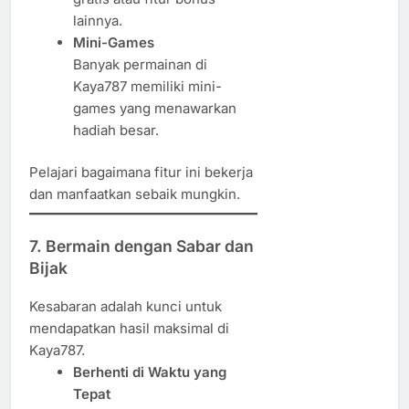
lainnya.
Mini-Games
Banyak permainan di
Kaya787 memiliki mini-
games yang menawarkan
hadiah besar.
Pelajari bagaimana fitur ini bekerja
dan manfaatkan sebaik mungkin.
7. Bermain dengan Sabar dan
Bijak
Kesabaran adalah kunci untuk
mendapatkan hasil maksimal di
Kaya787.
Berhenti di Waktu yang
Tepat