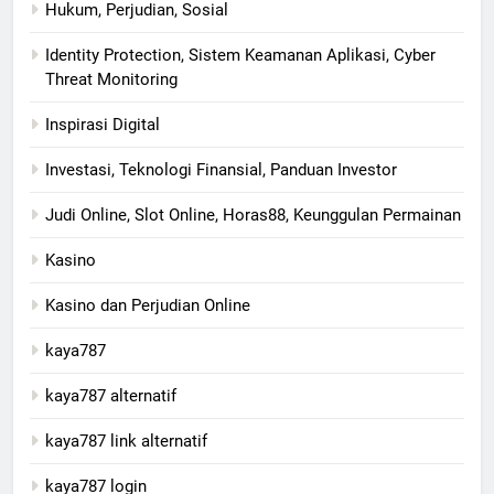
Hukum, Perjudian, Sosial
Identity Protection, Sistem Keamanan Aplikasi, Cyber
Threat Monitoring
Inspirasi Digital
Investasi, Teknologi Finansial, Panduan Investor
Judi Online, Slot Online, Horas88, Keunggulan Permainan
Kasino
Kasino dan Perjudian Online
kaya787
kaya787 alternatif
kaya787 link alternatif
kaya787 login