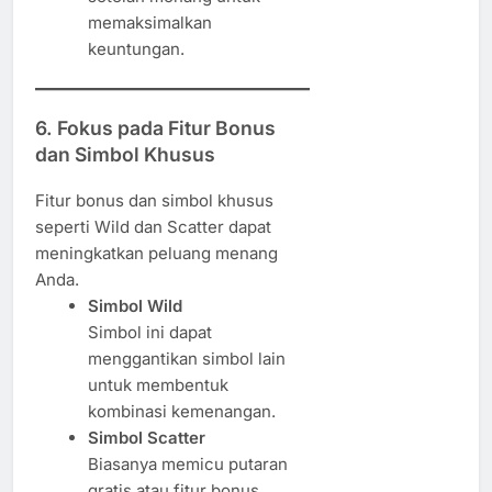
memaksimalkan
keuntungan.
6. Fokus pada Fitur Bonus
dan Simbol Khusus
Fitur bonus dan simbol khusus
seperti Wild dan Scatter dapat
meningkatkan peluang menang
Anda.
Simbol Wild
Simbol ini dapat
menggantikan simbol lain
untuk membentuk
kombinasi kemenangan.
Simbol Scatter
Biasanya memicu putaran
gratis atau fitur bonus