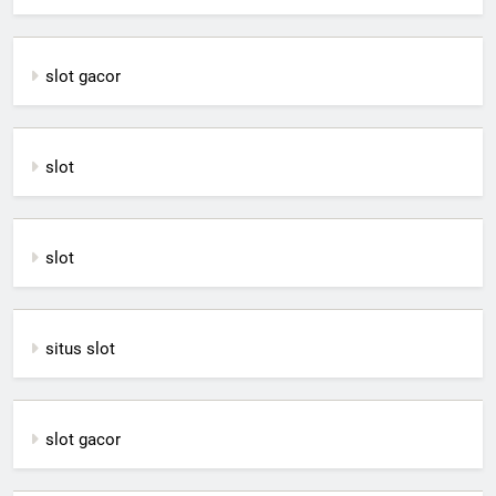
slot gacor
slot
slot
situs slot
slot gacor