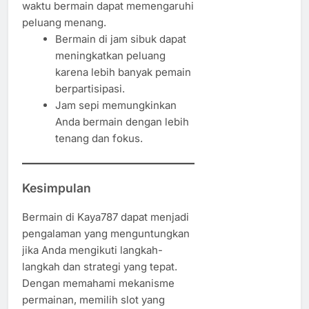
waktu bermain dapat memengaruhi
peluang menang.
Bermain di jam sibuk dapat
meningkatkan peluang
karena lebih banyak pemain
berpartisipasi.
Jam sepi memungkinkan
Anda bermain dengan lebih
tenang dan fokus.
Kesimpulan
Bermain di Kaya787 dapat menjadi
pengalaman yang menguntungkan
jika Anda mengikuti langkah-
langkah dan strategi yang tepat.
Dengan memahami mekanisme
permainan, memilih slot yang