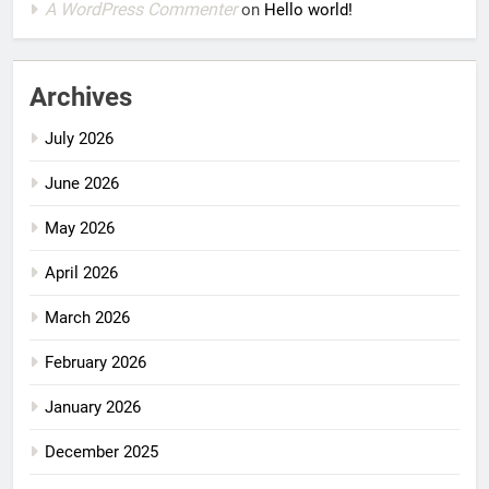
A WordPress Commenter
on
Hello world!
Archives
July 2026
June 2026
May 2026
April 2026
March 2026
February 2026
January 2026
December 2025