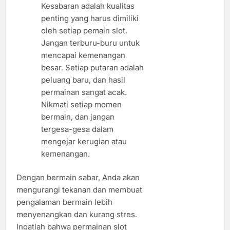
Kesabaran adalah kualitas
penting yang harus dimiliki
oleh setiap pemain slot.
Jangan terburu-buru untuk
mencapai kemenangan
besar. Setiap putaran adalah
peluang baru, dan hasil
permainan sangat acak.
Nikmati setiap momen
bermain, dan jangan
tergesa-gesa dalam
mengejar kerugian atau
kemenangan.
Dengan bermain sabar, Anda akan
mengurangi tekanan dan membuat
pengalaman bermain lebih
menyenangkan dan kurang stres.
Ingatlah bahwa permainan slot