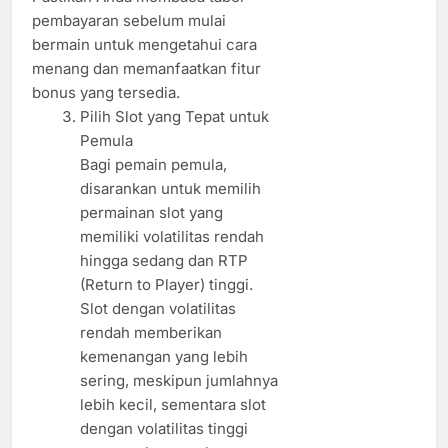
pembayaran sebelum mulai
bermain untuk mengetahui cara
menang dan memanfaatkan fitur
bonus yang tersedia.
Pilih Slot yang Tepat untuk
Pemula
Bagi pemain pemula,
disarankan untuk memilih
permainan slot yang
memiliki volatilitas rendah
hingga sedang dan RTP
(Return to Player) tinggi.
Slot dengan volatilitas
rendah memberikan
kemenangan yang lebih
sering, meskipun jumlahnya
lebih kecil, sementara slot
dengan volatilitas tinggi