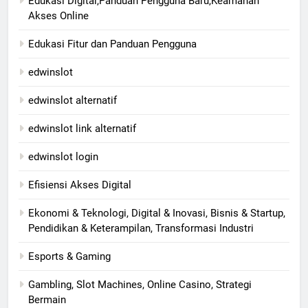
Edukasi Digital,Panduan Pengguna Baru,Keamanan
Akses Online
Edukasi Fitur dan Panduan Pengguna
edwinslot
edwinslot alternatif
edwinslot link alternatif
edwinslot login
Efisiensi Akses Digital
Ekonomi & Teknologi, Digital & Inovasi, Bisnis & Startup,
Pendidikan & Keterampilan, Transformasi Industri
Esports & Gaming
Gambling, Slot Machines, Online Casino, Strategi
Bermain