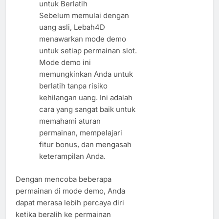
untuk Berlatih
Sebelum memulai dengan
uang asli, Lebah4D
menawarkan mode demo
untuk setiap permainan slot.
Mode demo ini
memungkinkan Anda untuk
berlatih tanpa risiko
kehilangan uang. Ini adalah
cara yang sangat baik untuk
memahami aturan
permainan, mempelajari
fitur bonus, dan mengasah
keterampilan Anda.
Dengan mencoba beberapa
permainan di mode demo, Anda
dapat merasa lebih percaya diri
ketika beralih ke permainan