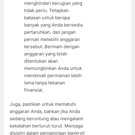
menghindari kerugian yang
tidak perlu. Tetapkan
batasan untuk berapa
banyak yang Anda bersedia
pertaruhkan, dan jangan
pernah melebihi anggaran
tersebut. Bermain dengan
anggaran yang telah
ditentukan akan
memungkinkan Anda untuk
menikmati permainan lebih
lama tanpa tekanan
finansial.
Juga, pastikan untuk mematuhi
anggaran Anda, bahkan jika Anda
sedang beruntung atau mengalami
kekalahan berturut-turut. Menjaga
disiplin dalam pengelolaan bankroll