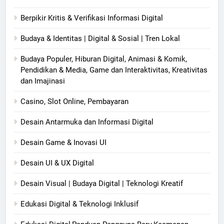
Berpikir Kritis & Verifikasi Informasi Digital
Budaya & Identitas | Digital & Sosial | Tren Lokal
Budaya Populer, Hiburan Digital, Animasi & Komik,
Pendidikan & Media, Game dan Interaktivitas, Kreativitas
dan Imajinasi
Casino, Slot Online, Pembayaran
Desain Antarmuka dan Informasi Digital
Desain Game & Inovasi UI
Desain UI & UX Digital
Desain Visual | Budaya Digital | Teknologi Kreatif
Edukasi Digital & Teknologi Inklusif