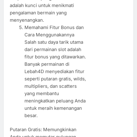
adalah kunci untuk menikmati
pengalaman bermain yang
menyenangkan.
Memahami Fitur Bonus dan
Cara Menggunakannya
Salah satu daya tarik utama
dari permainan slot adalah
fitur bonus yang ditawarkan.
Banyak permainan di
Lebah4D menyediakan fitur
seperti putaran gratis, wilds,
multipliers, dan scatters
yang membantu
meningkatkan peluang Anda
untuk meraih kemenangan
besar.
Putaran Gratis: Memungkinkan
Anda untuk memutar gulungan