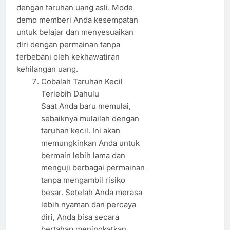
dengan taruhan uang asli. Mode
demo memberi Anda kesempatan
untuk belajar dan menyesuaikan
diri dengan permainan tanpa
terbebani oleh kekhawatiran
kehilangan uang.
Cobalah Taruhan Kecil
Terlebih Dahulu
Saat Anda baru memulai,
sebaiknya mulailah dengan
taruhan kecil. Ini akan
memungkinkan Anda untuk
bermain lebih lama dan
menguji berbagai permainan
tanpa mengambil risiko
besar. Setelah Anda merasa
lebih nyaman dan percaya
diri, Anda bisa secara
bertahap meningkatkan