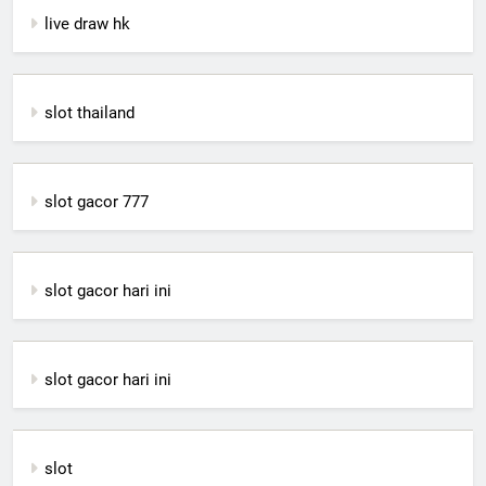
live draw hk
slot thailand
slot gacor 777
slot gacor hari ini
slot gacor hari ini
slot