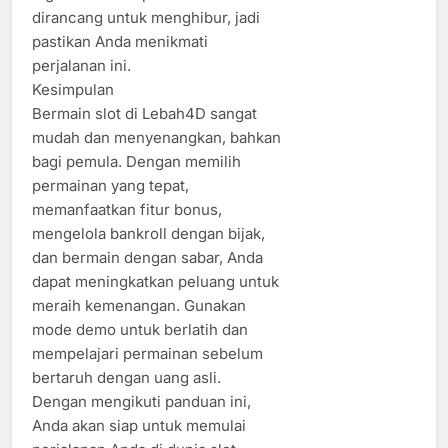
dirancang untuk menghibur, jadi
pastikan Anda menikmati
perjalanan ini.
Kesimpulan
Bermain slot di Lebah4D sangat
mudah dan menyenangkan, bahkan
bagi pemula. Dengan memilih
permainan yang tepat,
memanfaatkan fitur bonus,
mengelola bankroll dengan bijak,
dan bermain dengan sabar, Anda
dapat meningkatkan peluang untuk
meraih kemenangan. Gunakan
mode demo untuk berlatih dan
mempelajari permainan sebelum
bertaruh dengan uang asli.
Dengan mengikuti panduan ini,
Anda akan siap untuk memulai