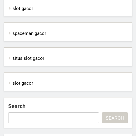
slot gacor
spaceman gacor
situs slot gacor
slot gacor
Search
SEARCH