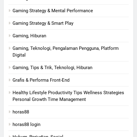
Gaming Strategy & Mental Performance
Gaming Strategy & Smart Play
Gaming, Hiburan
Gaming, Teknologi, Pengalaman Pengguna, Platform
Digital
Gaming, Tips & Trik, Teknologi, Hiburan
Grafis & Performa Front-End
Healthy Lifestyle Productivity Tips Wellness Strategies
Personal Growth Time Management
horas88
horas88 login