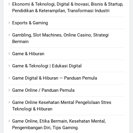
Ekonomi & Teknologi, Digital & Inovasi, Bisnis & Startup,
Pendidikan & Keterampilan, Transformasi Industri
Esports & Gaming
Gambling, Slot Machines, Online Casino, Strategi
Bermain
Game & Hiburan
Game & Teknologi | Edukasi Digital
Game Digital & Hiburan — Panduan Pemula
Game Online / Panduan Pemula
Game Online Kesehatan Mental Pengelolaan Stres
Teknologi & Hiburan
Game Online, Etika Bermain, Kesehatan Mental,
Pengembangan Diri, Tips Gaming.