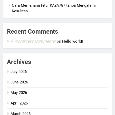
Cara Memahami Fitur KAYA787 tanpa Mengalami
Kesulitan
Recent Comments
A WordPress Commenter
on
Hello world!
Archives
July 2026
June 2026
May 2026
April 2026
March 2026