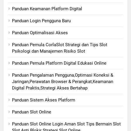
Panduan Keamanan Platform Digital
Panduan Login Pengguna Baru
Panduan Optimalisasi Akses
Panduan Pemula CorlaSlot Strategi dan Tips Slot
Psikologi dan Manajemen Risiko Slot
Panduan Pemula Platform Digital Edukasi Online
Panduan Pengalaman Pengguna,Optimasi Koneksi &
Jaringan,Perawatan Browser & Perangkat,Keamanan
Digital Praktis,Strategi Akses Bertahap
Panduan Sistem Akses Platform
Panduan Slot Online
Panduan Slot Online Login Aman Slot Tips Bermain Slot
Slot Anti Blokir Strategi Slot Online