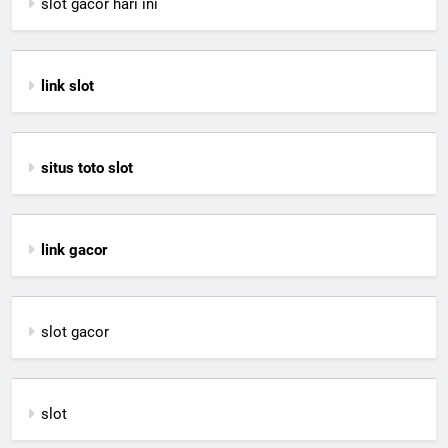
slot gacor hari ini
link slot
situs toto slot
link gacor
slot gacor
slot