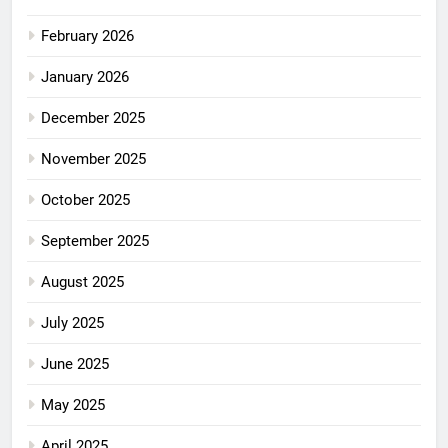
February 2026
January 2026
December 2025
November 2025
October 2025
September 2025
August 2025
July 2025
June 2025
May 2025
April 2025