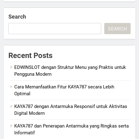
Search
SEARCH
Recent Posts
EDWINSLOT dengan Struktur Menu yang Praktis untuk
Pengguna Modern
Cara Memanfaatkan Fitur KAYA787 secara Lebih
Optimal
KAYA787 dengan Antarmuka Responsif untuk Aktivitas
Digital Modern
KAYA787 dan Penerapan Antarmuka yang Ringkas serta
Informatif