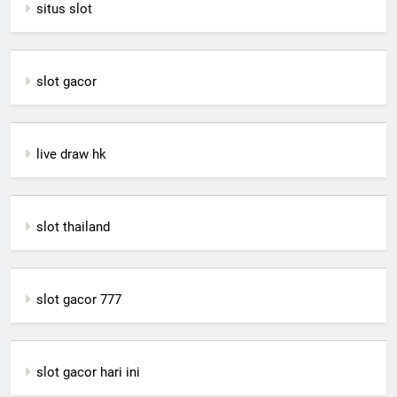
situs slot
slot gacor
live draw hk
slot thailand
slot gacor 777
slot gacor hari ini