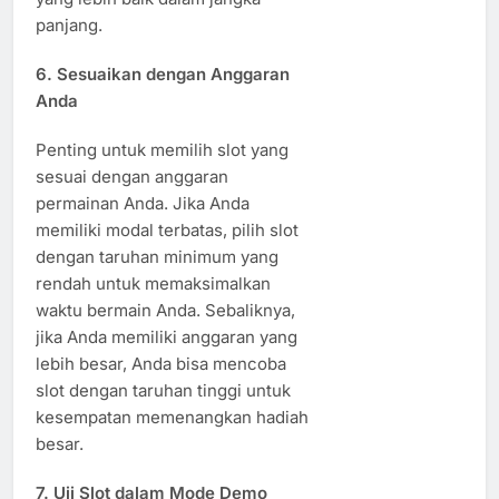
panjang.
6. Sesuaikan dengan Anggaran
Anda
Penting untuk memilih slot yang
sesuai dengan anggaran
permainan Anda. Jika Anda
memiliki modal terbatas, pilih slot
dengan taruhan minimum yang
rendah untuk memaksimalkan
waktu bermain Anda. Sebaliknya,
jika Anda memiliki anggaran yang
lebih besar, Anda bisa mencoba
slot dengan taruhan tinggi untuk
kesempatan memenangkan hadiah
besar.
7. Uji Slot dalam Mode Demo