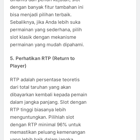
dengan banyak fitur tambahan ini
bisa menjadi pilihan terbaik.
Sebaliknya, jika Anda lebih suka
permainan yang sederhana, pilih
slot klasik dengan mekanisme
permainan yang mudah dipahami.
5. Perhatikan RTP (Return to
Player)
RTP adalah persentase teoretis
dari total taruhan yang akan
dibayarkan kembali kepada pemain
dalam jangka panjang. Slot dengan
RTP tinggi biasanya lebih
menguntungkan. Pilihlah slot
dengan RTP minimal 96% untuk
memastikan peluang kemenangan
yang lebih baik dalam jangka