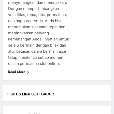
menyenangkan dan memuaskan.
Dengan mempertimbangkan
volatilitas, tema, fitur permainan,
dan anggaran Anda, Anda bisa
menemukan slot yang tepat dan
meningkatkan peluang
kemenangan Anda. Ingatlah untuk
selalu bermain dengan bijak dan
atur batasan dalam bermain agar
tetap menikmati setiap momen
dalam permainan slot online.
Read More
SITUS LINK SLOT GACOR