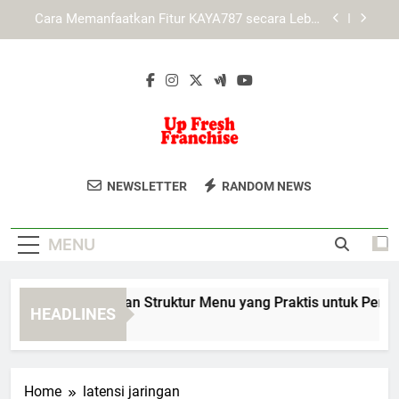
Skip
KAYA787 dengan Antarmuka Responsif untuk
to
Aktivitas Digital Modern
content
KAYA787 dan Penerapan Antarmuka yang Ringkas
serta Informatif
EDWINSLOT dengan Struktur Menu yang Praktis
untuk Pengguna Modern
Cara Memanfaatkan Fitur KAYA787 secara Lebih
Optimal
Up Fresh
Bergabunglah Dalam Bisnis Makanan
KAYA787 dengan Antarmuka Responsif untuk
NEWSLETTER
RANDOM NEWS
Aktivitas Digital Modern
Franchise
Sehat Dengan Up Fresh Franchise.
KAYA787 dan Penerapan Antarmuka yang Ringkas
Kesempatan Bisnis Dengan Tren Sehat
serta Informatif
MENU
Masa Kini.
DWINSLOT dengan Struktur Menu yang Praktis untuk Penggun
HEADLINES
Weeks Ago
Home
latensi jaringan