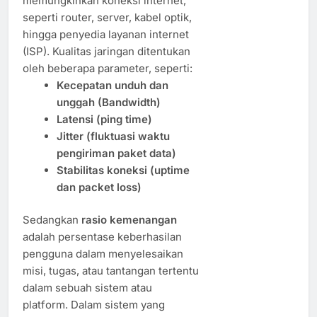
memungkinkan koneksi internet,
seperti router, server, kabel optik,
hingga penyedia layanan internet
(ISP). Kualitas jaringan ditentukan
oleh beberapa parameter, seperti:
Kecepatan unduh dan
unggah (Bandwidth)
Latensi (ping time)
Jitter (fluktuasi waktu
pengiriman paket data)
Stabilitas koneksi (uptime
dan packet loss)
Sedangkan
rasio kemenangan
adalah persentase keberhasilan
pengguna dalam menyelesaikan
misi, tugas, atau tantangan tertentu
dalam sebuah sistem atau
platform. Dalam sistem yang