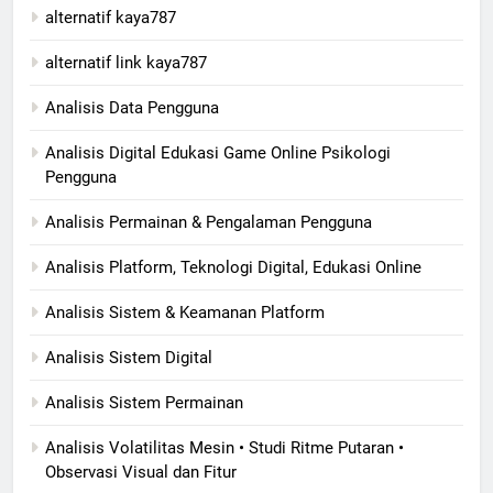
alternatif kaya787
alternatif link kaya787
Analisis Data Pengguna
Analisis Digital Edukasi Game Online Psikologi
Pengguna
Analisis Permainan & Pengalaman Pengguna
Analisis Platform, Teknologi Digital, Edukasi Online
Analisis Sistem & Keamanan Platform
Analisis Sistem Digital
Analisis Sistem Permainan
Analisis Volatilitas Mesin • Studi Ritme Putaran •
Observasi Visual dan Fitur