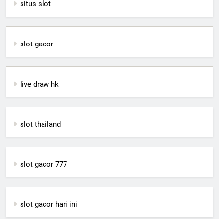
situs slot
slot gacor
live draw hk
slot thailand
slot gacor 777
slot gacor hari ini