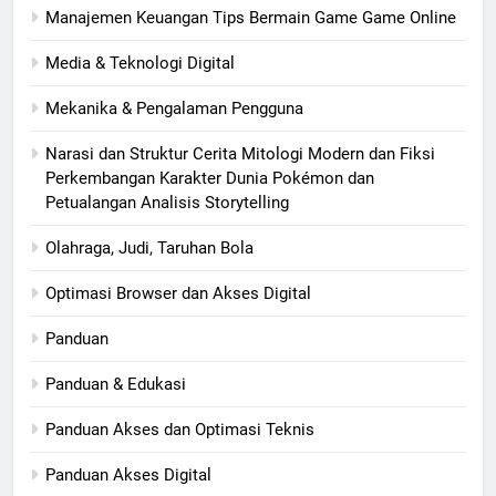
Manajemen Keuangan Tips Bermain Game Game Online
Media & Teknologi Digital
Mekanika & Pengalaman Pengguna
Narasi dan Struktur Cerita Mitologi Modern dan Fiksi
Perkembangan Karakter Dunia Pokémon dan
Petualangan Analisis Storytelling
Olahraga, Judi, Taruhan Bola
Optimasi Browser dan Akses Digital
Panduan
Panduan & Edukasi
Panduan Akses dan Optimasi Teknis
Panduan Akses Digital