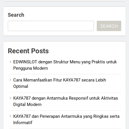
Search
SEARCH
Recent Posts
EDWINSLOT dengan Struktur Menu yang Praktis untuk
Pengguna Modern
Cara Memanfaatkan Fitur KAYA787 secara Lebih
Optimal
KAYA787 dengan Antarmuka Responsif untuk Aktivitas
Digital Modern
KAYA787 dan Penerapan Antarmuka yang Ringkas serta
Informatif