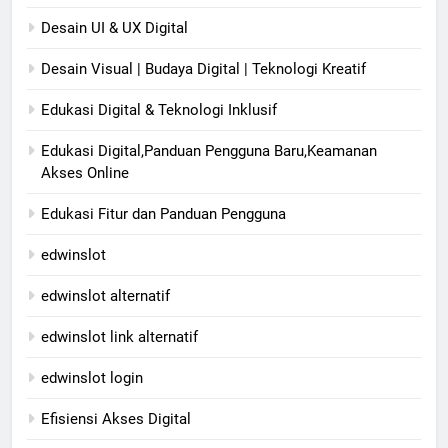
Desain UI & UX Digital
Desain Visual | Budaya Digital | Teknologi Kreatif
Edukasi Digital & Teknologi Inklusif
Edukasi Digital,Panduan Pengguna Baru,Keamanan
Akses Online
Edukasi Fitur dan Panduan Pengguna
edwinslot
edwinslot alternatif
edwinslot link alternatif
edwinslot login
Efisiensi Akses Digital