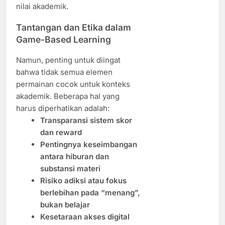
nilai akademik.
Tantangan dan Etika dalam
Game-Based Learning
Namun, penting untuk diingat
bahwa tidak semua elemen
permainan cocok untuk konteks
akademik. Beberapa hal yang
harus diperhatikan adalah:
Transparansi sistem skor
dan reward
Pentingnya keseimbangan
antara hiburan dan
substansi materi
Risiko adiksi atau fokus
berlebihan pada “menang”,
bukan belajar
Kesetaraan akses digital