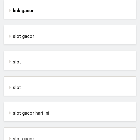
link gacor
slot gacor
slot
slot
slot gacor hari ini
slot gacor