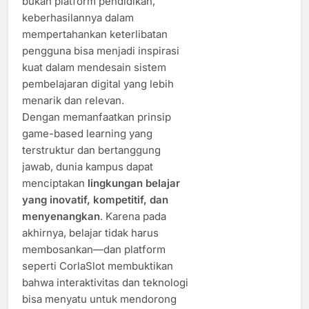
bukan platform pendidikan,
keberhasilannya dalam
mempertahankan keterlibatan
pengguna bisa menjadi inspirasi
kuat dalam mendesain sistem
pembelajaran digital yang lebih
menarik dan relevan.
Dengan memanfaatkan prinsip
game-based learning yang
terstruktur dan bertanggung
jawab, dunia kampus dapat
menciptakan
lingkungan belajar
yang inovatif, kompetitif, dan
menyenangkan
. Karena pada
akhirnya, belajar tidak harus
membosankan—dan platform
seperti CorlaSlot membuktikan
bahwa interaktivitas dan teknologi
bisa menyatu untuk mendorong