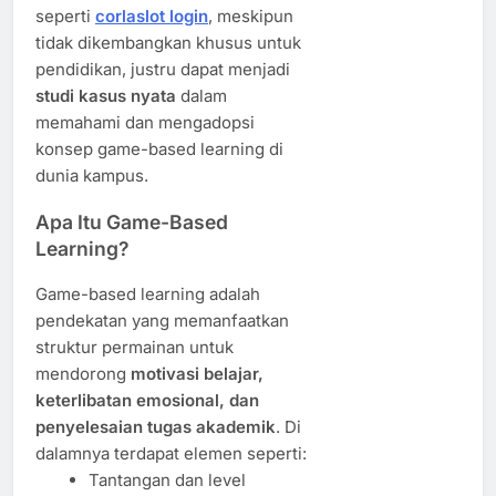
seperti
corlaslot login
, meskipun
tidak dikembangkan khusus untuk
pendidikan, justru dapat menjadi
studi kasus nyata
dalam
memahami dan mengadopsi
konsep game-based learning di
dunia kampus.
Apa Itu Game-Based
Learning?
Game-based learning adalah
pendekatan yang memanfaatkan
struktur permainan untuk
mendorong
motivasi belajar,
keterlibatan emosional, dan
penyelesaian tugas akademik
. Di
dalamnya terdapat elemen seperti:
Tantangan dan level