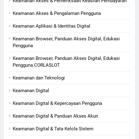
Keamanan Akses & Pemeriksaan Keaslian Pembayaran
Keamanan Akses & Pengalaman Pengguna
Keamanan Aplikasi & Identitas Digital
Keamanan Browser, Panduan Akses Digital, Edukasi
Pengguna
Keamanan Browser, Panduan Akses Digital, Edukasi
Pengguna CORLASLOT
Keamanan dan Teknologi
Keamanan Digital
Keamanan Digital & Kepercayaan Pengguna
Keamanan Digital & Panduan Akses Akun
Keamanan Digital & Tata Kelola Sistem