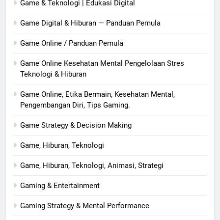
Game & Teknologi | Edukasi Digital
Game Digital & Hiburan — Panduan Pemula
Game Online / Panduan Pemula
Game Online Kesehatan Mental Pengelolaan Stres
Teknologi & Hiburan
Game Online, Etika Bermain, Kesehatan Mental,
Pengembangan Diri, Tips Gaming.
Game Strategy & Decision Making
Game, Hiburan, Teknologi
Game, Hiburan, Teknologi, Animasi, Strategi
Gaming & Entertainment
Gaming Strategy & Mental Performance