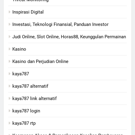
Inspirasi Digital
Investasi, Teknologi Finansial, Panduan Investor
Judi Online, Slot Online, Horas88, Keunggulan Permainan
Kasino
Kasino dan Perjudian Online
kaya787
kaya787 alternatif
kaya787 link alternatif
kaya787 login
kaya787 rtp