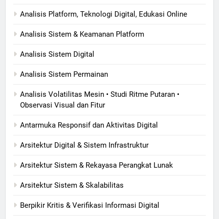
Analisis Platform, Teknologi Digital, Edukasi Online
Analisis Sistem & Keamanan Platform
Analisis Sistem Digital
Analisis Sistem Permainan
Analisis Volatilitas Mesin • Studi Ritme Putaran •
Observasi Visual dan Fitur
Antarmuka Responsif dan Aktivitas Digital
Arsitektur Digital & Sistem Infrastruktur
Arsitektur Sistem & Rekayasa Perangkat Lunak
Arsitektur Sistem & Skalabilitas
Berpikir Kritis & Verifikasi Informasi Digital