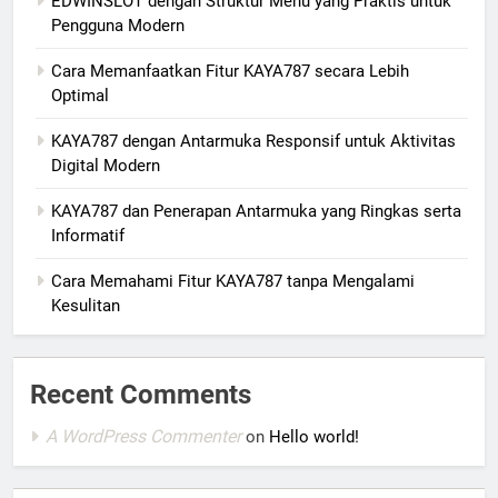
EDWINSLOT dengan Struktur Menu yang Praktis untuk
Pengguna Modern
Cara Memanfaatkan Fitur KAYA787 secara Lebih
Optimal
KAYA787 dengan Antarmuka Responsif untuk Aktivitas
Digital Modern
KAYA787 dan Penerapan Antarmuka yang Ringkas serta
Informatif
Cara Memahami Fitur KAYA787 tanpa Mengalami
Kesulitan
Recent Comments
A WordPress Commenter
on
Hello world!