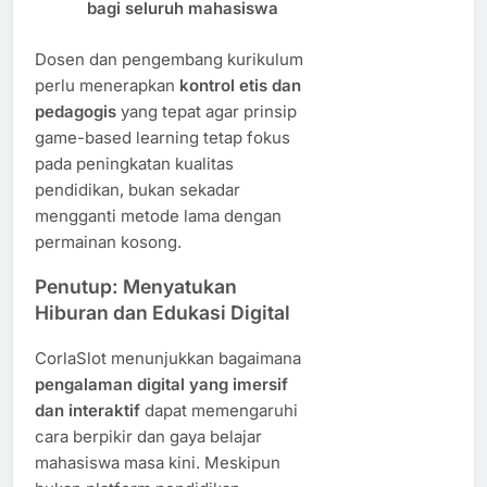
bagi seluruh mahasiswa
Dosen dan pengembang kurikulum
perlu menerapkan
kontrol etis dan
pedagogis
yang tepat agar prinsip
game-based learning tetap fokus
pada peningkatan kualitas
pendidikan, bukan sekadar
mengganti metode lama dengan
permainan kosong.
Penutup: Menyatukan
Hiburan dan Edukasi Digital
CorlaSlot menunjukkan bagaimana
pengalaman digital yang imersif
dan interaktif
dapat memengaruhi
cara berpikir dan gaya belajar
mahasiswa masa kini. Meskipun