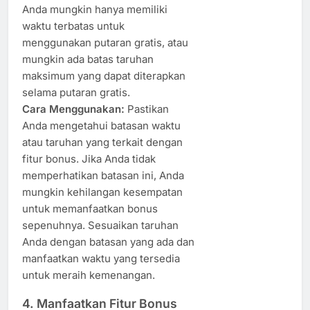
Anda mungkin hanya memiliki
waktu terbatas untuk
menggunakan putaran gratis, atau
mungkin ada batas taruhan
maksimum yang dapat diterapkan
selama putaran gratis.
Cara Menggunakan:
Pastikan
Anda mengetahui batasan waktu
atau taruhan yang terkait dengan
fitur bonus. Jika Anda tidak
memperhatikan batasan ini, Anda
mungkin kehilangan kesempatan
untuk memanfaatkan bonus
sepenuhnya. Sesuaikan taruhan
Anda dengan batasan yang ada dan
manfaatkan waktu yang tersedia
untuk meraih kemenangan.
4.
Manfaatkan Fitur Bonus