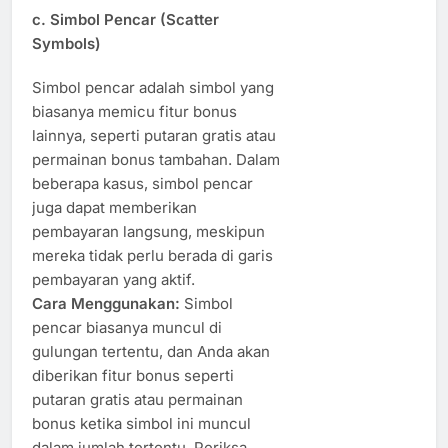
c.
Simbol Pencar (Scatter
Symbols)
Simbol pencar adalah simbol yang
biasanya memicu fitur bonus
lainnya, seperti putaran gratis atau
permainan bonus tambahan. Dalam
beberapa kasus, simbol pencar
juga dapat memberikan
pembayaran langsung, meskipun
mereka tidak perlu berada di garis
pembayaran yang aktif.
Cara Menggunakan:
Simbol
pencar biasanya muncul di
gulungan tertentu, dan Anda akan
diberikan fitur bonus seperti
putaran gratis atau permainan
bonus ketika simbol ini muncul
dalam jumlah tertentu. Periksa