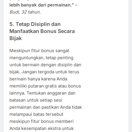
lebih banyak dari permainan.”
–
Budi, 32 tahun.
5.
Tetap Disiplin dan
Manfaatkan Bonus Secara
Bijak
Meskipun fitur bonus sangat
menguntungkan, tetap penting
untuk bermain dengan disiplin dan
bijak. Jangan tergoda untuk terus
bermain hanya karena Anda
memiliki putaran gratis atau bonus
lainnya. Tentukan anggaran dan
batasan untuk setiap sesi
permainan dan pastikan Anda tidak
melampaui batas tersebut
meskipun fitur bonus memberi
Anda kesempatan ekstra untuk