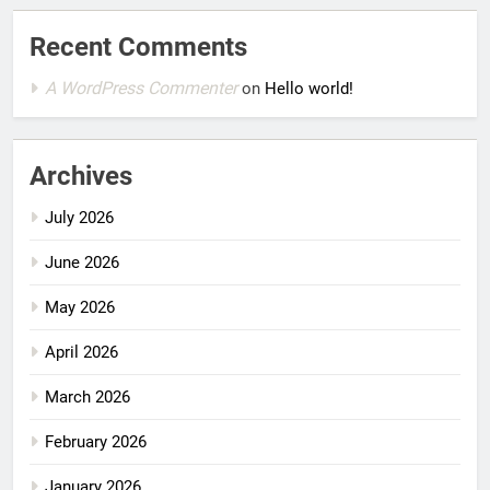
Recent Comments
A WordPress Commenter
on
Hello world!
Archives
July 2026
June 2026
May 2026
April 2026
March 2026
February 2026
January 2026