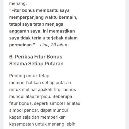
menang.
“Fitur bonus membantu saya
memperpanjang waktu bermain,
tetapi saya tetap menjaga
anggaran saya. Ini memastikan
saya tidak terlalu terjebak dalam
permainan.”
–
Lina, 29 tahun.
6.
Periksa Fitur Bonus
Selama Setiap Putaran
Penting untuk tetap
memperhatikan setiap putaran
untuk melihat apakah fitur bonus
muncul atau terpicu. Beberapa
fitur bonus, seperti simbol liar atau
simbol pencar, dapat muncul
kapan saja dan memberikan
kesempatan untuk menang lebih