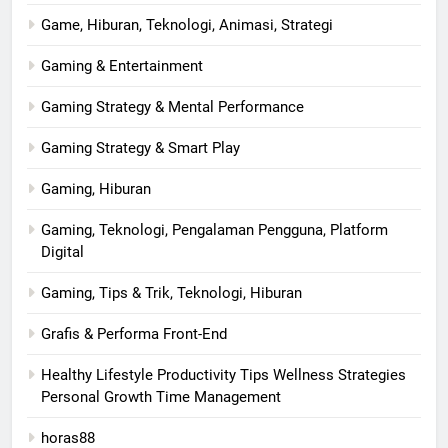
Game, Hiburan, Teknologi, Animasi, Strategi
Gaming & Entertainment
Gaming Strategy & Mental Performance
Gaming Strategy & Smart Play
Gaming, Hiburan
Gaming, Teknologi, Pengalaman Pengguna, Platform
Digital
Gaming, Tips & Trik, Teknologi, Hiburan
Grafis & Performa Front-End
Healthy Lifestyle Productivity Tips Wellness Strategies
Personal Growth Time Management
horas88