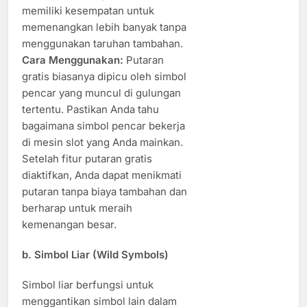
memiliki kesempatan untuk
memenangkan lebih banyak tanpa
menggunakan taruhan tambahan.
Cara Menggunakan:
Putaran
gratis biasanya dipicu oleh simbol
pencar yang muncul di gulungan
tertentu. Pastikan Anda tahu
bagaimana simbol pencar bekerja
di mesin slot yang Anda mainkan.
Setelah fitur putaran gratis
diaktifkan, Anda dapat menikmati
putaran tanpa biaya tambahan dan
berharap untuk meraih
kemenangan besar.
b.
Simbol Liar (Wild Symbols)
Simbol liar berfungsi untuk
menggantikan simbol lain dalam