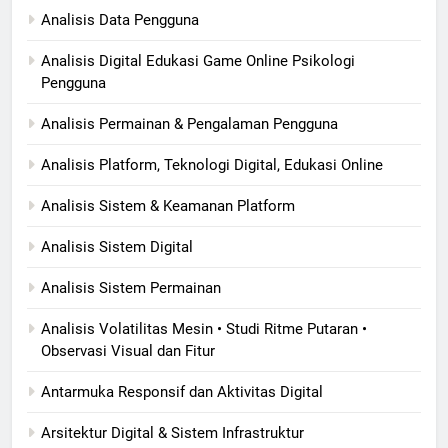
Analisis Data Pengguna
Analisis Digital Edukasi Game Online Psikologi
Pengguna
Analisis Permainan & Pengalaman Pengguna
Analisis Platform, Teknologi Digital, Edukasi Online
Analisis Sistem & Keamanan Platform
Analisis Sistem Digital
Analisis Sistem Permainan
Analisis Volatilitas Mesin • Studi Ritme Putaran •
Observasi Visual dan Fitur
Antarmuka Responsif dan Aktivitas Digital
Arsitektur Digital & Sistem Infrastruktur