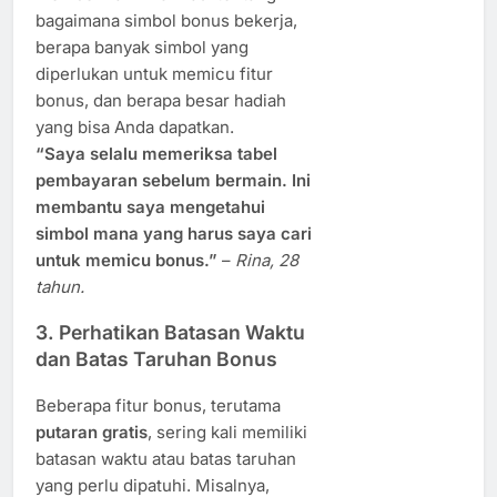
bagaimana simbol bonus bekerja,
berapa banyak simbol yang
diperlukan untuk memicu fitur
bonus, dan berapa besar hadiah
yang bisa Anda dapatkan.
“Saya selalu memeriksa tabel
pembayaran sebelum bermain. Ini
membantu saya mengetahui
simbol mana yang harus saya cari
untuk memicu bonus.”
–
Rina, 28
tahun.
3.
Perhatikan Batasan Waktu
dan Batas Taruhan Bonus
Beberapa fitur bonus, terutama
putaran gratis
, sering kali memiliki
batasan waktu atau batas taruhan
yang perlu dipatuhi. Misalnya,