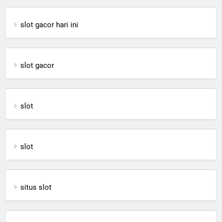
slot gacor hari ini
slot gacor
slot
slot
situs slot