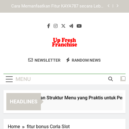
Skip
KAYA787 dengan Antarmuka Responsif untuk
to
Aktivitas Digital Modern
content
KAYA787 dan Penerapan Antarmuka yang Ringkas
serta Informatif
EDWINSLOT dengan Struktur Menu yang Praktis
untuk Pengguna Modern
Cara Memanfaatkan Fitur KAYA787 secara Lebih
Optimal
Up Fresh
Bergabunglah Dalam Bisnis Makanan
KAYA787 dengan Antarmuka Responsif untuk
NEWSLETTER
RANDOM NEWS
Aktivitas Digital Modern
Franchise
Sehat Dengan Up Fresh Franchise.
KAYA787 dan Penerapan Antarmuka yang Ringkas
Kesempatan Bisnis Dengan Tren Sehat
serta Informatif
MENU
Masa Kini.
WINSLOT dengan Struktur Menu yang Praktis untuk Penggun
HEADLINES
Weeks Ago
Home
fitur bonus Corla Slot