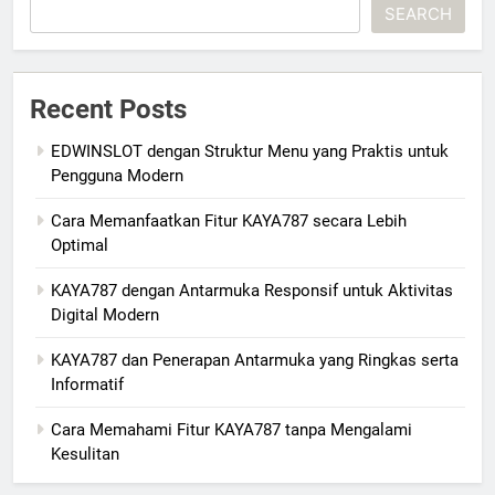
SEARCH
Recent Posts
EDWINSLOT dengan Struktur Menu yang Praktis untuk
Pengguna Modern
Cara Memanfaatkan Fitur KAYA787 secara Lebih
Optimal
KAYA787 dengan Antarmuka Responsif untuk Aktivitas
Digital Modern
KAYA787 dan Penerapan Antarmuka yang Ringkas serta
Informatif
Cara Memahami Fitur KAYA787 tanpa Mengalami
Kesulitan