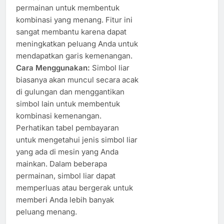
permainan untuk membentuk
kombinasi yang menang. Fitur ini
sangat membantu karena dapat
meningkatkan peluang Anda untuk
mendapatkan garis kemenangan.
Cara Menggunakan:
Simbol liar
biasanya akan muncul secara acak
di gulungan dan menggantikan
simbol lain untuk membentuk
kombinasi kemenangan.
Perhatikan tabel pembayaran
untuk mengetahui jenis simbol liar
yang ada di mesin yang Anda
mainkan. Dalam beberapa
permainan, simbol liar dapat
memperluas atau bergerak untuk
memberi Anda lebih banyak
peluang menang.