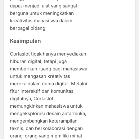
dapat menjadi alat yang sangat
berguna untuk meningkatkan
kreativitas mahasiswa dalam
berbagai bidang.
Kesimpulan
Corlaslot tidak hanya menyediakan
hiburan digital, tetapi juga
memberikan ruang bagi mahasiswa
untuk mengasah kreativitas
mereka dalam dunia digital. Melalui
fitur interaktif dan komunitas
digitalnya, Corlaslot
memungkinkan mahasiswa untuk
mengeksplorasi desain antarmuka,
mengembangkan keterampilan
teknis, dan berkolaborasi dengan
orang-orang yang memiliki minat