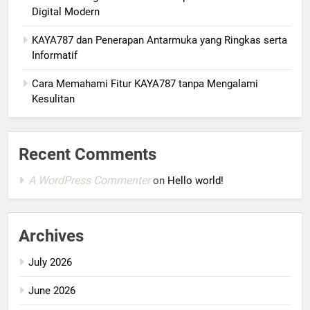
Digital Modern
KAYA787 dan Penerapan Antarmuka yang Ringkas serta
Informatif
Cara Memahami Fitur KAYA787 tanpa Mengalami
Kesulitan
Recent Comments
A WordPress Commenter
on
Hello world!
Archives
July 2026
June 2026