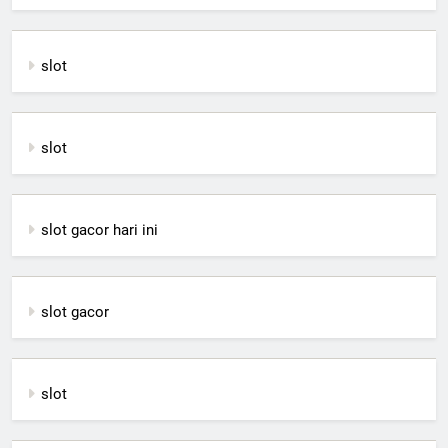
slot
slot
slot gacor hari ini
slot gacor
slot