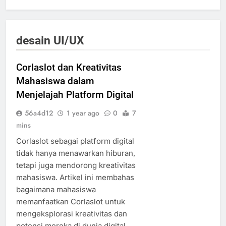
desain UI/UX
Corlaslot dan Kreativitas
Mahasiswa dalam
Menjelajah Platform Digital
56a4d12
1 year ago
0
7
mins
Corlaslot sebagai platform digital
tidak hanya menawarkan hiburan,
tetapi juga mendorong kreativitas
mahasiswa. Artikel ini membahas
bagaimana mahasiswa
memanfaatkan Corlaslot untuk
mengeksplorasi kreativitas dan
potensi mereka di dunia digital.