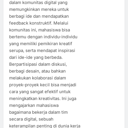
dalam komunitas digital yang
memungkinkan mereka untuk
berbagi ide dan mendapatkan
feedback konstruktif. Melalui
komunitas ini, mahasiswa bisa
bertemu dengan individu-individu
yang memiliki pemikiran kreatif
serupa, serta mendapat inspirasi
dari ide-ide yang berbeda.
Berpartisipasi dalam diskusi,
berbagi desain, atau bahkan
melakukan kolaborasi dalam
proyek-proyek kecil bisa menjadi
cara yang sangat efektif untuk
meningkatkan kreativitas. Ini juga
mengajarkan mahasiswa
bagaimana bekerja dalam tim
secara digital, sebuah
keterampilan penting di dunia kerja