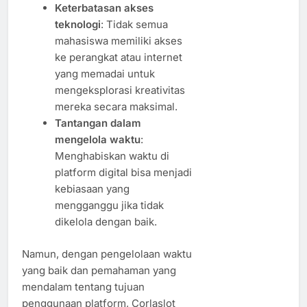
Keterbatasan akses
teknologi
: Tidak semua
mahasiswa memiliki akses
ke perangkat atau internet
yang memadai untuk
mengeksplorasi kreativitas
mereka secara maksimal.
Tantangan dalam
mengelola waktu
:
Menghabiskan waktu di
platform digital bisa menjadi
kebiasaan yang
mengganggu jika tidak
dikelola dengan baik.
Namun, dengan pengelolaan waktu
yang baik dan pemahaman yang
mendalam tentang tujuan
penggunaan platform, Corlaslot