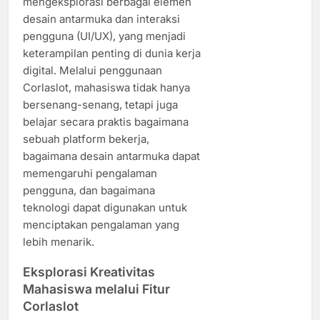
mengeksplorasi berbagai elemen
desain antarmuka dan interaksi
pengguna (UI/UX), yang menjadi
keterampilan penting di dunia kerja
digital. Melalui penggunaan
Corlaslot, mahasiswa tidak hanya
bersenang-senang, tetapi juga
belajar secara praktis bagaimana
sebuah platform bekerja,
bagaimana desain antarmuka dapat
memengaruhi pengalaman
pengguna, dan bagaimana
teknologi dapat digunakan untuk
menciptakan pengalaman yang
lebih menarik.
Eksplorasi Kreativitas
Mahasiswa melalui Fitur
Corlaslot