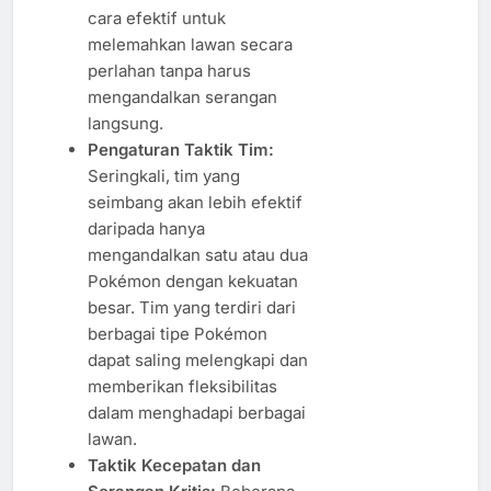
cara efektif untuk
melemahkan lawan secara
perlahan tanpa harus
mengandalkan serangan
langsung.
Pengaturan Taktik Tim:
Seringkali, tim yang
seimbang akan lebih efektif
daripada hanya
mengandalkan satu atau dua
Pokémon dengan kekuatan
besar. Tim yang terdiri dari
berbagai tipe Pokémon
dapat saling melengkapi dan
memberikan fleksibilitas
dalam menghadapi berbagai
lawan.
Taktik Kecepatan dan