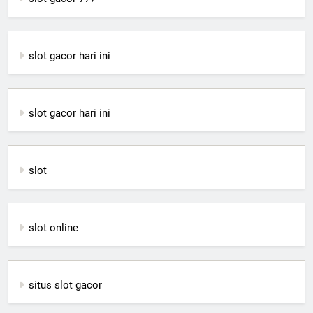
slot gacor hari ini
slot gacor hari ini
slot
slot online
situs slot gacor