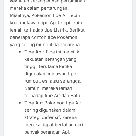
kekuatan serangan dan pertahanan
mereka dalam pertarungan.
Misalnya, Pokémon tipe Air lebih
kuat melawan tipe Api tetapi lebih
lemah terhadap tipe Listrik. Berikut
beberapa contoh tipe Pokémon
yang sering muncul dalam arena:
Tipe Api:
Tipe ini memiliki
kekuatan serangan yang
tinggi, terutama ketika
digunakan melawan tipe
rumput, es, atau serangga.
Namun, mereka lemah
terhadap tipe Air dan Batu.
Tipe Air:
Pokémon tipe Air
sering digunakan dalam
strategi defensif, karena
mereka dapat bertahan dari
banyak serangan Api.