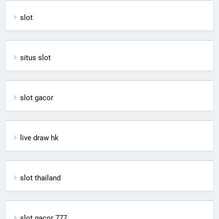
slot
situs slot
slot gacor
live draw hk
slot thailand
slot gacor 777