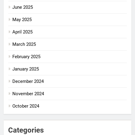
June 2025
May 2025
April 2025
March 2025
February 2025
January 2025
December 2024
November 2024
October 2024
Categories