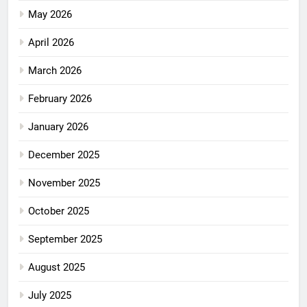
May 2026
April 2026
March 2026
February 2026
January 2026
December 2025
November 2025
October 2025
September 2025
August 2025
July 2025