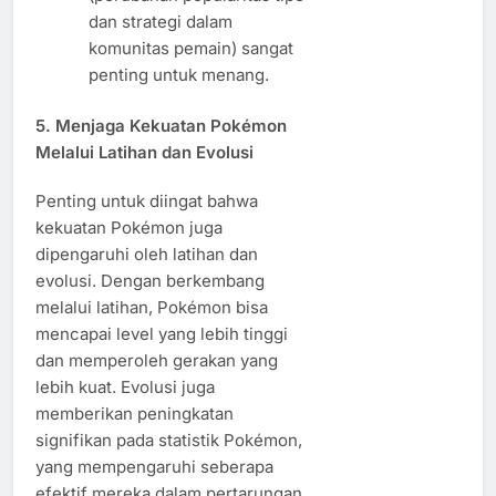
dan strategi dalam
komunitas pemain) sangat
penting untuk menang.
5.
Menjaga Kekuatan Pokémon
Melalui Latihan dan Evolusi
Penting untuk diingat bahwa
kekuatan Pokémon juga
dipengaruhi oleh latihan dan
evolusi. Dengan berkembang
melalui latihan, Pokémon bisa
mencapai level yang lebih tinggi
dan memperoleh gerakan yang
lebih kuat. Evolusi juga
memberikan peningkatan
signifikan pada statistik Pokémon,
yang mempengaruhi seberapa
efektif mereka dalam pertarungan.