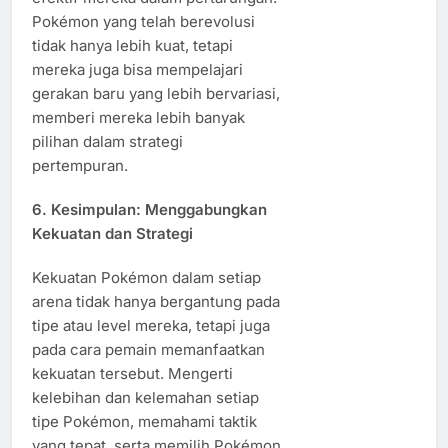
Pokémon yang telah berevolusi
tidak hanya lebih kuat, tetapi
mereka juga bisa mempelajari
gerakan baru yang lebih bervariasi,
memberi mereka lebih banyak
pilihan dalam strategi
pertempuran.
6.
Kesimpulan: Menggabungkan
Kekuatan dan Strategi
Kekuatan Pokémon dalam setiap
arena tidak hanya bergantung pada
tipe atau level mereka, tetapi juga
pada cara pemain memanfaatkan
kekuatan tersebut. Mengerti
kelebihan dan kelemahan setiap
tipe Pokémon, memahami taktik
yang tepat, serta memilih Pokémon