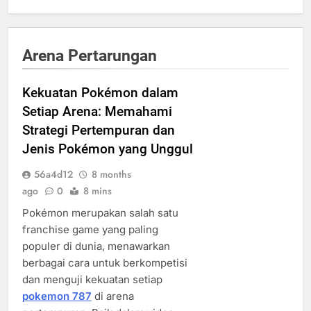
Arena Pertarungan
Kekuatan Pokémon dalam
Setiap Arena: Memahami
Strategi Pertempuran dan
Jenis Pokémon yang Unggul
56a4d12
8 months
ago
0
8 mins
Pokémon merupakan salah satu
franchise game yang paling
populer di dunia, menawarkan
berbagai cara untuk berkompetisi
dan menguji kekuatan setiap
pokemon 787
di arena