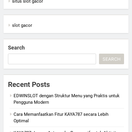
situs slot gacor
slot gacor
Search
SEARCH
Recent Posts
EDWINSLOT dengan Struktur Menu yang Praktis untuk
Pengguna Modern
Cara Memanfaatkan Fitur KAYA787 secara Lebih
Optimal