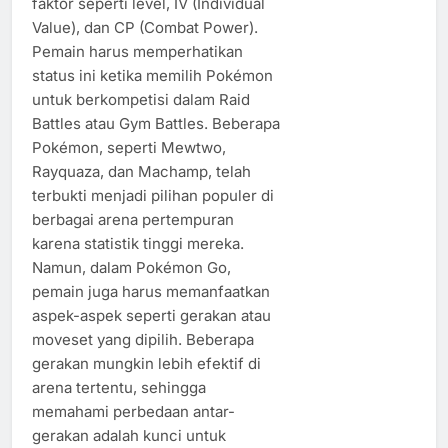
faktor seperti level, IV (Individual
Value), dan CP (Combat Power).
Pemain harus memperhatikan
status ini ketika memilih Pokémon
untuk berkompetisi dalam Raid
Battles atau Gym Battles. Beberapa
Pokémon, seperti Mewtwo,
Rayquaza, dan Machamp, telah
terbukti menjadi pilihan populer di
berbagai arena pertempuran
karena statistik tinggi mereka.
Namun, dalam Pokémon Go,
pemain juga harus memanfaatkan
aspek-aspek seperti gerakan atau
moveset yang dipilih. Beberapa
gerakan mungkin lebih efektif di
arena tertentu, sehingga
memahami perbedaan antar-
gerakan adalah kunci untuk