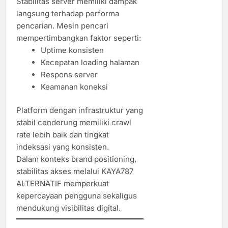
Stabilitas server memiliki dampak
langsung terhadap performa
pencarian. Mesin pencari
mempertimbangkan faktor seperti:
Uptime konsisten
Kecepatan loading halaman
Respons server
Keamanan koneksi
Platform dengan infrastruktur yang
stabil cenderung memiliki crawl
rate lebih baik dan tingkat
indeksasi yang konsisten.
Dalam konteks brand positioning,
stabilitas akses melalui KAYA787
ALTERNATIF memperkuat
kepercayaan pengguna sekaligus
mendukung visibilitas digital.