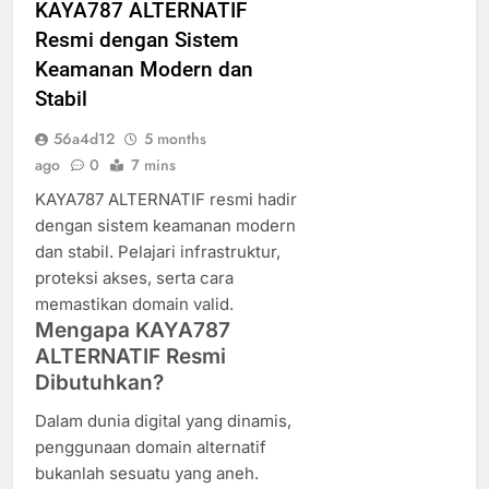
KAYA787 ALTERNATIF
Resmi dengan Sistem
Keamanan Modern dan
Stabil
56a4d12
5 months
ago
0
7 mins
KAYA787 ALTERNATIF resmi hadir
dengan sistem keamanan modern
dan stabil. Pelajari infrastruktur,
proteksi akses, serta cara
memastikan domain valid.
Mengapa KAYA787
ALTERNATIF Resmi
Dibutuhkan?
Dalam dunia digital yang dinamis,
penggunaan domain alternatif
bukanlah sesuatu yang aneh.