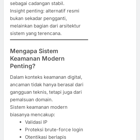
sebagai cadangan stabil.
Insight penting: alternatif resmi
bukan sekadar pengganti,
melainkan bagian dari arsitektur
sistem yang terencana.
Mengapa Sistem
Keamanan Modern
Penting?
Dalam konteks keamanan digital,
ancaman tidak hanya berasal dari
gangguan teknis, tetapi juga dari
pemalsuan domain.
Sistem keamanan modern
biasanya mencakup:
Validasi IP
Proteksi brute-force login
Otentikasi berlapis