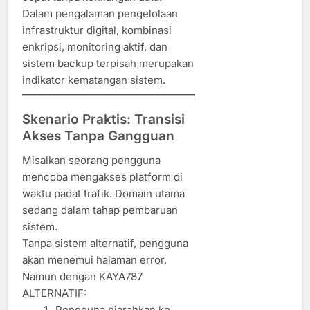
Dalam pengalaman pengelolaan
infrastruktur digital, kombinasi
enkripsi, monitoring aktif, dan
sistem backup terpisah merupakan
indikator kematangan sistem.
Skenario Praktis: Transisi
Akses Tanpa Gangguan
Misalkan seorang pengguna
mencoba mengakses platform di
waktu padat trafik. Domain utama
sedang dalam tahap pembaruan
sistem.
Tanpa sistem alternatif, pengguna
akan menemui halaman error.
Namun dengan KAYA787
ALTERNATIF:
Pengguna diarahkan ke