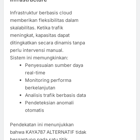
Infrastruktur berbasis cloud
memberikan fleksibilitas dalam
skalabilitas. Ketika trafik
meningkat, kapasitas dapat
ditingkatkan secara dinamis tanpa
perlu intervensi manual.
Sistem ini memungkinkan:
Penyesuaian sumber daya
real-time
Monitoring performa
berkelanjutan
Analisis trafik berbasis data
Pendeteksian anomali
otomatis
Pendekatan ini menunjukkan
bahwa KAYA787 ALTERNATIF tidak
bergantung pada satu titik