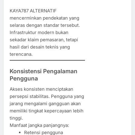
KAYA787 ALTERNATIF
mencerminkan pendekatan yang
selaras dengan standar tersebut.
Infrastruktur modern bukan
sekadar klaim pemasaran, tetapi
hasil dari desain teknis yang
terencana.
Konsistensi Pengalaman
Pengguna
Akses konsisten menciptakan
persepsi stabilitas. Pengguna yang
jarang mengalami gangguan akan
memiliki tingkat kepercayaan lebih
tinggi.
Manfaat jangka panjangnya:
Retensi pengguna