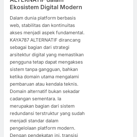
Ekosistem Digital Modern
Dalam dunia platform berbasis
web, stabilitas dan kontinuitas
akses menjadi aspek fundamental.
KAYA787 ALTERNATIF dirancang
sebagai bagian dari strategi
arsitektur digital yang memastikan
pengguna tetap dapat mengakses
sistem tanpa gangguan, bahkan
ketika domain utama mengalami
pembaruan atau kendala teknis.
Domain alternatif bukan sekadar
cadangan sementara. Ia
merupakan bagian dari sistem
redundansi terstruktur yang sudah
menjadi standar dalam
pengelolaan platform modern.
Dengan pendekatan ini, transisi