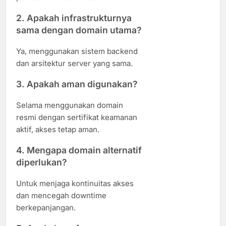
2. Apakah infrastrukturnya
sama dengan domain utama?
Ya, menggunakan sistem backend
dan arsitektur server yang sama.
3. Apakah aman digunakan?
Selama menggunakan domain
resmi dengan sertifikat keamanan
aktif, akses tetap aman.
4. Mengapa domain alternatif
diperlukan?
Untuk menjaga kontinuitas akses
dan mencegah downtime
berkepanjangan.