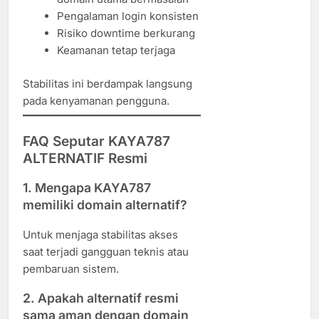
Pengalaman login konsisten
Risiko downtime berkurang
Keamanan tetap terjaga
Stabilitas ini berdampak langsung
pada kenyamanan pengguna.
FAQ Seputar KAYA787
ALTERNATIF Resmi
1. Mengapa KAYA787
memiliki domain alternatif?
Untuk menjaga stabilitas akses
saat terjadi gangguan teknis atau
pembaruan sistem.
2. Apakah alternatif resmi
sama aman dengan domain