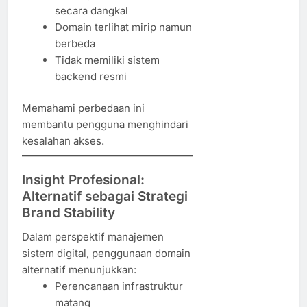
secara dangkal
Domain terlihat mirip namun
berbeda
Tidak memiliki sistem
backend resmi
Memahami perbedaan ini
membantu pengguna menghindari
kesalahan akses.
Insight Profesional:
Alternatif sebagai Strategi
Brand Stability
Dalam perspektif manajemen
sistem digital, penggunaan domain
alternatif menunjukkan:
Perencanaan infrastruktur
matang