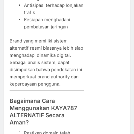
Antisipasi terhadap lonjakan
trafik
Kesiapan menghadapi
pembatasan jaringan
Brand yang memiliki sistem
alternatif resmi biasanya lebih siap
menghadapi dinamika digital.
Sebagai analis sistem, dapat
disimpulkan bahwa pendekatan ini
memperkuat brand authority dan
kepercayaan pengguna.
Bagaimana Cara
Menggunakan KAYA787
ALTERNATIF Secara
Aman?
Pastikan domain telah