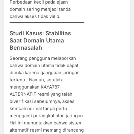
Perbedaan kecil pada ejaan
domain sering menjadi tanda
bahwa akses tidak valid.
Studi Kasus: Stabilitas
Saat Domain Utama
Bermasalah
Seorang pengguna melaporkan
bahwa domain utama tidak dapat
dibuka karena gangguan jaringan
tertentu. Namun, setelah
menggunakan KAYA787
ALTERNATIF resmi yang telah
diverifikasi sebelumnya, akses
kembali normal tanpa perlu
mengganti perangkat atau jaringan.
Hal ini menunjukkan bahwa sistem
alternatif resmi memang dirancang