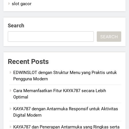
slot gacor
Search
SEARCH
Recent Posts
EDWINSLOT dengan Struktur Menu yang Praktis untuk
Pengguna Modern
Cara Memanfaatkan Fitur KAYA787 secara Lebih
Optimal
KAYA787 dengan Antarmuka Responsif untuk Aktivitas
Digital Modern
KAYA787 dan Penerapan Antarmuka yang Ringkas serta