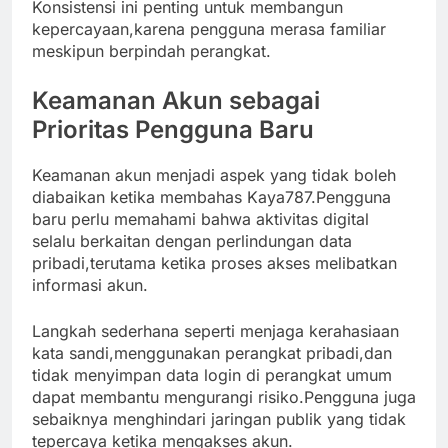
Konsistensi ini penting untuk membangun
kepercayaan,karena pengguna merasa familiar
meskipun berpindah perangkat.
Keamanan Akun sebagai
Prioritas Pengguna Baru
Keamanan akun menjadi aspek yang tidak boleh
diabaikan ketika membahas Kaya787.Pengguna
baru perlu memahami bahwa aktivitas digital
selalu berkaitan dengan perlindungan data
pribadi,terutama ketika proses akses melibatkan
informasi akun.
Langkah sederhana seperti menjaga kerahasiaan
kata sandi,menggunakan perangkat pribadi,dan
tidak menyimpan data login di perangkat umum
dapat membantu mengurangi risiko.Pengguna juga
sebaiknya menghindari jaringan publik yang tidak
tepercaya ketika mengakses akun.