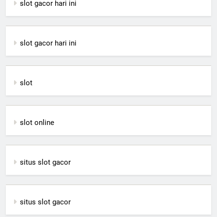
slot gacor hari ini
slot gacor hari ini
slot
slot online
situs slot gacor
situs slot gacor