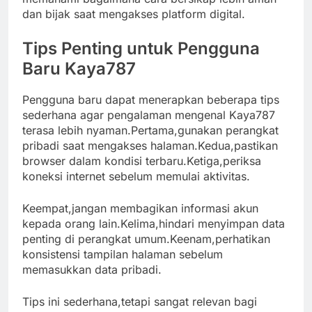
dan bijak saat mengakses platform digital.
Tips Penting untuk Pengguna
Baru Kaya787
Pengguna baru dapat menerapkan beberapa tips
sederhana agar pengalaman mengenal Kaya787
terasa lebih nyaman.Pertama,gunakan perangkat
pribadi saat mengakses halaman.Kedua,pastikan
browser dalam kondisi terbaru.Ketiga,periksa
koneksi internet sebelum memulai aktivitas.
Keempat,jangan membagikan informasi akun
kepada orang lain.Kelima,hindari menyimpan data
penting di perangkat umum.Keenam,perhatikan
konsistensi tampilan halaman sebelum
memasukkan data pribadi.
Tips ini sederhana,tetapi sangat relevan bagi