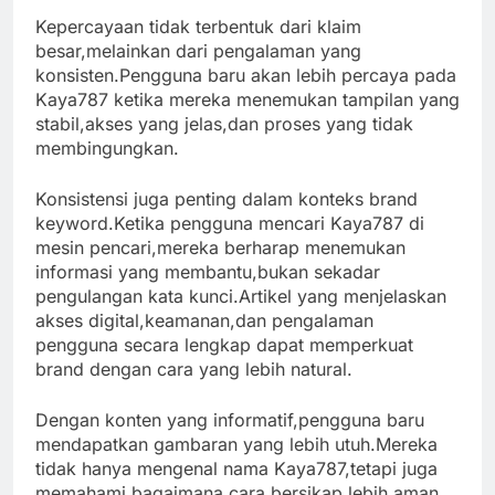
Kepercayaan tidak terbentuk dari klaim
besar,melainkan dari pengalaman yang
konsisten.Pengguna baru akan lebih percaya pada
Kaya787 ketika mereka menemukan tampilan yang
stabil,akses yang jelas,dan proses yang tidak
membingungkan.
Konsistensi juga penting dalam konteks brand
keyword.Ketika pengguna mencari Kaya787 di
mesin pencari,mereka berharap menemukan
informasi yang membantu,bukan sekadar
pengulangan kata kunci.Artikel yang menjelaskan
akses digital,keamanan,dan pengalaman
pengguna secara lengkap dapat memperkuat
brand dengan cara yang lebih natural.
Dengan konten yang informatif,pengguna baru
mendapatkan gambaran yang lebih utuh.Mereka
tidak hanya mengenal nama Kaya787,tetapi juga
memahami bagaimana cara bersikap lebih aman