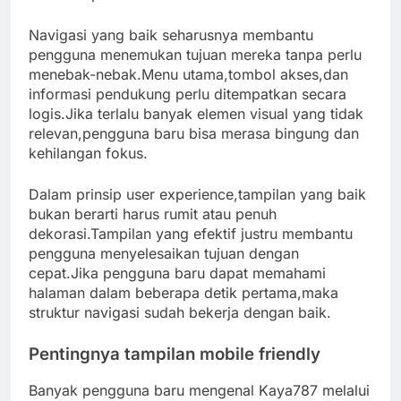
Navigasi yang baik seharusnya membantu
pengguna menemukan tujuan mereka tanpa perlu
menebak-nebak.Menu utama,tombol akses,dan
informasi pendukung perlu ditempatkan secara
logis.Jika terlalu banyak elemen visual yang tidak
relevan,pengguna baru bisa merasa bingung dan
kehilangan fokus.
Dalam prinsip user experience,tampilan yang baik
bukan berarti harus rumit atau penuh
dekorasi.Tampilan yang efektif justru membantu
pengguna menyelesaikan tujuan dengan
cepat.Jika pengguna baru dapat memahami
halaman dalam beberapa detik pertama,maka
struktur navigasi sudah bekerja dengan baik.
Pentingnya tampilan mobile friendly
Banyak pengguna baru mengenal Kaya787 melalui