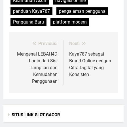
Keamanan Akun
navigasi online
panduan Kaya787
pengalaman pengguna
Pengguna Baru
platform modern
Previous:
Next:
Post
navigation
Mengenal LEBAH4D
Kaya787 sebagai
Login dari Sisi
Brand Online dengan
Tampilan dan
Citra Digital yang
Kemudahan
Konsisten
Penggunaan
SITUS LINK SLOT GACOR