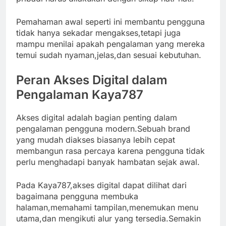
Pemahaman awal seperti ini membantu pengguna
tidak hanya sekadar mengakses,tetapi juga
mampu menilai apakah pengalaman yang mereka
temui sudah nyaman,jelas,dan sesuai kebutuhan.
Peran Akses Digital dalam
Pengalaman Kaya787
Akses digital adalah bagian penting dalam
pengalaman pengguna modern.Sebuah brand
yang mudah diakses biasanya lebih cepat
membangun rasa percaya karena pengguna tidak
perlu menghadapi banyak hambatan sejak awal.
Pada Kaya787,akses digital dapat dilihat dari
bagaimana pengguna membuka
halaman,memahami tampilan,menemukan menu
utama,dan mengikuti alur yang tersedia.Semakin