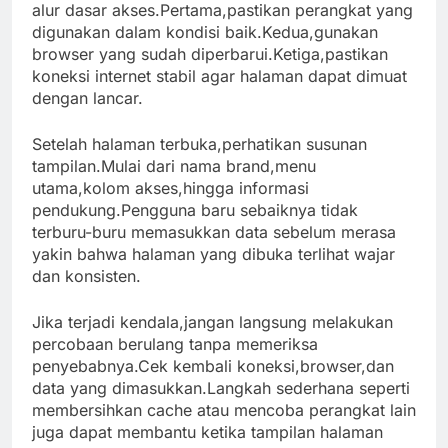
alur dasar akses.Pertama,pastikan perangkat yang
digunakan dalam kondisi baik.Kedua,gunakan
browser yang sudah diperbarui.Ketiga,pastikan
koneksi internet stabil agar halaman dapat dimuat
dengan lancar.
Setelah halaman terbuka,perhatikan susunan
tampilan.Mulai dari nama brand,menu
utama,kolom akses,hingga informasi
pendukung.Pengguna baru sebaiknya tidak
terburu-buru memasukkan data sebelum merasa
yakin bahwa halaman yang dibuka terlihat wajar
dan konsisten.
Jika terjadi kendala,jangan langsung melakukan
percobaan berulang tanpa memeriksa
penyebabnya.Cek kembali koneksi,browser,dan
data yang dimasukkan.Langkah sederhana seperti
membersihkan cache atau mencoba perangkat lain
juga dapat membantu ketika tampilan halaman