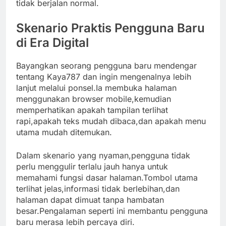
tidak berjalan normal.
Skenario Praktis Pengguna Baru
di Era Digital
Bayangkan seorang pengguna baru mendengar
tentang Kaya787 dan ingin mengenalnya lebih
lanjut melalui ponsel.Ia membuka halaman
menggunakan browser mobile,kemudian
memperhatikan apakah tampilan terlihat
rapi,apakah teks mudah dibaca,dan apakah menu
utama mudah ditemukan.
Dalam skenario yang nyaman,pengguna tidak
perlu menggulir terlalu jauh hanya untuk
memahami fungsi dasar halaman.Tombol utama
terlihat jelas,informasi tidak berlebihan,dan
halaman dapat dimuat tanpa hambatan
besar.Pengalaman seperti ini membantu pengguna
baru merasa lebih percaya diri.