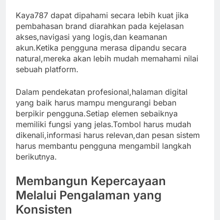
Kaya787 dapat dipahami secara lebih kuat jika
pembahasan brand diarahkan pada kejelasan
akses,navigasi yang logis,dan keamanan
akun.Ketika pengguna merasa dipandu secara
natural,mereka akan lebih mudah memahami nilai
sebuah platform.
Dalam pendekatan profesional,halaman digital
yang baik harus mampu mengurangi beban
berpikir pengguna.Setiap elemen sebaiknya
memiliki fungsi yang jelas.Tombol harus mudah
dikenali,informasi harus relevan,dan pesan sistem
harus membantu pengguna mengambil langkah
berikutnya.
Membangun Kepercayaan
Melalui Pengalaman yang
Konsisten