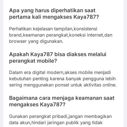
Apa yang harus diperhatikan saat
pertama kali mengakses Kaya787?
Perhatikan kejelasan tampilan,konsistensi
brand,keamanan perangkat,koneksi internet,dan
browser yang digunakan.
Apakah Kaya787 bisa diakses melalui
perangkat mobile?
Dalam era digital modern,akses mobile menjadi
kebutuhan penting karena banyak pengguna lebih
sering menggunakan ponsel untuk aktivitas online.
Bagaimana cara menjaga keamanan saat
mengakses Kaya787?
Gunakan perangkat pribadi,jangan membagikan
data akun,hindari jaringan publik yang tidak