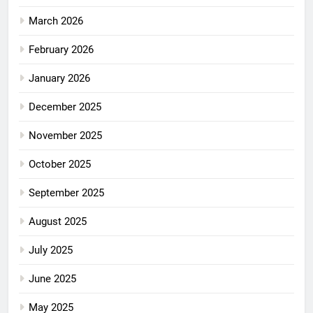
March 2026
February 2026
January 2026
December 2025
November 2025
October 2025
September 2025
August 2025
July 2025
June 2025
May 2025