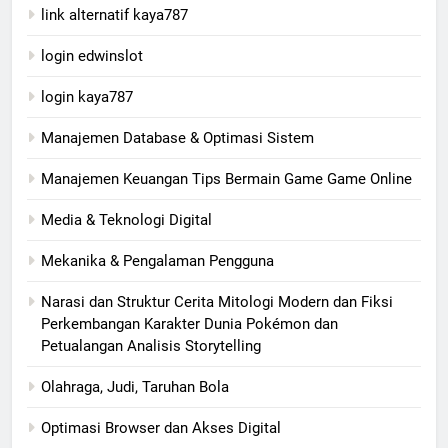
link alternatif kaya787
login edwinslot
login kaya787
Manajemen Database & Optimasi Sistem
Manajemen Keuangan Tips Bermain Game Game Online
Media & Teknologi Digital
Mekanika & Pengalaman Pengguna
Narasi dan Struktur Cerita Mitologi Modern dan Fiksi
Perkembangan Karakter Dunia Pokémon dan
Petualangan Analisis Storytelling
Olahraga, Judi, Taruhan Bola
Optimasi Browser dan Akses Digital