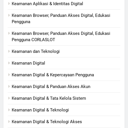
Keamanan Aplikasi & Identitas Digital
Keamanan Browser, Panduan Akses Digital, Edukasi
Pengguna
Keamanan Browser, Panduan Akses Digital, Edukasi
Pengguna CORLASLOT
Keamanan dan Teknologi
Keamanan Digital
Keamanan Digital & Kepercayaan Pengguna
Keamanan Digital & Panduan Akses Akun
Keamanan Digital & Tata Kelola Sistem
Keamanan Digital & Teknologi
Keamanan Digital & Teknologi Akses