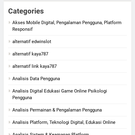
Categories
Akses Mobile Digital, Pengalaman Pengguna, Platform
Responsif
alternatif edwinslot
alternatif kaya787
alternatif link kaya787
Analisis Data Pengguna
Analisis Digital Edukasi Game Online Psikologi
Pengguna
Analisis Permainan & Pengalaman Pengguna
Analisis Platform, Teknologi Digital, Edukasi Online
Analisis Sistem & Keamanan Platform