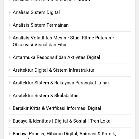
Analisis Sistem Digital
Analisis Sistem Permainan
Analisis Volatilitas Mesin • Studi Ritme Putaran •
Observasi Visual dan Fitur
Antarmuka Responsif dan Aktivitas Digital
Arsitektur Digital & Sistem Infrastruktur
Arsitektur Sistem & Rekayasa Perangkat Lunak
Arsitektur Sistem & Skalabilitas
Berpikir Kritis & Verifikasi Informasi Digital
Budaya & Identitas | Digital & Sosial | Tren Lokal
Budaya Populer, Hiburan Digital, Animasi & Komik,