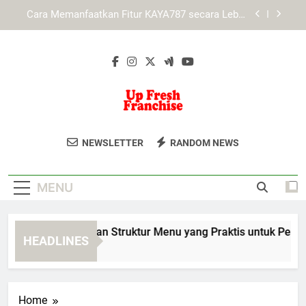
Skip
KAYA787 dengan Antarmuka Responsif untuk
to
Aktivitas Digital Modern
content
KAYA787 dan Penerapan Antarmuka yang Ringkas
serta Informatif
EDWINSLOT dengan Struktur Menu yang Praktis
untuk Pengguna Modern
Cara Memanfaatkan Fitur KAYA787 secara Lebih
Optimal
Up Fresh
Bergabunglah Dalam Bisnis Makanan
KAYA787 dengan Antarmuka Responsif untuk
NEWSLETTER
RANDOM NEWS
Aktivitas Digital Modern
Franchise
Sehat Dengan Up Fresh Franchise.
KAYA787 dan Penerapan Antarmuka yang Ringkas
Kesempatan Bisnis Dengan Tren Sehat
serta Informatif
MENU
Masa Kini.
DWINSLOT dengan Struktur Menu yang Praktis untuk Penggun
HEADLINES
Weeks Ago
Home