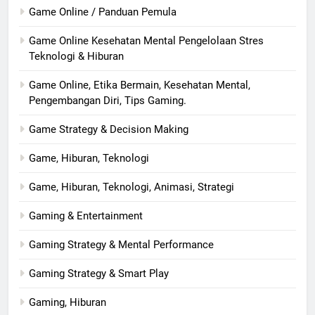
Game Online / Panduan Pemula
Game Online Kesehatan Mental Pengelolaan Stres
Teknologi & Hiburan
Game Online, Etika Bermain, Kesehatan Mental,
Pengembangan Diri, Tips Gaming.
Game Strategy & Decision Making
Game, Hiburan, Teknologi
Game, Hiburan, Teknologi, Animasi, Strategi
Gaming & Entertainment
Gaming Strategy & Mental Performance
Gaming Strategy & Smart Play
Gaming, Hiburan