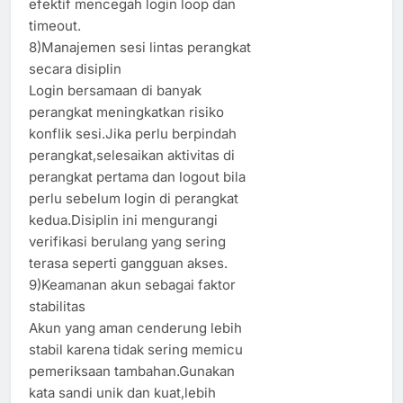
efektif mencegah login loop dan
timeout.
8)Manajemen sesi lintas perangkat
secara disiplin
Login bersamaan di banyak
perangkat meningkatkan risiko
konflik sesi.Jika perlu berpindah
perangkat,selesaikan aktivitas di
perangkat pertama dan logout bila
perlu sebelum login di perangkat
kedua.Disiplin ini mengurangi
verifikasi berulang yang sering
terasa seperti gangguan akses.
9)Keamanan akun sebagai faktor
stabilitas
Akun yang aman cenderung lebih
stabil karena tidak sering memicu
pemeriksaan tambahan.Gunakan
kata sandi unik dan kuat,lebih