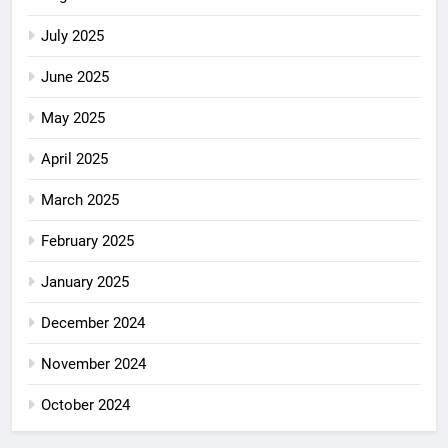
July 2025
June 2025
May 2025
April 2025
March 2025
February 2025
January 2025
December 2024
November 2024
October 2024