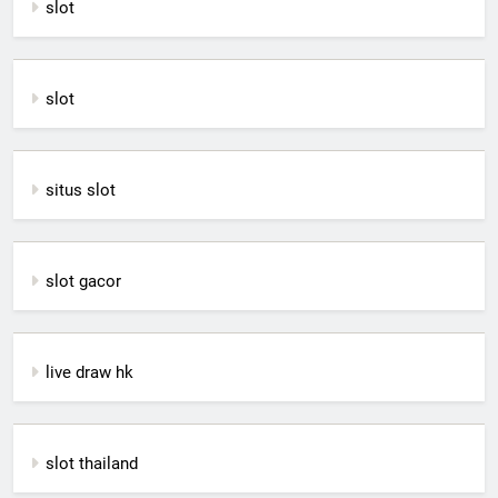
slot
slot
situs slot
slot gacor
live draw hk
slot thailand