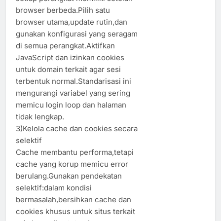
browser berbeda.Pilih satu
browser utama,update rutin,dan
gunakan konfigurasi yang seragam
di semua perangkat.Aktifkan
JavaScript dan izinkan cookies
untuk domain terkait agar sesi
terbentuk normal.Standarisasi ini
mengurangi variabel yang sering
memicu login loop dan halaman
tidak lengkap.
3)Kelola cache dan cookies secara
selektif
Cache membantu performa,tetapi
cache yang korup memicu error
berulang.Gunakan pendekatan
selektif:dalam kondisi
bermasalah,bersihkan cache dan
cookies khusus untuk situs terkait