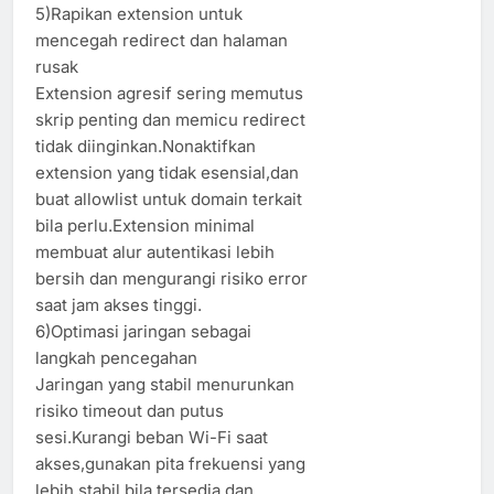
5)Rapikan extension untuk
mencegah redirect dan halaman
rusak
Extension agresif sering memutus
skrip penting dan memicu redirect
tidak diinginkan.Nonaktifkan
extension yang tidak esensial,dan
buat allowlist untuk domain terkait
bila perlu.Extension minimal
membuat alur autentikasi lebih
bersih dan mengurangi risiko error
saat jam akses tinggi.
6)Optimasi jaringan sebagai
langkah pencegahan
Jaringan yang stabil menurunkan
risiko timeout dan putus
sesi.Kurangi beban Wi-Fi saat
akses,gunakan pita frekuensi yang
lebih stabil bila tersedia,dan