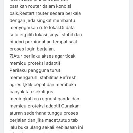
pastikan router dalam kondisi
baik.Restart router secara berkala
dengan jeda singkat membantu
menyegarkan rute lokal.Di data
seluler,pilih lokasi sinyal stabil dan
hindari perpindahan tempat saat
proses login berjalan.
7)Atur perilaku akses agar tidak
memicu proteksi adaptif
Perilaku pengguna turut
memengaruhi stabilitas.Refresh
agresif,klik cepat,dan membuka
banyak tab sekaligus
meningkatkan request ganda dan
memicu proteksi adaptif.Gunakan
aturan sederhana:tunggu proses
berjalan,dan jika macet,tutup tab
lalu buka ulang sekali.Kebiasaan ini