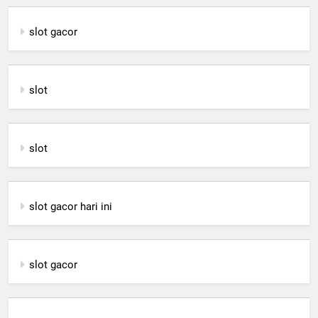
slot gacor
slot
slot
slot gacor hari ini
slot gacor