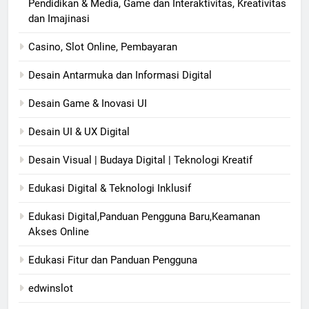
Pendidikan & Media, Game dan Interaktivitas, Kreativitas
dan Imajinasi
Casino, Slot Online, Pembayaran
Desain Antarmuka dan Informasi Digital
Desain Game & Inovasi UI
Desain UI & UX Digital
Desain Visual | Budaya Digital | Teknologi Kreatif
Edukasi Digital & Teknologi Inklusif
Edukasi Digital,Panduan Pengguna Baru,Keamanan
Akses Online
Edukasi Fitur dan Panduan Pengguna
edwinslot