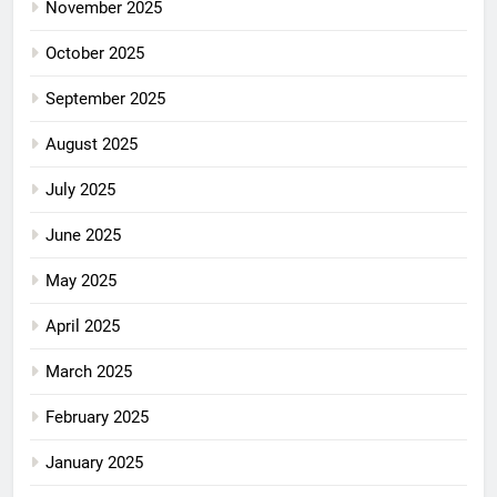
November 2025
October 2025
September 2025
August 2025
July 2025
June 2025
May 2025
April 2025
March 2025
February 2025
January 2025