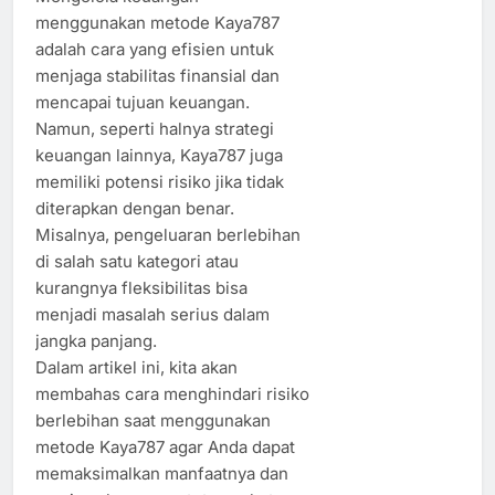
menggunakan metode Kaya787
adalah cara yang efisien untuk
menjaga stabilitas finansial dan
mencapai tujuan keuangan.
Namun, seperti halnya strategi
keuangan lainnya, Kaya787 juga
memiliki potensi risiko jika tidak
diterapkan dengan benar.
Misalnya, pengeluaran berlebihan
di salah satu kategori atau
kurangnya fleksibilitas bisa
menjadi masalah serius dalam
jangka panjang.
Dalam artikel ini, kita akan
membahas cara menghindari risiko
berlebihan saat menggunakan
metode Kaya787 agar Anda dapat
memaksimalkan manfaatnya dan