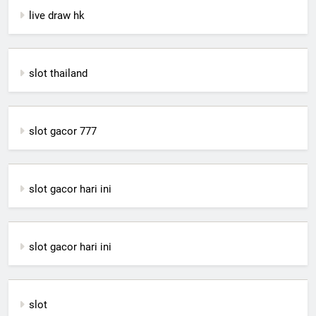
live draw hk
slot thailand
slot gacor 777
slot gacor hari ini
slot gacor hari ini
slot