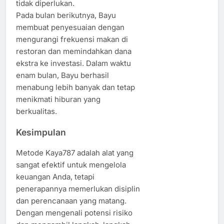
tidak diperlukan.
Pada bulan berikutnya, Bayu
membuat penyesuaian dengan
mengurangi frekuensi makan di
restoran dan memindahkan dana
ekstra ke investasi. Dalam waktu
enam bulan, Bayu berhasil
menabung lebih banyak dan tetap
menikmati hiburan yang
berkualitas.
Kesimpulan
Metode Kaya787 adalah alat yang
sangat efektif untuk mengelola
keuangan Anda, tetapi
penerapannya memerlukan disiplin
dan perencanaan yang matang.
Dengan mengenali potensi risiko