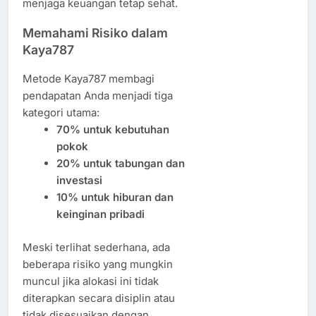
menjaga keuangan tetap sehat.
Memahami Risiko dalam
Kaya787
Metode Kaya787 membagi
pendapatan Anda menjadi tiga
kategori utama:
70% untuk kebutuhan
pokok
20% untuk tabungan dan
investasi
10% untuk hiburan dan
keinginan pribadi
Meski terlihat sederhana, ada
beberapa risiko yang mungkin
muncul jika alokasi ini tidak
diterapkan secara disiplin atau
tidak disesuaikan dengan