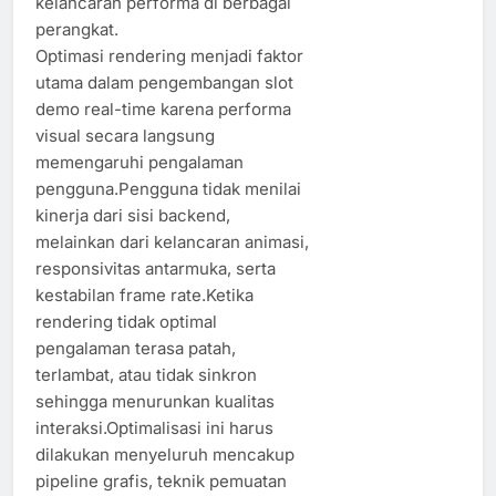
kelancaran performa di berbagai
perangkat.
Optimasi rendering menjadi faktor
utama dalam pengembangan slot
demo real-time karena performa
visual secara langsung
memengaruhi pengalaman
pengguna.Pengguna tidak menilai
kinerja dari sisi backend,
melainkan dari kelancaran animasi,
responsivitas antarmuka, serta
kestabilan frame rate.Ketika
rendering tidak optimal
pengalaman terasa patah,
terlambat, atau tidak sinkron
sehingga menurunkan kualitas
interaksi.Optimalisasi ini harus
dilakukan menyeluruh mencakup
pipeline grafis, teknik pemuatan