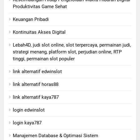
Produktivitas Game Sehat
Keuangan Pribadi
Kontinuitas Akses Digital
Lebah4D, judi slot online, slot terpercaya, permainan judi,
strategi menang, platform slot, perjudian online, RTP
tinggi, permainan slot populer
link alternatif edwinslot
link alternatif horas88
link alternatif kaya787
login edwinslot
login kaya787
Manajemen Database & Optimasi Sistem