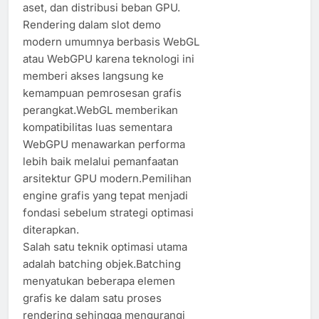
aset, dan distribusi beban GPU.
Rendering dalam slot demo
modern umumnya berbasis WebGL
atau WebGPU karena teknologi ini
memberi akses langsung ke
kemampuan pemrosesan grafis
perangkat.WebGL memberikan
kompatibilitas luas sementara
WebGPU menawarkan performa
lebih baik melalui pemanfaatan
arsitektur GPU modern.Pemilihan
engine grafis yang tepat menjadi
fondasi sebelum strategi optimasi
diterapkan.
Salah satu teknik optimasi utama
adalah batching objek.Batching
menyatukan beberapa elemen
grafis ke dalam satu proses
rendering sehingga mengurangi