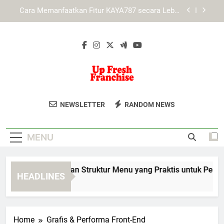
Skip
KAYA787 dengan Antarmuka Responsif untuk
to
Aktivitas Digital Modern
content
KAYA787 dan Penerapan Antarmuka yang Ringkas
serta Informatif
EDWINSLOT dengan Struktur Menu yang Praktis
untuk Pengguna Modern
Cara Memanfaatkan Fitur KAYA787 secara Lebih
Optimal
Up Fresh
Bergabunglah Dalam Bisnis Makanan
KAYA787 dengan Antarmuka Responsif untuk
NEWSLETTER
RANDOM NEWS
Aktivitas Digital Modern
Franchise
Sehat Dengan Up Fresh Franchise.
KAYA787 dan Penerapan Antarmuka yang Ringkas
Kesempatan Bisnis Dengan Tren Sehat
serta Informatif
MENU
Masa Kini.
DWINSLOT dengan Struktur Menu yang Praktis untuk Penggun
HEADLINES
Weeks Ago
Home
Grafis & Performa Front-End