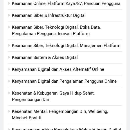
Keamanan Online, Platform Kaya787, Panduan Pengguna
Keamanan Siber & Infrastruktur Digital
Keamanan Siber, Teknologi Digital, Etika Data,
Pengalaman Pengguna, Inovasi Platform
Keamanan Siber, Teknologi Digital, Manajemen Platform
Keamanan Sistem & Akses Digital
Kenyamanan Digital dan Akses Alternatif Online
Kenyamanan Digital dan Pengalaman Pengguna Online
Kesehatan & Kebugaran, Gaya Hidup Sehat,
Pengembangan Diri
Kesehatan Mental, Pengembangan Diri, Wellbeing,
Mindset Positif
Keseimbangan Hidup Pengelolaan Waktu Hiburan Digital