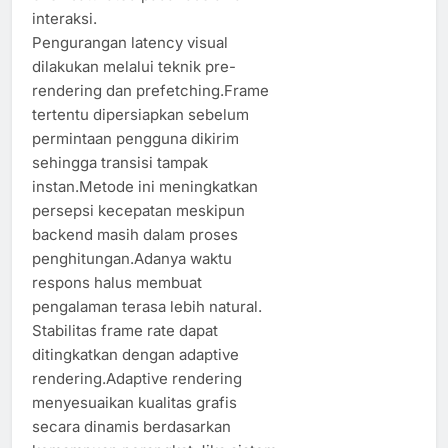
interaksi.
Pengurangan latency visual
dilakukan melalui teknik pre-
rendering dan prefetching.Frame
tertentu dipersiapkan sebelum
permintaan pengguna dikirim
sehingga transisi tampak
instan.Metode ini meningkatkan
persepsi kecepatan meskipun
backend masih dalam proses
penghitungan.Adanya waktu
respons halus membuat
pengalaman terasa lebih natural.
Stabilitas frame rate dapat
ditingkatkan dengan adaptive
rendering.Adaptive rendering
menyesuaikan kualitas grafis
secara dinamis berdasarkan