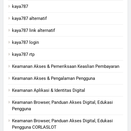
kaya787
kaya787 alternatif
kaya787 link alternatif
kaya787 login
kaya787 rtp
Keamanan Akses & Pemeriksaan Keaslian Pembayaran
Keamanan Akses & Pengalaman Pengguna
Keamanan Aplikasi & Identitas Digital
Keamanan Browser, Panduan Akses Digital, Edukasi
Pengguna
Keamanan Browser, Panduan Akses Digital, Edukasi
Pengguna CORLASLOT