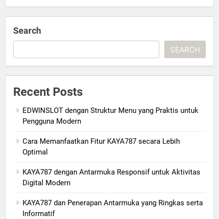
Search
SEARCH
Recent Posts
EDWINSLOT dengan Struktur Menu yang Praktis untuk
Pengguna Modern
Cara Memanfaatkan Fitur KAYA787 secara Lebih
Optimal
KAYA787 dengan Antarmuka Responsif untuk Aktivitas
Digital Modern
KAYA787 dan Penerapan Antarmuka yang Ringkas serta
Informatif