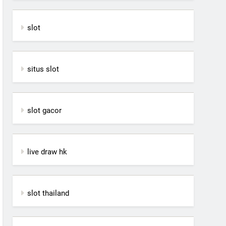
slot
situs slot
slot gacor
live draw hk
slot thailand