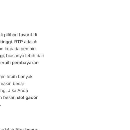
 pilihan favorit di
tinggi
.
RTP
adalah
kan kepada pemain
gi
, biasanya lebih dari
meraih
pembayaran
n lebih banyak
emakin besar
ng. Jika Anda
h besar,
slot gacor
.
adalah
fitur bonus