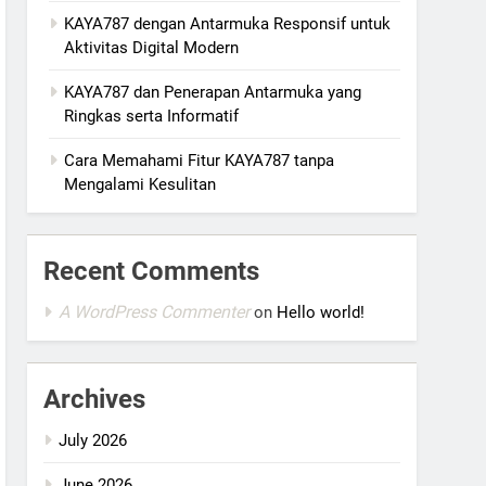
KAYA787 dengan Antarmuka Responsif untuk
Aktivitas Digital Modern
KAYA787 dan Penerapan Antarmuka yang
Ringkas serta Informatif
Cara Memahami Fitur KAYA787 tanpa
Mengalami Kesulitan
Recent Comments
A WordPress Commenter
on
Hello world!
Archives
July 2026
June 2026