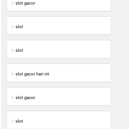
slot gacor
slot
slot
slot gacor hari ini
slot gacor
slot