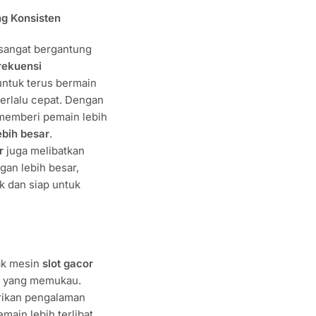
g Konsisten
sangat bergantung
rekuensi
ntuk terus bermain
terlalu cepat. Dengan
 memberi pemain lebih
ebih besar
.
r
juga melibatkan
an lebih besar,
k dan siap untuk
yak mesin
slot gacor
yang memukau.
rikan pengalaman
ain lebih terlibat