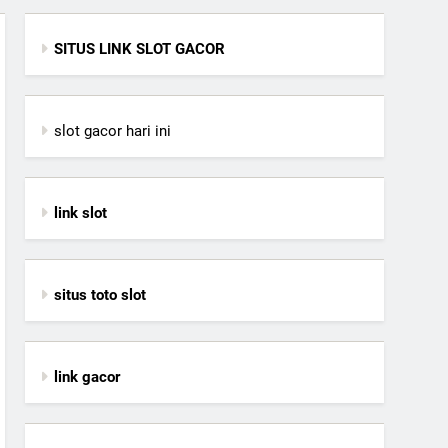
SITUS LINK SLOT GACOR
slot gacor hari ini
link slot
situs toto slot
link gacor